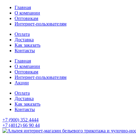
Главная
О компании
Оптовикам
Интернет-пользователям
Оплата
Доставка
Как заказать
Контакты
Главная
О компании
Оптовикам
Интернет-пользователям
Акции
Оплата
Доставка
Как заказать
Контакты
+7 (900) 352 4444
+7 (4012) 66 90 44