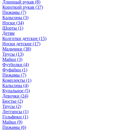
Длинный рукав (8)
Короткий рукав (37)
Пижамы (7)
Кальсоны (3)
Носки (34)
Шорты (1)
Детям
Колготки детские (15)
Носки детские (17)
Мальчики (38)
Трусы (13)
Майки (3)
Футболки (4)
Фуфайки (1)
Пижамы (7)
Комплекты (1)
Кальсоны (4)
Купальное (5)
Девочки (24)
Бюстье (2)
Трусы (2)
Леггинсы (1)
Гольфики (1)
Майки (9)
Пижамы (6)