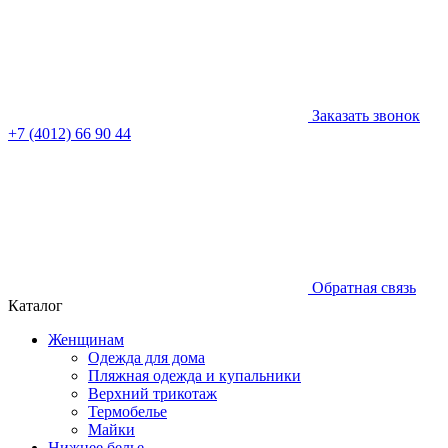
Заказать звонок
+7 (4012) 66 90 44
Обратная связь
Каталог
Женщинам
Одежда для дома
Пляжная одежда и купальники
Верхний трикотаж
Термобелье
Майки
Нижнее белье