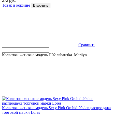
272 руб.
Товар в корзине
В корзину
Сравнить
Колготки женские модель H02 cabaretka Marilyn
Колготки женские модель Sexy Pink Orchid 20 den распродажа
торговой марки Lores