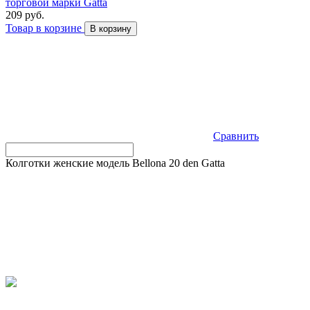
торговой марки Gatta
209 руб.
Товар в корзине
В корзину
Сравнить
Колготки женские модель Bellona 20 den Gatta