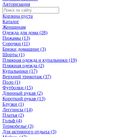
Авторизация
Корзина пуста
Каталог
Женщинам
Одежда для дома (28)
Пижамы (13)
Сорочки (11)
Брюки домашние (3)
Шорты (1)
Пляжная одежда и купальники (19)
Пляжная одежда (2)
Купальники (17)
Верхний трикотаж (37)
Поло (1)
Футболки (15)
Длинный рукав (2)
Короткий рукав (13)
Блузки (1)
Леггинсы (14)
Платья (2)
Гольф (4)
Термобелье (3)
Для активного отдыха (3)