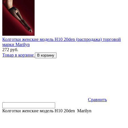
Колготки женские модель H10 20den (распродажа) торговой
марки Marilyn
272 руб.
Товар в корзине
В корзину
Сравнить
Колготки женские модель H10 20den Marilyn