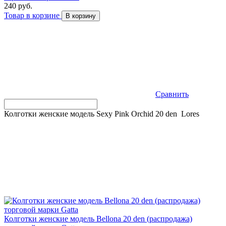
240 руб.
Товар в корзине
В корзину
Сравнить
Колготки женские модель Sexy Pink Orchid 20 den Lores
Колготки женские модель Bellona 20 den (распродажа)