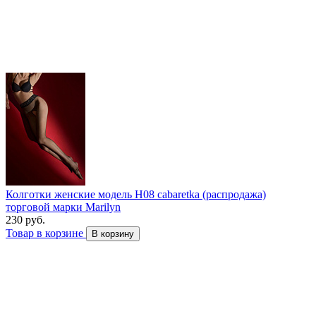
Колготки женские модель H08 cabaretka (распродажа)
торговой марки Marilyn
230 руб.
Товар в корзине
В корзину