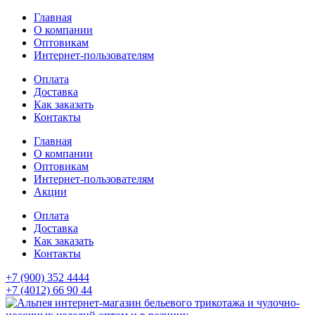
Главная
О компании
Оптовикам
Интернет-пользователям
Оплата
Доставка
Как заказать
Контакты
Главная
О компании
Оптовикам
Интернет-пользователям
Акции
Оплата
Доставка
Как заказать
Контакты
+7 (900) 352 4444
+7 (4012) 66 90 44