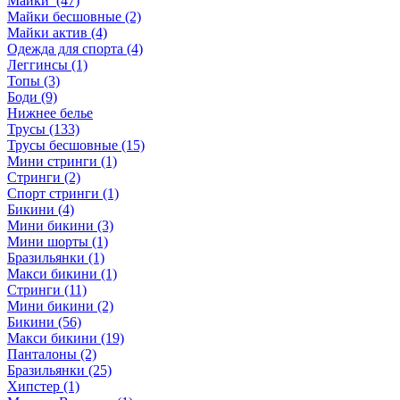
Майки (47)
Майки бесшовные (2)
Майки актив (4)
Одежда для спорта (4)
Леггинсы (1)
Топы (3)
Боди (9)
Нижнее белье
Трусы (133)
Трусы бесшовные (15)
Мини стринги (1)
Стринги (2)
Спорт стринги (1)
Бикини (4)
Мини бикини (3)
Мини шорты (1)
Бразильянки (1)
Макси бикини (1)
Стринги (11)
Мини бикини (2)
Бикини (56)
Макси бикини (19)
Панталоны (2)
Бразильянки (25)
Хипстер (1)