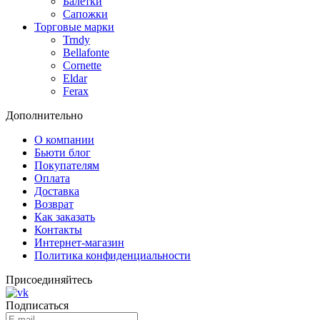
Балетки
Сапожки
Торговые марки
Trndy
Bellafonte
Cornette
Eldar
Ferax
Дополнительно
О компании
Бьюти блог
Покупателям
Оплата
Доставка
Возврат
Как заказать
Контакты
Интернет-магазин
Политика конфиденциальности
Присоединяйтесь
Подписаться