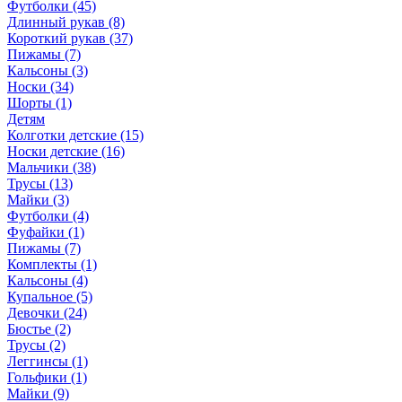
Футболки (45)
Длинный рукав (8)
Короткий рукав (37)
Пижамы (7)
Кальсоны (3)
Носки (34)
Шорты (1)
Детям
Колготки детские (15)
Носки детские (16)
Мальчики (38)
Трусы (13)
Майки (3)
Футболки (4)
Фуфайки (1)
Пижамы (7)
Комплекты (1)
Кальсоны (4)
Купальное (5)
Девочки (24)
Бюстье (2)
Трусы (2)
Леггинсы (1)
Гольфики (1)
Майки (9)