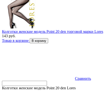
Колготки женские модель Point 20 den торговой марки Lores
143 руб.
Товар в корзине
В корзину
Сравнить
Колготки женские модель Point 20 den Lores