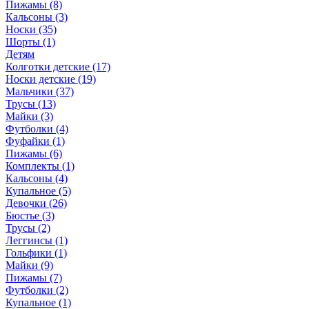
Пижамы (8)
Кальсоны (3)
Носки (35)
Шорты (1)
Детям
Колготки детские (17)
Носки детские (19)
Мальчики (37)
Трусы (13)
Майки (3)
Футболки (4)
Фуфайки (1)
Пижамы (6)
Комплекты (1)
Кальсоны (4)
Купальное (5)
Девочки (26)
Бюстье (3)
Трусы (2)
Леггинсы (1)
Гольфики (1)
Майки (9)
Пижамы (7)
Футболки (2)
Купальное (1)