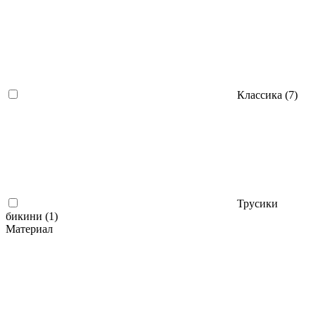
Классика (
7
)
Трусики
бикини (
1
)
Материал