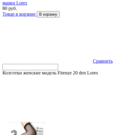
марки Lores
80 руб.
Товар в корзине
В корзину
Сравнить
Колготки женские модель Firenze 20 den Lores