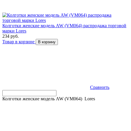
Колготки женские модель AW (VM064) распродажа торговой
марки Lores
234 руб.
Товар в корзине
В корзину
Сравнить
Колготки женские модель AW (VM064) Lores