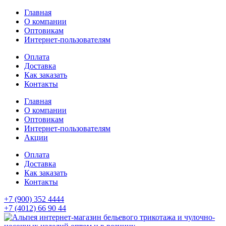
Главная
О компании
Оптовикам
Интернет-пользователям
Оплата
Доставка
Как заказать
Контакты
Главная
О компании
Оптовикам
Интернет-пользователям
Акции
Оплата
Доставка
Как заказать
Контакты
+7 (900) 352 4444
+7 (4012) 66 90 44