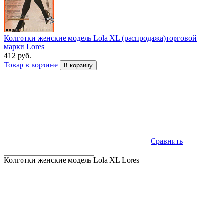
Колготки женские модель Lola XL (распродажа)торговой
марки Lores
412 руб.
Товар в корзине
В корзину
Сравнить
Колготки женские модель Lola XL Lores