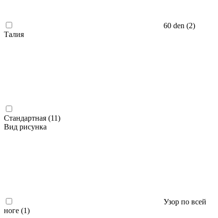
60 den (
2
)
Талия
Стандартная (
11
)
Вид рисунка
Узор по всей
ноге (
1
)