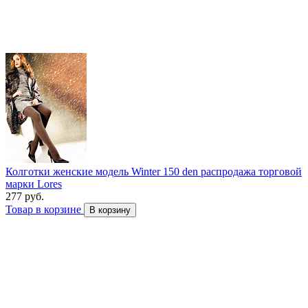
Колготки женские модель Winter 150 den распродажа торговой
марки Lores
277 руб.
Товар в корзине
В корзину