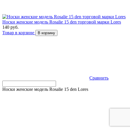
Носки женские модель Rosalie 15 den торговой марки Lores
140 руб.
Товар в корзине
В корзину
Сравнить
Носки женские модель Rosalie 15 den Lores