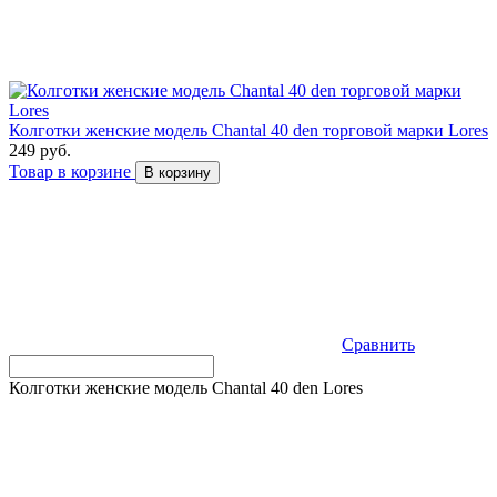
Колготки женские модель Chantal 40 den торговой марки Lores
249 руб.
Товар в корзине
В корзину
Сравнить
Колготки женские модель Chantal 40 den Lores