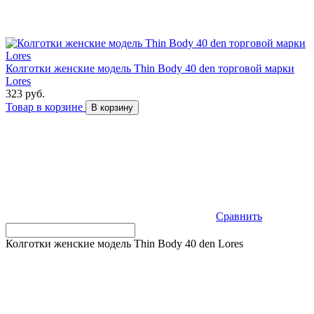
Колготки женские модель Thin Body 40 den торговой марки
Lores
323 руб.
Товар в корзине
В корзину
Сравнить
Колготки женские модель Thin Body 40 den Lores