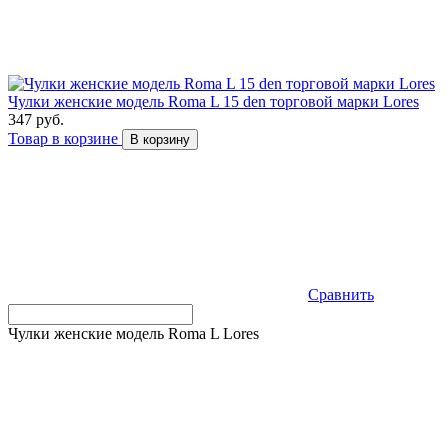
Чулки женские модель Roma L 15 den торговой марки Lores
347 руб.
Товар в корзине
В корзину
Сравнить
Чулки женские модель Roma L Lores