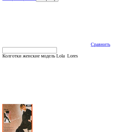
Сравнить
Колготки женские модель Lola Lores