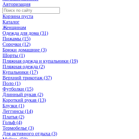
Авторизация
Корзина пуста
Каталог
Женщинам
Одежда для дома (31)
Пижамы (15)
Сорочки (12)
Брюки домашние (3)
Шорты (1)
Пляжная одежда и купальники (19)
Пляжная одежда (2)
Купальники (17)
Верхний трикотаж (37)
Поло (1)
Футболки (15)
Длинный рукав (2)
Короткий рукав (13)
Блузки (1)
Леггинсы (14)
Платья (2)
Гольф (4)
Термобелье (3)
Для активного отдыха (3)