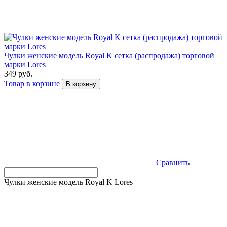
Чулки женские модель Royal K сетка (распродажа) торговой
марки Lores
349 руб.
Товар в корзине
В корзину
Сравнить
Чулки женские модель Royal K Lores