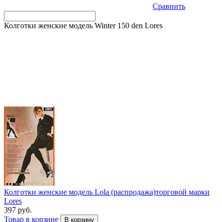
Сравнить
Колготки женские модель Winter 150 den Lores
Колготки женские модель Lola (распродажа)торговой марки
Lores
397 руб.
Товар в корзине
В корзину