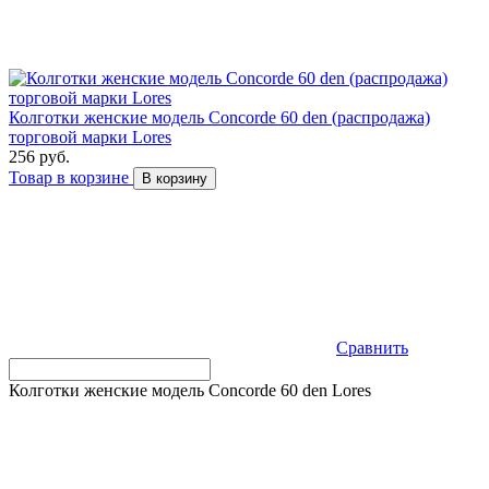
Колготки женские модель Concorde 60 den (распродажа)
торговой марки Lores
256 руб.
Товар в корзине
В корзину
Сравнить
Колготки женские модель Concorde 60 den Lores