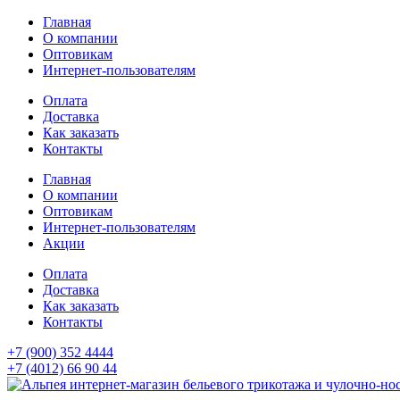
Главная
О компании
Оптовикам
Интернет-пользователям
Оплата
Доставка
Как заказать
Контакты
Главная
О компании
Оптовикам
Интернет-пользователям
Акции
Оплата
Доставка
Как заказать
Контакты
+7 (900) 352 4444
+7 (4012) 66 90 44