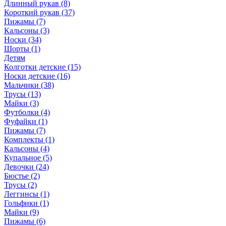
Длинный рукав (8)
Короткий рукав (37)
Пижамы (7)
Кальсоны (3)
Носки (34)
Шорты (1)
Детям
Колготки детские (15)
Носки детские (16)
Мальчики (38)
Трусы (13)
Майки (3)
Футболки (4)
Фуфайки (1)
Пижамы (7)
Комплекты (1)
Кальсоны (4)
Купальное (5)
Девочки (24)
Бюстье (2)
Трусы (2)
Леггинсы (1)
Гольфики (1)
Майки (9)
Пижамы (6)