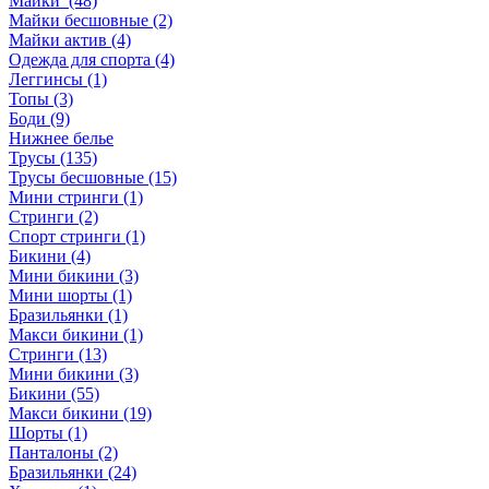
Майки (48)
Майки бесшовные (2)
Майки актив (4)
Одежда для спорта (4)
Леггинсы (1)
Топы (3)
Боди (9)
Нижнее белье
Трусы (135)
Трусы бесшовные (15)
Мини стринги (1)
Стринги (2)
Спорт стринги (1)
Бикини (4)
Мини бикини (3)
Мини шорты (1)
Бразильянки (1)
Макси бикини (1)
Стринги (13)
Мини бикини (3)
Бикини (55)
Макси бикини (19)
Шорты (1)
Панталоны (2)
Бразильянки (24)