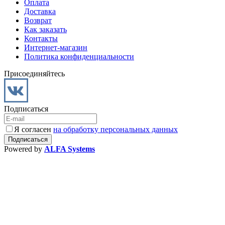
Оплата
Доставка
Возврат
Как заказать
Контакты
Интернет-магазин
Политика конфиденциальности
Присоединяйтесь
Подписаться
Я согласен
на обработку персональных данных
Powered by
ALFA Systems