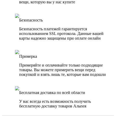
вещи, которую вы у нас купите
Безопасность
Безопасность платежей гарантируется
использованием SSL протокола. Данные вашей
карты надежно защищены при оплате онлайн
Примерка
Примеряйте и оплачивайте только подходящие
товары. Вы можете примерить вещи перед
покупкой и взять лишь те, которые вам подошли
Бесплатная доставка по всей области
У вас всегда есть возможность получить
бесплатную доставку товаров Альпея