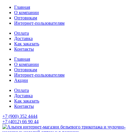
Главная
О компании
Оптовикам
Интернет-пользователям
Оплата
Доставка
Как заказать
Контакты
Главная
О компании
Оптовикам
Интернет-пользователям
Акции
Оплата
Доставка
Как заказать
Контакты
+7 (900) 352 4444
+7 (4012) 66 90 44