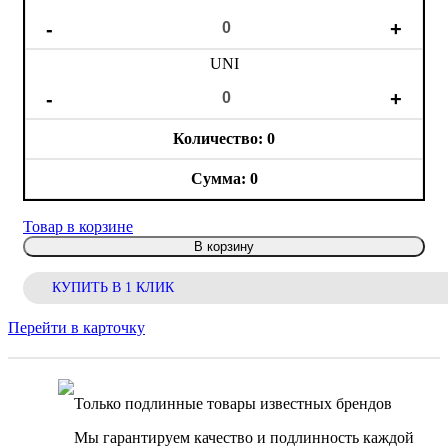
UNI
0
0
Товар в корзине
В корзину
КУПИТЬ В 1 КЛИК
Перейти в карточку
Только подлинные товары известных брендов
Мы гарантируем качество и подлинность каждой