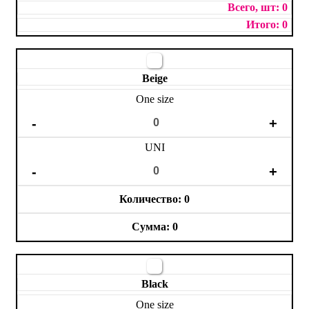
0
0
Beige
One size
UNI
0
0
Black
One size