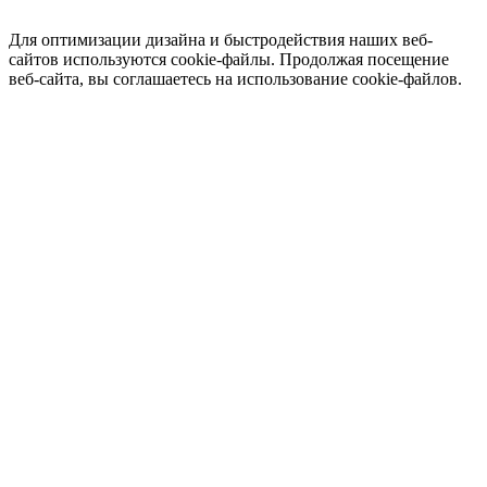
Для оптимизации дизайна и быстродействия наших веб-
сайтов используются cookie-файлы. Продолжая посещение
веб-сайта, вы соглашаетесь на использование cookie-файлов.