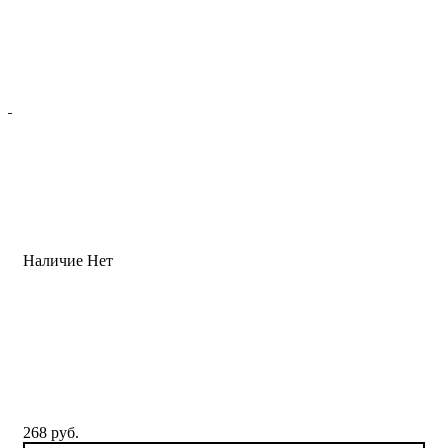
Наличие
Нет
268 руб.