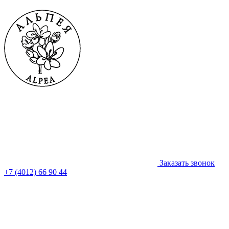
Заказать звонок
+7 (4012) 66 90 44