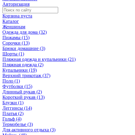
Авторизация
Корзина пуста
Каталог
Женщинам
Одежда для дома (32)
Пижамы (15)
Сорочки (13)
Брюки домашние (3)
Шорты (1)
Пляжная одежда и купальники (21)
Пляжная одежда (2)
Купальники (19)
Верхний трикотаж (37)
Поло (1)
Футболки (15)
Длинный рукав (2)
Короткий рукав (13)
Блузки (1)
Леггинсы (14)
Платья (2)
Гольф (4)
Термобелье (3)
Для активного отдыха (3)