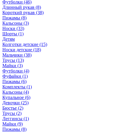
Футболки (46)
Длинный рукав (8)
Короткий рукав (38)
Пижамы (8)
Кальсоны (3)
Носки (33)
Шорты (1)
Детям
Колготки детские (15)
Носки детские (18)
Мальчики (38)
Трусы (13)
Майки (3)
Футболки (4)
Фуфайки (1)
Пижамы (6)
Комплекты (1)
Кальсоны (4)
Купальное (6)
Девочки (25)
Бюстье (2)
Трусы (2)
Леггинсы (1)
Майки (9)
Пижамы (8)