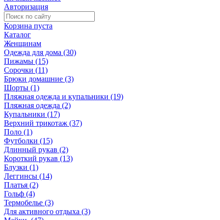
Авторизация
Корзина пуста
Каталог
Женщинам
Одежда для дома (30)
Пижамы (15)
Сорочки (11)
Брюки домашние (3)
Шорты (1)
Пляжная одежда и купальники (19)
Пляжная одежда (2)
Купальники (17)
Верхний трикотаж (37)
Поло (1)
Футболки (15)
Длинный рукав (2)
Короткий рукав (13)
Блузки (1)
Леггинсы (14)
Платья (2)
Гольф (4)
Термобелье (3)
Для активного отдыха (3)