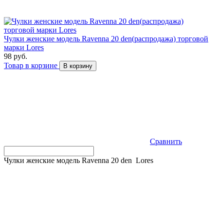
Чулки женские модель Ravenna 20 den(распродажа) торговой
марки Lores
98 руб.
Товар в корзине
В корзину
Сравнить
Чулки женские модель Ravenna 20 den Lores