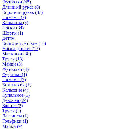
Футболки (45)
Длинный рукав (8)
Короткий рукав (37)
Пижамы (7)
Кальсоны (3)
Носки (34)
Шорты (1)
Детям
Колготки детские (15)
Носки детские (17)
Мальчики (38)
Трусы (13)
Майки (3)
Футболки (4)
Фуфайки (1)
Пижамы (7)
Комплекты (1)
Кальсоны (4)
Купальное (5)
Девочки (24)
Бюстье (2)
Трусы (2)
Леггинсы (1)
Гольфики (1)
Майки (9)