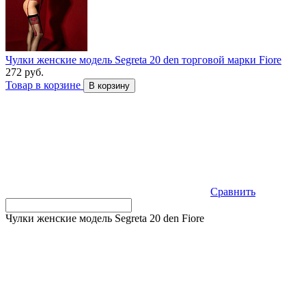
Чулки женские модель Segreta 20 den торговой марки Fiore
272 руб.
Товар в корзине
В корзину
Сравнить
Чулки женские модель Segreta 20 den Fiore