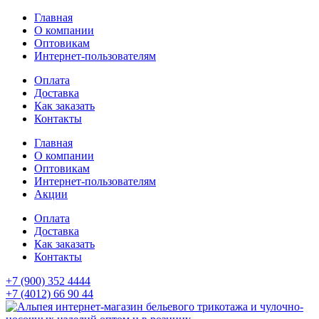
Главная
О компании
Оптовикам
Интернет-пользователям
Оплата
Доставка
Как заказать
Контакты
Главная
О компании
Оптовикам
Интернет-пользователям
Акции
Оплата
Доставка
Как заказать
Контакты
+7 (900) 352 4444
+7 (4012) 66 90 44