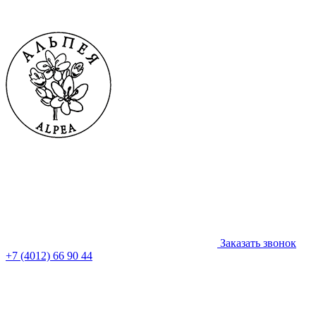
Заказать звонок
+7 (4012) 66 90 44