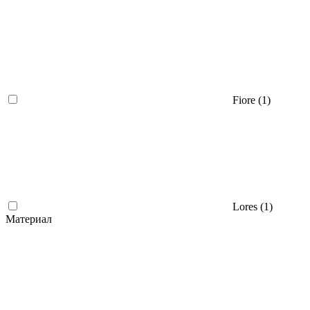
Fiore (
1
)
Lores (
1
)
Материал