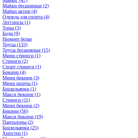
Майки (47)
Майки бесшовные (2)
Майки актив (4)
Одежда для спорта (4)
Леггинсы (1)
Топы (3)
Боди (9)
Нижнее белье
Трусы (133)
Трусы бесшовные (15)
Мини стринги (1)
Стринги (2)
Спорт стринги (1)
Бикини (4)
Мини бикини (3)
Мини шорты (1)
Бразильянки (1)
Макси бикини (1)
Стринги (11)
Мини бикини (2)
Бикини (56)
Макси бикини (19)
Панталоны (2)
Бразильянки (25)
Хипстер (1)