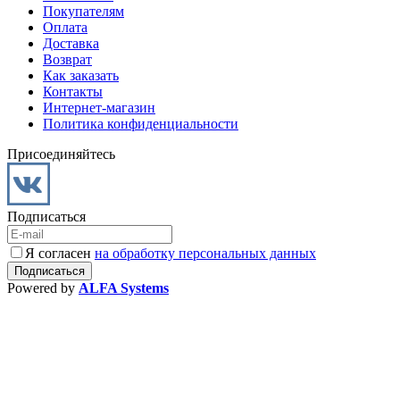
Покупателям
Оплата
Доставка
Возврат
Как заказать
Контакты
Интернет-магазин
Политика конфиденциальности
Присоединяйтесь
Подписаться
Я согласен
на обработку персональных данных
Powered by
ALFA Systems