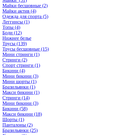
Майки (51)
Майки бесшовные (2)
Майки актив (4)
Одежда для спорта (5)
Леггинсы (1)
Топы (4)
Боди (12)
Нижнее белье
Трусы (139)
Трусы бесшовные (15)
Мини стринги (1)
Стринги (2)
Спорт стринги (1)
Бикини (4)
Мини бикини (3)
Мини шорты (1)
Бразильянки (1)
Макси бикини (1)
Стринги (14)
Мини бикини (3)
Бикини (58)
Макси бикини (18)
Шорты (1)
Панталоны (2)
Бразильянки (25)