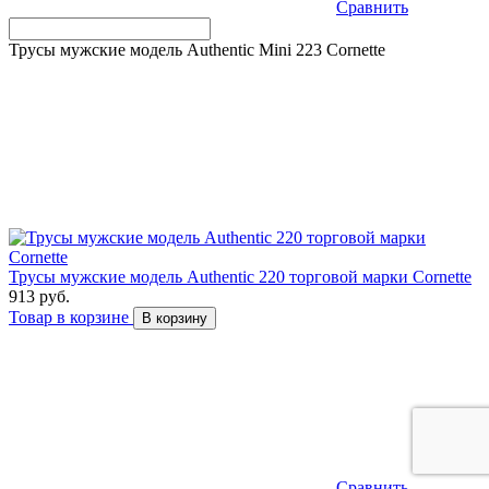
Сравнить
Трусы мужские модель Authentic Mini 223 Cornette
Трусы мужские модель Authentic 220 торговой марки Cornette
913 руб.
Товар в корзине
В корзину
Сравнить