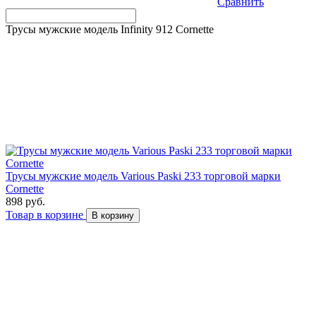
Сравнить
Трусы мужские модель Infinity 912 Cornette
Трусы мужские модель Various Paski 233 торговой марки
Cornette
898 руб.
Товар в корзине
В корзину