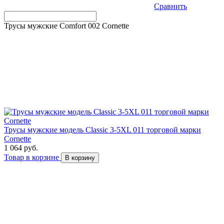
Сравнить
Трусы мужские Comfort 002 Cornette
Трусы мужские модель Classic 3-5XL 011 торговой марки
Cornette
1 064 руб.
Товар в корзине
В корзину