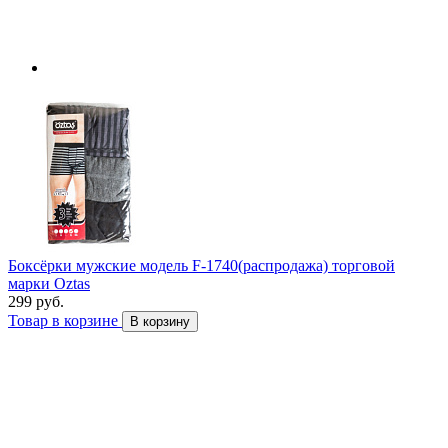
Боксёрки мужские модель F-1740(распродажа) торговой
марки Оztas
299 руб.
Товар в корзине
В корзину