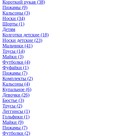
Короткий рукав (38)
Пижамы (9)
Кальсоны (3)
Носки (34)
Шорты (1)
Детям
Колготки детские (18)
Носки детские (23)
Мальчики (41)
Трусы (14)
Майки (3)
Футболки (4)
Фуфайки (1)
Пижамы (7)
Комплекты (2)
Кальсоны (4)
Купальное (6)
Девочки (26)
Бюстье (3)
Трусы (2)
Леггинсы (1)
Гольфики (1)
Майки (9)
Пижамы (7)
Футболки (2)