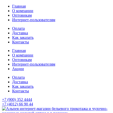
Главная
О компании
Оптовикам
Интернет-пользователям
Оплата
Доставка
Как заказать
Контакты
Главная
О компании
Оптовикам
Интернет-пользователям
Акции
Оплата
Доставка
Как заказать
Контакты
+7 (900) 352 4444
+7 (4012) 66 90 44