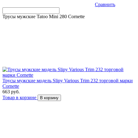
Сравнить
Трусы мужские Tatoo Mini 280 Cornette
Трусы мужские модель Slipy Various Trim 232 торговой марки
Cornette
663 руб.
Товар в корзине
В корзину