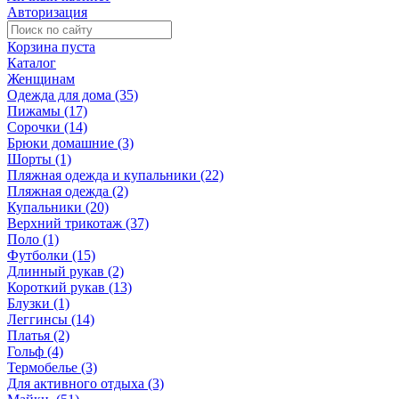
Авторизация
Корзина пуста
Каталог
Женщинам
Одежда для дома (35)
Пижамы (17)
Сорочки (14)
Брюки домашние (3)
Шорты (1)
Пляжная одежда и купальники (22)
Пляжная одежда (2)
Купальники (20)
Верхний трикотаж (37)
Поло (1)
Футболки (15)
Длинный рукав (2)
Короткий рукав (13)
Блузки (1)
Леггинсы (14)
Платья (2)
Гольф (4)
Термобелье (3)
Для активного отдыха (3)