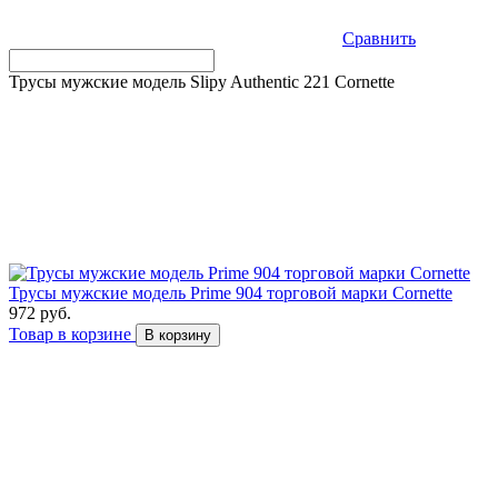
Сравнить
Трусы мужские модель Slipy Authentic 221 Cornette
Трусы мужские модель Prime 904 торговой марки Cornette
972 руб.
Товар в корзине
В корзину