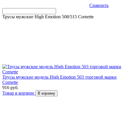
Сравнить
Трусы мужские High Emotion 508/515 Cornette
Трусы мужские модель High Emotion 503 торговой марки
Cornette
916 руб.
Товар в корзине
В корзину