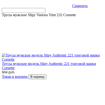
Сравнить
Трусы мужские Slipy Various Trim 232 Cornette
Трусы мужские модель Slipy Authentic 221 торговой марки
Cornette
604 руб.
Товар в корзине
В корзину