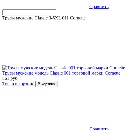
Сравнить
Трусы мужские Classic 3-5XL 011 Cornette
Трусы мужские модель Classic 001 торговой марки Cornette
861 руб.
Товар в корзине
В корзину
Сравнить