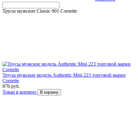
Трусы мужские Classic 001 Cornette
Трусы мужские модель Authentic Mini 223 торговой марки
Cornette
876 руб.
Товар в корзине
В корзину