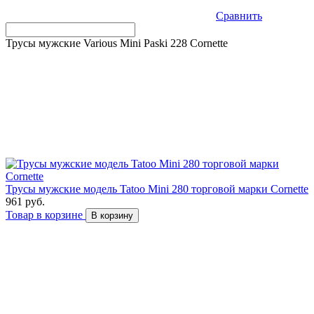
Сравнить
Трусы мужские Various Mini Paski 228 Cornette
Трусы мужские модель Tatoo Mini 280 торговой марки Cornette
961 руб.
Товар в корзине
В корзину