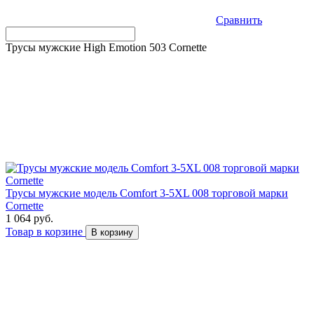
Сравнить
Трусы мужские High Emotion 503 Cornette
Трусы мужские модель Comfort 3-5XL 008 торговой марки
Cornette
1 064 руб.
Товар в корзине
В корзину