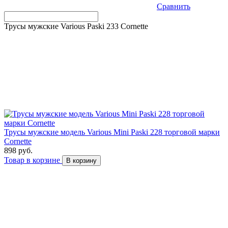
Сравнить
Трусы мужские Various Paski 233 Cornette
Трусы мужские модель Various Mini Paski 228 торговой марки
Cornette
898 руб.
Товар в корзине
В корзину