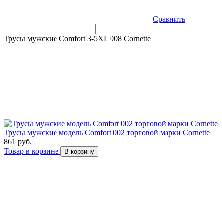
Сравнить
Трусы мужские Comfort 3-5XL 008 Cornette
Трусы мужские модель Comfort 002 торговой марки Cornette
861 руб.
Товар в корзине
В корзину