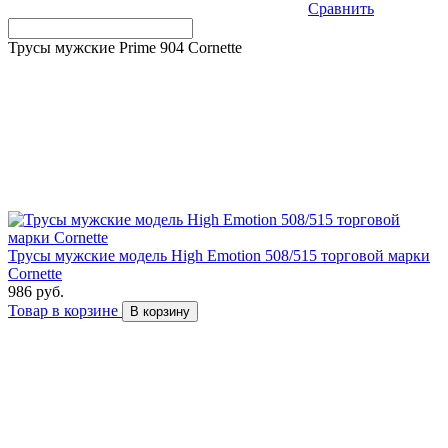
Сравнить
Трусы мужские Prime 904 Cornette
Трусы мужские модель High Emotion 508/515 торговой марки
Cornette
986 руб.
Товар в корзине
В корзину