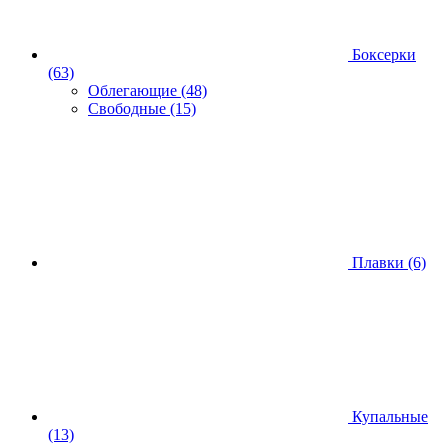
Боксерки
(63)
Облегающие
(48)
Свободные
(15)
Плавки
(6)
Купальные
(13)