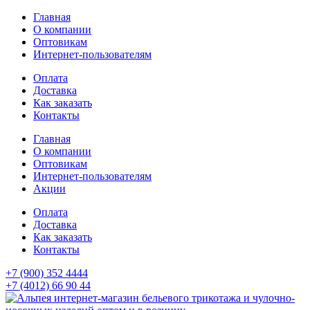
Главная
О компании
Оптовикам
Интернет-пользователям
Оплата
Доставка
Как заказать
Контакты
Главная
О компании
Оптовикам
Интернет-пользователям
Акции
Оплата
Доставка
Как заказать
Контакты
+7 (900) 352 4444
+7 (4012) 66 90 44