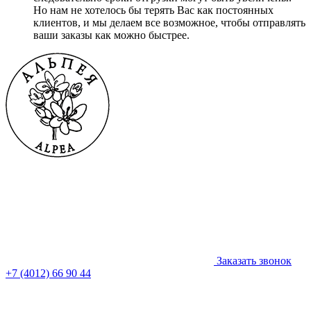
Но нам не хотелось бы терять Вас как постоянных
клиентов, и мы делаем все возможное, чтобы отправлять
ваши заказы как можно быстрее.
Заказать звонок
+7 (4012) 66 90 44