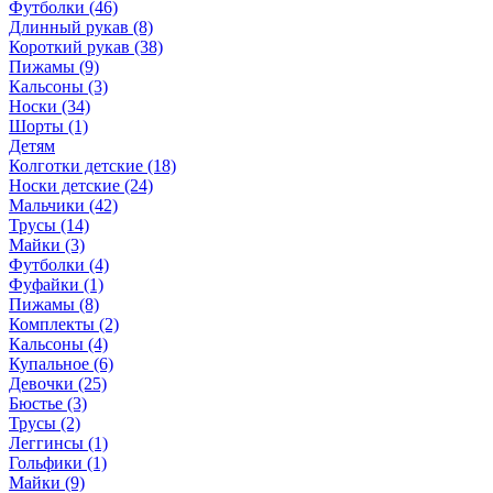
Футболки (46)
Длинный рукав (8)
Короткий рукав (38)
Пижамы (9)
Кальсоны (3)
Носки (34)
Шорты (1)
Детям
Колготки детские (18)
Носки детские (24)
Мальчики (42)
Трусы (14)
Майки (3)
Футболки (4)
Фуфайки (1)
Пижамы (8)
Комплекты (2)
Кальсоны (4)
Купальное (6)
Девочки (25)
Бюстье (3)
Трусы (2)
Леггинсы (1)
Гольфики (1)
Майки (9)