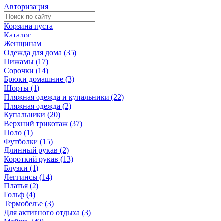
Авторизация
Корзина пуста
Каталог
Женщинам
Одежда для дома (35)
Пижамы (17)
Сорочки (14)
Брюки домашние (3)
Шорты (1)
Пляжная одежда и купальники (22)
Пляжная одежда (2)
Купальники (20)
Верхний трикотаж (37)
Поло (1)
Футболки (15)
Длинный рукав (2)
Короткий рукав (13)
Блузки (1)
Леггинсы (14)
Платья (2)
Гольф (4)
Термобелье (3)
Для активного отдыха (3)