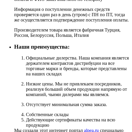
Информация о поступлении денежных средств
проверяется один раз в день (утром) с ПН по ПТ, тогда
же осуществляется подтверждение поступления оплаты.
Производителем товара является фабричная Турция,
Россия, Белоруссия, Польша, Италия
Наши преимущества:
Официальные дилерства. Наша компания является
держателем контрактов дистрибуции на все
торговые марки и бренды, которые представлены
на наших складах
Низкие цены. Мы не привлекаем посредников,
реализуя больший объем продукции напрямую от
компаний, чьими дилерами мы являемся.
Отсутствует минимальная сумма заказа.
Собственные склады
Действующие сертификаты качества на всю
продукцию
Мы создали этот интернет портал
alpea.ru
специально