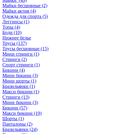
Майки (49)
Майки бесшовные (2)
Майки актив (4)
Одежда для спорта (5)
Леггинсы (1)
Топы (4)
Боди (10)
Нижнее белье
Трусы (137)
Трусы бесшовные (15)
Мини стринги (1)
Стринги (2)
Спорт стринги (1)
Бикини (4)
Мини бикини (3)
Мини шорты (1)
Бразильянки (1)
Макси бикини (1)
Стринги (13)
Мини бикини (3)
Бикини (57)
Макси бикини (19)
Шорты (1)
Панталоны (2)
Бразильянки (24)