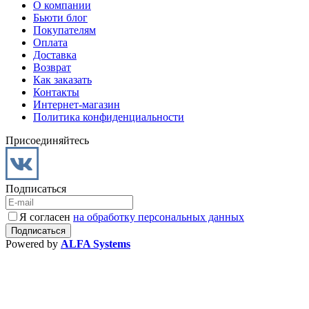
О компании
Бьюти блог
Покупателям
Оплата
Доставка
Возврат
Как заказать
Контакты
Интернет-магазин
Политика конфиденциальности
Присоединяйтесь
Подписаться
Я согласен
на обработку персональных данных
Powered by
ALFA Systems