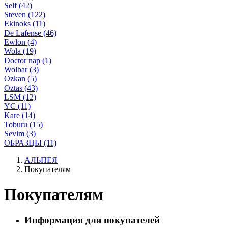
Self (42)
Steven (122)
Ekinoks (11)
De Lafense (46)
Ewlon (4)
Wola (19)
Doctor nap (1)
Wolbar (3)
Ozkan (5)
Oztas (43)
LSM (12)
YC (11)
Kare (14)
Toburu (15)
Sevim (3)
ОБРАЗЦЫ (11)
АЛЬПЕЯ
Покупателям
Покупателям
Информация для покупателей