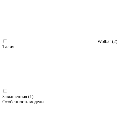
Wolbar (
2
)
Талия
Завышенная (
1
)
Особенность модели