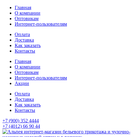
Главная
О компании
Оптовикам
Интернет-пользователям
Оплата
Доставка
Как заказать
Контакты
Главная
О компании
Оптовикам
Интернет-пользователям
Акции
Оплата
Доставка
Как заказать
Контакты
+7 (900) 352 4444
+7 (4012) 66 90 44