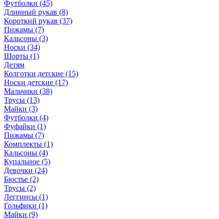
Футболки (45)
Длинный рукав (8)
Короткий рукав (37)
Пижамы (7)
Кальсоны (3)
Носки (34)
Шорты (1)
Детям
Колготки детские (15)
Носки детские (17)
Мальчики (38)
Трусы (13)
Майки (3)
Футболки (4)
Фуфайки (1)
Пижамы (7)
Комплекты (1)
Кальсоны (4)
Купальное (5)
Девочки (24)
Бюстье (2)
Трусы (2)
Леггинсы (1)
Гольфики (1)
Майки (9)