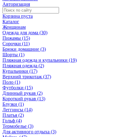
Авторизация
Корзина пуста
Каталог
Женщинам
Одежда для дома (30)
Пижамы (15)
Сорочки (11)
Брюки домашние (3)
Шорты (1)
Пляжная одежда и купальники (19)
Пляжная одежда (2)
Купальники (17)
Верхний трикотаж (37)
Поло (1)
Футболки (15)
Длинный рукав (2)
Короткий рукав (13)
Блузки (1)
Леггинсы (14)
Платья (2)
Гольф (4)
Термобелье (3)
Для активного отдыха (3)