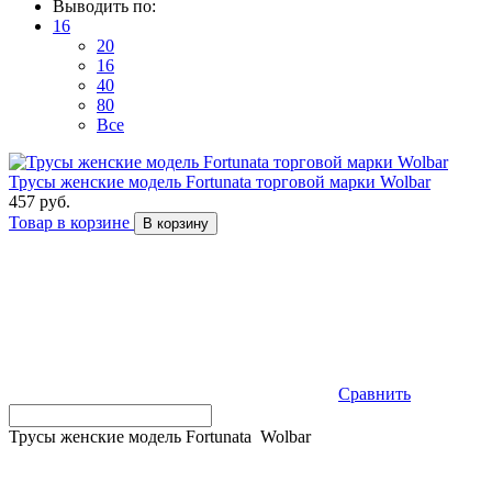
Выводить по:
16
20
16
40
80
Все
Трусы женские модель Fortunata торговой марки Wolbar
457 руб.
Товар в корзине
В корзину
Сравнить
Трусы женские модель Fortunata Wolbar