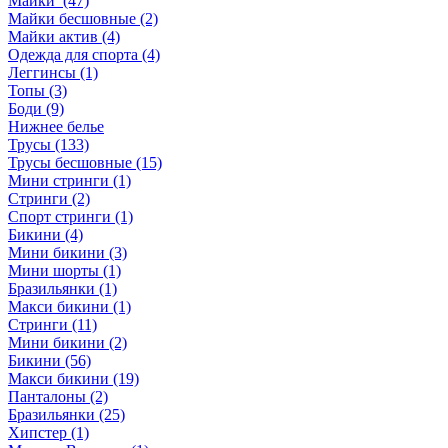
Майки (47)
Майки бесшовные (2)
Майки актив (4)
Одежда для спорта (4)
Леггинсы (1)
Топы (3)
Боди (9)
Нижнее белье
Трусы (133)
Трусы бесшовные (15)
Мини стринги (1)
Стринги (2)
Спорт стринги (1)
Бикини (4)
Мини бикини (3)
Мини шорты (1)
Бразильянки (1)
Макси бикини (1)
Стринги (11)
Мини бикини (2)
Бикини (56)
Макси бикини (19)
Панталоны (2)
Бразильянки (25)
Хипстер (1)