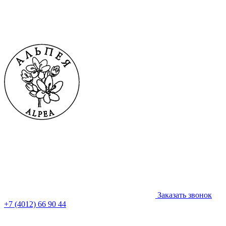
Заказать звонок
+7 (4012) 66 90 44