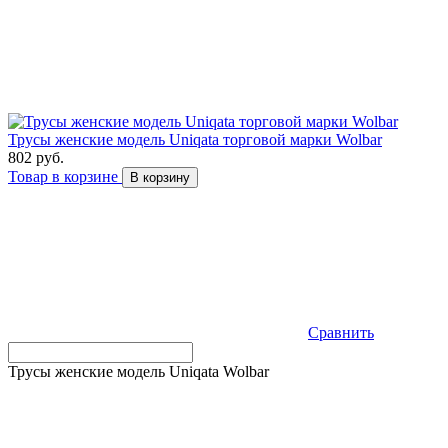
Трусы женские модель Uniqata торговой марки Wolbar
802 руб.
Товар в корзине
В корзину
Сравнить
Трусы женские модель Uniqata Wolbar