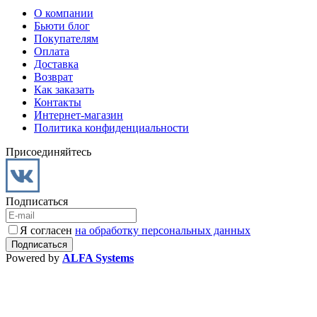
О компании
Бьюти блог
Покупателям
Оплата
Доставка
Возврат
Как заказать
Контакты
Интернет-магазин
Политика конфиденциальности
Присоединяйтесь
Подписаться
Я согласен
на обработку персональных данных
Powered by
ALFA Systems