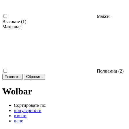
Макси -
Высокие (
1
)
Материал
Полиамид (
2
)
Wolbar
Сортировать по:
популярности
имени
цене