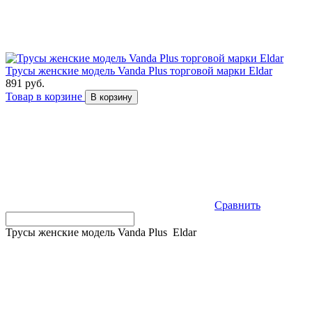
Трусы женские модель Vanda Plus торговой марки Eldar
891 руб.
Товар в корзине
В корзину
Сравнить
Трусы женские модель Vanda Plus Eldar