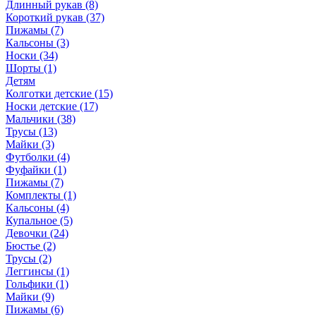
Длинный рукав (8)
Короткий рукав (37)
Пижамы (7)
Кальсоны (3)
Носки (34)
Шорты (1)
Детям
Колготки детские (15)
Носки детские (17)
Мальчики (38)
Трусы (13)
Майки (3)
Футболки (4)
Фуфайки (1)
Пижамы (7)
Комплекты (1)
Кальсоны (4)
Купальное (5)
Девочки (24)
Бюстье (2)
Трусы (2)
Леггинсы (1)
Гольфики (1)
Майки (9)
Пижамы (6)