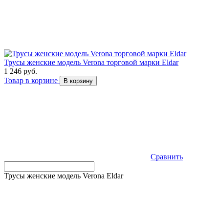
Трусы женские модель Verona торговой марки Eldar
1 246 руб.
Товар в корзине
В корзину
Сравнить
Трусы женские модель Verona Eldar