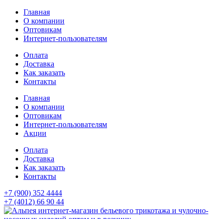
Главная
О компании
Оптовикам
Интернет-пользователям
Оплата
Доставка
Как заказать
Контакты
Главная
О компании
Оптовикам
Интернет-пользователям
Акции
Оплата
Доставка
Как заказать
Контакты
+7 (900) 352 4444
+7 (4012) 66 90 44