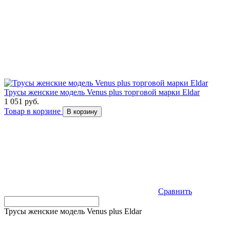
Трусы женские модель Venus plus торговой марки Eldar
1 051 руб.
Товар в корзине
В корзину
Сравнить
Трусы женские модель Venus plus Eldar