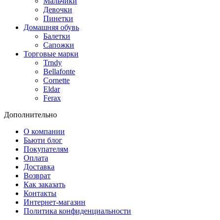
Мальчики
Девочки
Пинетки
Домашняя обувь
Балетки
Сапожки
Торговые марки
Trndy
Bellafonte
Cornette
Eldar
Ferax
Дополнительно
О компании
Бьюти блог
Покупателям
Оплата
Доставка
Возврат
Как заказать
Контакты
Интернет-магазин
Политика конфиденциальности