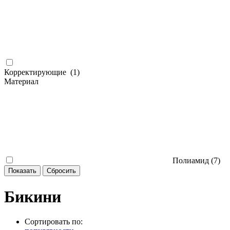
Корректирующие (
1
)
Материал
Полиамид (
7
)
Бикини
Сортировать по: