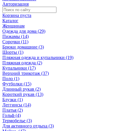
Авторизация
Корзина пуста
Каталог
Женщинам
Одежда для дома (29)
Пижамы (14)
Сорочки (11)
Брюки домашние (3)
Шорты (1)
Пляжная одежда и купальники (19)
Пляжная одежда (2)
Купальники (17)
Верхний трикотаж (37)
Поло (1)
Футболки (15)
Длинный рукав (2)
Короткий рукав (13)
Блузки (1)
Леггинсы (14)
Платья (2)
Гольф (4)
Термобелье (3)
Для активного отдыха (3)