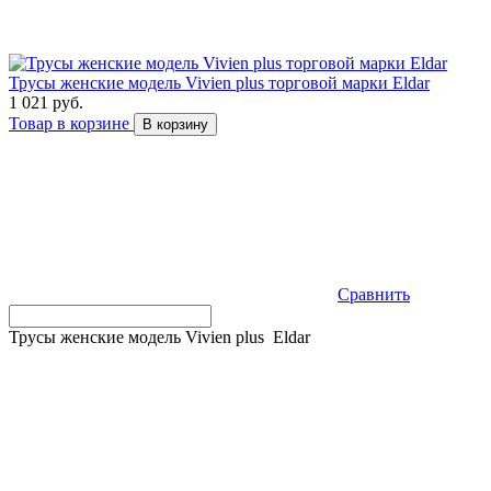
Трусы женские модель Vivien plus торговой марки Eldar
1 021 руб.
Товар в корзине
В корзину
Сравнить
Трусы женские модель Vivien plus Eldar