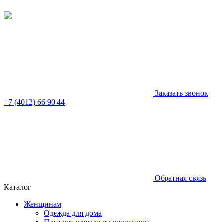
Заказать звонок
+7 (4012) 66 90 44
Обратная связь
Каталог
Женщинам
Одежда для дома
Пляжная одежда и купальники