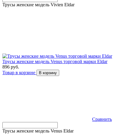
Трусы женские модель Vivien Eldar
Трусы женские модель Venus торговой марки Eldar
896 руб.
Товар в корзине
В корзину
Сравнить
Трусы женские модель Venus Eldar