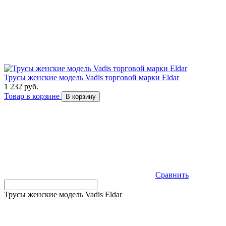
Трусы женские модель Vadis торговой марки Eldar
1 232 руб.
Товар в корзине
В корзину
Сравнить
Трусы женские модель Vadis Eldar