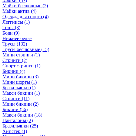
Майки (47)
Майки бесшовные (2)
Майки актив (4)
Одежда для спорта (4)
Леггинсы (1)
Топы (3)
Боди (9)
Нижнее белье
Трусы (132)
Трусы бесшовные (15)
Мини стринги (1)
Стринги (2)
Спорт стринги (1)
Бикини (4)
Мини бикини (3)
Мини шорты (1)
Бразильянки (1)
Макси бикини (1)
Стринги (11)
Мини бикини (2)
Бикини (56)
Макси бикини (18)
Панталоны (2)
Бразильянки (25)
Хипстер (1)