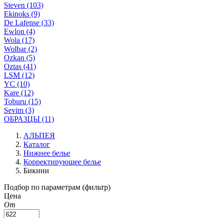
Steven (103)
Ekinoks (9)
De Lafense (33)
Ewlon (4)
Wola (17)
Wolbar (2)
Ozkan (5)
Oztas (41)
LSM (12)
YC (10)
Kare (12)
Toburu (15)
Sevim (3)
ОБРАЗЦЫ (11)
АЛЬПЕЯ
Каталог
Нижнее белье
Корректирующее белье
Бикини
Подбор по параметрам (фильтр)
Цена
От