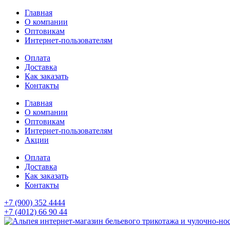
Главная
О компании
Оптовикам
Интернет-пользователям
Оплата
Доставка
Как заказать
Контакты
Главная
О компании
Оптовикам
Интернет-пользователям
Акции
Оплата
Доставка
Как заказать
Контакты
+7 (900) 352 4444
+7 (4012) 66 90 44