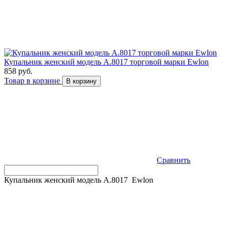
Купальник женский модель A.8017 торговой марки Ewlon
858 руб.
Товар в корзине
В корзину
Сравнить
Купальник женский модель A.8017 Ewlon