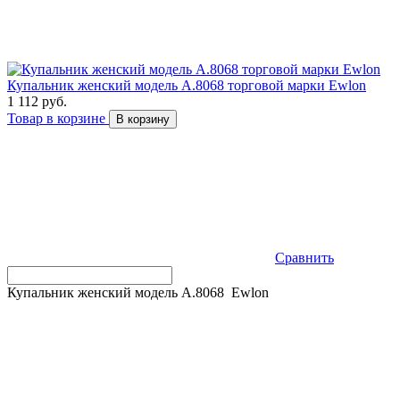
Купальник женский модель A.8068 торговой марки Ewlon
1 112 руб.
Товар в корзине
В корзину
Сравнить
Купальник женский модель A.8068 Ewlon