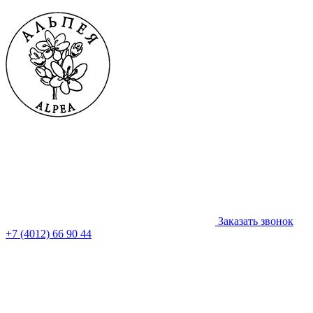
Заказать звонок
+7 (4012) 66 90 44