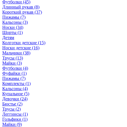
Футболки (45)
Длинный рукав (8)
Короткий рукав (37)
Пижамы (7)
Кальсоны (3)
Носки (34)
Шорты (1)
Детям
Колготки детские (15)
Носки детские (16)
Мальчики (38)
Трусы (13)
Майки (3)
Футболки (4)
Фуфайки (1)
Пижамы (7)
Комплекты (1)
Кальсоны (4)
Купальное (5)
Девочки (24)
Бюстье (2)
Трусы (2)
Леггинсы (1)
Гольфики (1)
Майки (9)