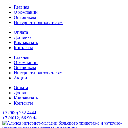
Главная
О компании
Оптовикам
Интернет-пользователям
Оплата
Доставка
Как заказать
Контакты
Главная
О компании
Оптовикам
Интернет-пользователям
Акции
Оплата
Доставка
Как заказать
Контакты
+7 (900) 352 4444
+7 (4012) 66 90 44