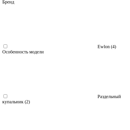
Бренд
Ewlon (
4
)
Особенность модели
Раздельный
купальник (
2
)