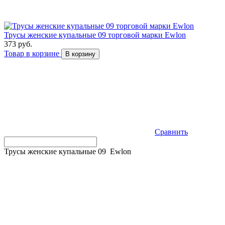
Трусы женские купальные 09 торговой марки Ewlon
373 руб.
Товар в корзине
В корзину
Сравнить
Трусы женские купальные 09 Ewlon