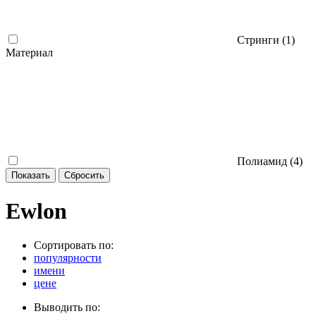
Стринги (
1
)
Материал
Полиамид (
4
)
Ewlon
Сортировать по:
популярности
имени
цене
Выводить по: