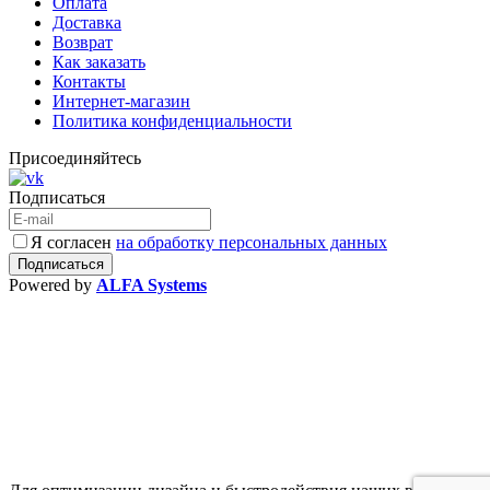
Оплата
Доставка
Возврат
Как заказать
Контакты
Интернет-магазин
Политика конфиденциальности
Присоединяйтесь
Подписаться
Я согласен
на обработку персональных данных
Powered by
ALFA Systems