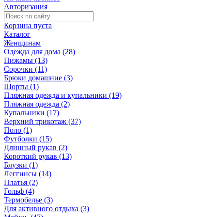
Авторизация
Корзина пуста
Каталог
Женщинам
Одежда для дома (28)
Пижамы (13)
Сорочки (11)
Брюки домашние (3)
Шорты (1)
Пляжная одежда и купальники (19)
Пляжная одежда (2)
Купальники (17)
Верхний трикотаж (37)
Поло (1)
Футболки (15)
Длинный рукав (2)
Короткий рукав (13)
Блузки (1)
Леггинсы (14)
Платья (2)
Гольф (4)
Термобелье (3)
Для активного отдыха (3)