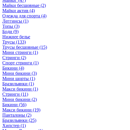
Майки (47)
Майки бесшовные (2)
Майки актив (4)
Одежда для спорта (4)
Леггинсы (1)
Топы (3)
Боди (9)
Нижнее белье
Трусы (133)
Трусы бесшовные (15)
Мини стринги (1)
Стринги (2)
Спорт стринги (1)
Бикини (4)
Мини бикини (3)
Мини шорты (1)
Бразильянки (1)
Макси бикини (1)
Стринги (11)
Мини бикини (2)
Бикини (56)
Макси бикини (19)
Панталоны (2)
Бразильянки (25)
Хипстер (1)