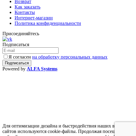
Возврат
Как заказать
Контакты
Интернет-магазин
Политика конфиденциальности
Присоединяйтесь
Подписаться
Я согласен
на обработку персональных данных
Powered by
ALFA Systems
Для оптимизации дизайна и быстродействия наших веб-
сайтов используются cookie-файлы. Продолжая посещение