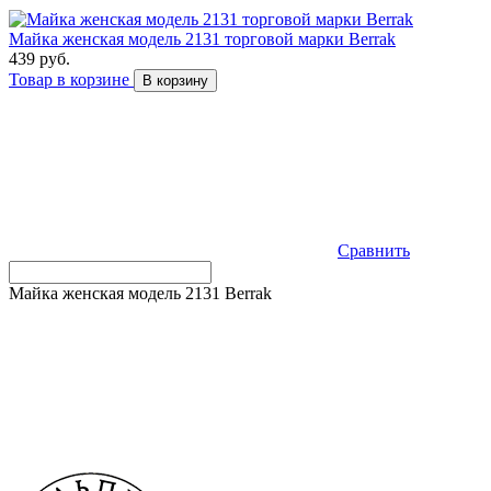
Майка женская модель 2131 торговой марки Berrak
439 руб.
Товар в корзине
В корзину
Сравнить
Майка женская модель 2131 Berrak