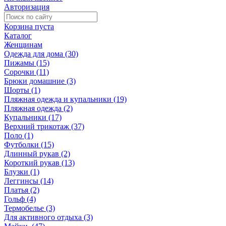
Авторизация
Корзина пуста
Каталог
Женщинам
Одежда для дома (30)
Пижамы (15)
Сорочки (11)
Брюки домашние (3)
Шорты (1)
Пляжная одежда и купальники (19)
Пляжная одежда (2)
Купальники (17)
Верхний трикотаж (37)
Поло (1)
Футболки (15)
Длинный рукав (2)
Короткий рукав (13)
Блузки (1)
Леггинсы (14)
Платья (2)
Гольф (4)
Термобелье (3)
Для активного отдыха (3)