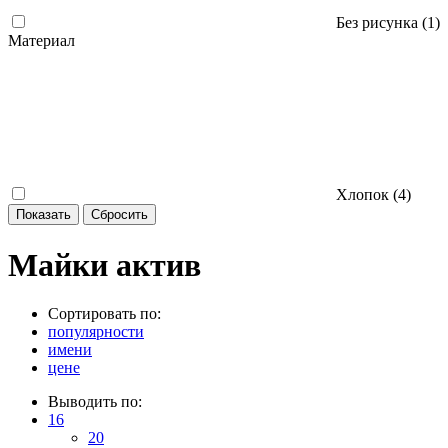
Без рисунка (
1
)
Материал
Хлопок (
4
)
Майки актив
Сортировать по:
популярности
имени
цене
Выводить по:
16
20