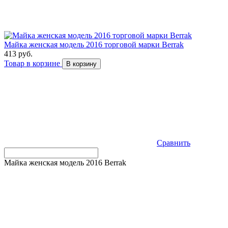
Майка женская модель 2016 торговой марки Berrak
413 руб.
Товар в корзине
В корзину
Сравнить
Майка женская модель 2016 Berrak