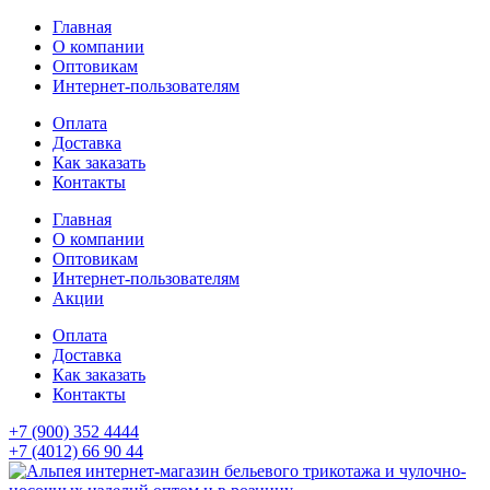
Главная
О компании
Оптовикам
Интернет-пользователям
Оплата
Доставка
Как заказать
Контакты
Главная
О компании
Оптовикам
Интернет-пользователям
Акции
Оплата
Доставка
Как заказать
Контакты
+7 (900) 352 4444
+7 (4012) 66 90 44