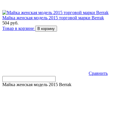
Майка женская модель 2015 торговой марки Berrak
504 руб.
Товар в корзине
В корзину
Сравнить
Майка женская модель 2015 Berrak