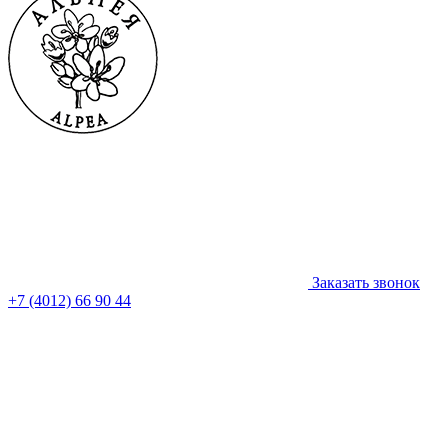
Заказать звонок
+7 (4012) 66 90 44