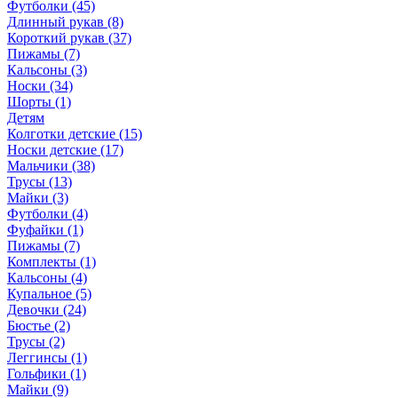
Футболки (45)
Длинный рукав (8)
Короткий рукав (37)
Пижамы (7)
Кальсоны (3)
Носки (34)
Шорты (1)
Детям
Колготки детские (15)
Носки детские (17)
Мальчики (38)
Трусы (13)
Майки (3)
Футболки (4)
Фуфайки (1)
Пижамы (7)
Комплекты (1)
Кальсоны (4)
Купальное (5)
Девочки (24)
Бюстье (2)
Трусы (2)
Леггинсы (1)
Гольфики (1)
Майки (9)