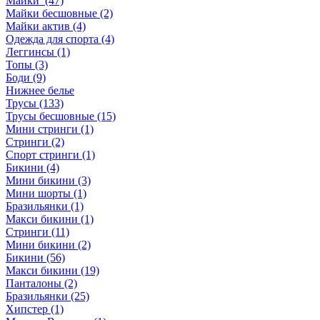
Майки (47)
Майки бесшовные (2)
Майки актив (4)
Одежда для спорта (4)
Леггинсы (1)
Топы (3)
Боди (9)
Нижнее белье
Трусы (133)
Трусы бесшовные (15)
Мини стринги (1)
Стринги (2)
Спорт стринги (1)
Бикини (4)
Мини бикини (3)
Мини шорты (1)
Бразильянки (1)
Макси бикини (1)
Стринги (11)
Мини бикини (2)
Бикини (56)
Макси бикини (19)
Панталоны (2)
Бразильянки (25)
Хипстер (1)