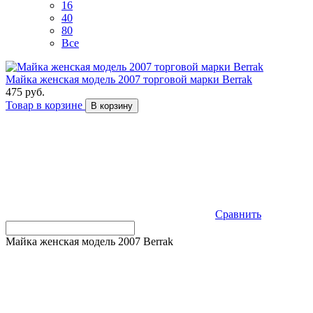
16
40
80
Все
Майка женская модель 2007 торговой марки Berrak
475 руб.
Товар в корзине
В корзину
Сравнить
Майка женская модель 2007 Berrak