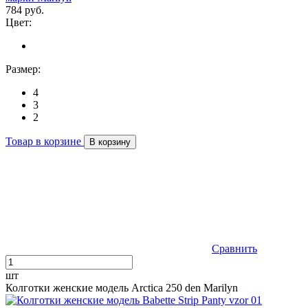
784 руб.
Цвет:
Размер:
4
3
2
Товар в корзине
В корзину
Сравнить
шт
Колготки женские модель Arctica 250 den Marilyn