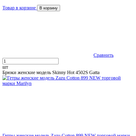
Товар в корзине
В корзину
Сравнить
шт
Брюки женские модель Skinny Hot 4502S Gatta
Гетры женские модель Zazu Cotton 899 NEW торговой марки