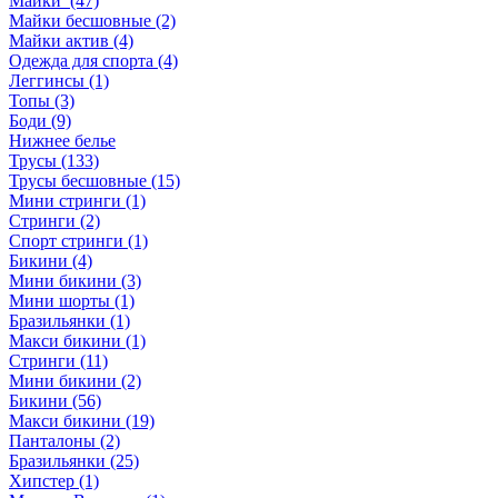
Майки (47)
Майки бесшовные (2)
Майки актив (4)
Одежда для спорта (4)
Леггинсы (1)
Топы (3)
Боди (9)
Нижнее белье
Трусы (133)
Трусы бесшовные (15)
Мини стринги (1)
Стринги (2)
Спорт стринги (1)
Бикини (4)
Мини бикини (3)
Мини шорты (1)
Бразильянки (1)
Макси бикини (1)
Стринги (11)
Мини бикини (2)
Бикини (56)
Макси бикини (19)
Панталоны (2)
Бразильянки (25)
Хипстер (1)