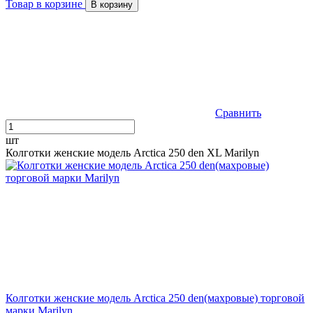
Товар в корзине
В корзину
Сравнить
шт
Колготки женские модель Arctica 250 den XL Marilyn
Колготки женские модель Arctica 250 den(махровые) торговой
марки Marilyn