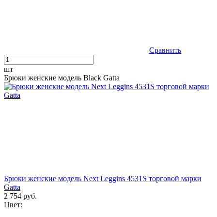
Сравнить
шт
Брюки женские модель Black Gatta
Брюки женские модель Next Leggins 4531S торговой марки
Gatta
2 754 руб.
Цвет: