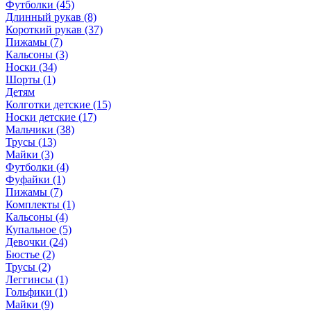
Футболки (45)
Длинный рукав (8)
Короткий рукав (37)
Пижамы (7)
Кальсоны (3)
Носки (34)
Шорты (1)
Детям
Колготки детские (15)
Носки детские (17)
Мальчики (38)
Трусы (13)
Майки (3)
Футболки (4)
Фуфайки (1)
Пижамы (7)
Комплекты (1)
Кальсоны (4)
Купальное (5)
Девочки (24)
Бюстье (2)
Трусы (2)
Леггинсы (1)
Гольфики (1)
Майки (9)