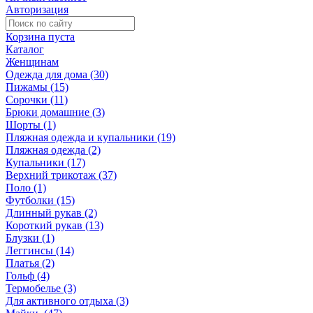
Авторизация
Корзина пуста
Каталог
Женщинам
Одежда для дома (30)
Пижамы (15)
Сорочки (11)
Брюки домашние (3)
Шорты (1)
Пляжная одежда и купальники (19)
Пляжная одежда (2)
Купальники (17)
Верхний трикотаж (37)
Поло (1)
Футболки (15)
Длинный рукав (2)
Короткий рукав (13)
Блузки (1)
Леггинсы (14)
Платья (2)
Гольф (4)
Термобелье (3)
Для активного отдыха (3)