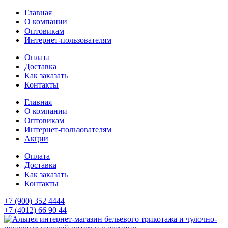
Главная
О компании
Оптовикам
Интернет-пользователям
Оплата
Доставка
Как заказать
Контакты
Главная
О компании
Оптовикам
Интернет-пользователям
Акции
Оплата
Доставка
Как заказать
Контакты
+7 (900) 352 4444
+7 (4012) 66 90 44