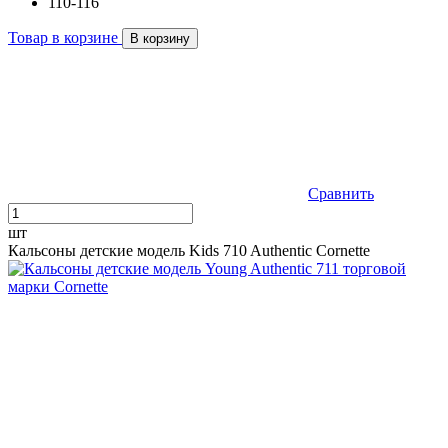
110-116
Товар в корзине
В корзину
Сравнить
шт
Кальсоны детские модель Kids 710 Authentic Cornette