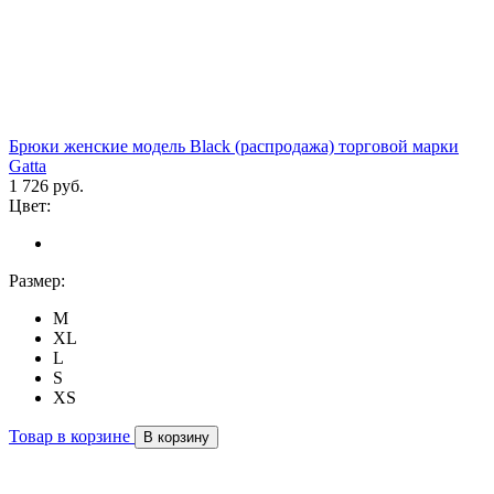
Брюки женские модель Black (распродажа) торговой марки
Gatta
1 726 руб.
Цвет:
Размер:
M
XL
L
S
XS
Товар в корзине
В корзину