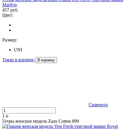
Marilyn
457 руб.
Цвет:
Размер:
UNI
Товар в корзине
В корзину
Сравнить
1 п
Гетры женские модель Zazu Cotton 899