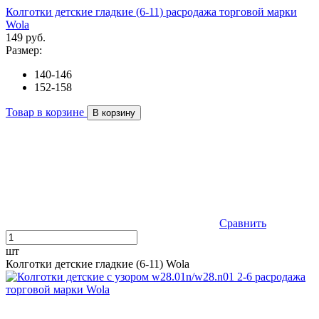
Колготки детские гладкие (6-11) расродажа торговой марки
Wola
149 руб.
Размер:
140-146
152-158
Товар в корзине
В корзину
Сравнить
шт
Колготки детские гладкие (6-11) Wola