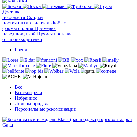
Доставка
по области
Скидки
постоянным клиентам
Любые
формы оплаты
Примерка
перед покупкой
Прямая поставка
от производителей
Бренды
Все
Вы смотрели
Избранное
Лидеры продаж
Персональные рекомендации