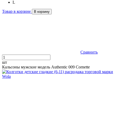
L
Товар в корзине
В корзину
Сравнить
шт
Кальсоны мужские модель Authentic 009 Cornette