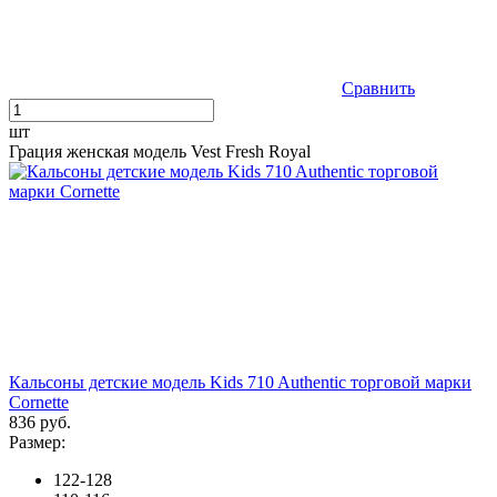
Сравнить
шт
Грация женская модель Vest Fresh Royal
Кальсоны детские модель Kids 710 Authentic торговой марки
Cornette
836 руб.
Размер:
122-128