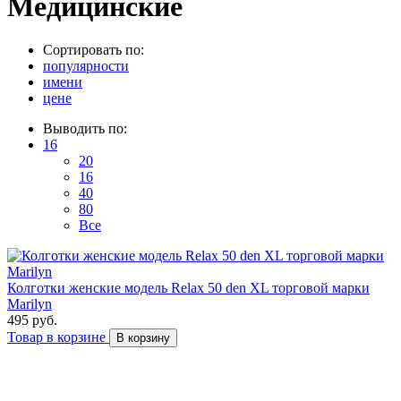
Медицинские
Сортировать по:
популярности
имени
цене
Выводить по:
16
20
16
40
80
Все
Колготки женские модель Relax 50 den XL торговой марки
Marilyn
495 руб.
Товар в корзине
В корзину