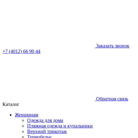
Заказать звонок
+7 (4012) 66 90 44
Обратная связь
Каталог
Женщинам
Одежда для дома
Пляжная одежда и купальники
Верхний трикотаж
Термобелье