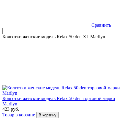
Сравнить
Колготки женские модель Relax 50 den XL Marilyn
Колготки женские модель Relax 50 den торговой марки
Marilyn
423 руб.
Товар в корзине
В корзину