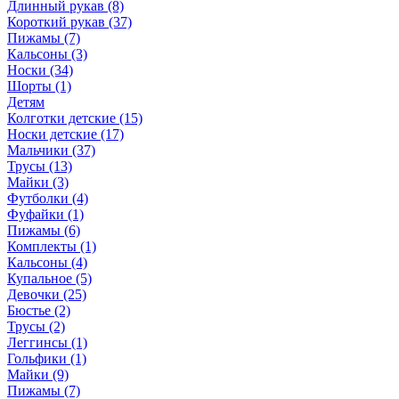
Длинный рукав (8)
Короткий рукав (37)
Пижамы (7)
Кальсоны (3)
Носки (34)
Шорты (1)
Детям
Колготки детские (15)
Носки детские (17)
Мальчики (37)
Трусы (13)
Майки (3)
Футболки (4)
Фуфайки (1)
Пижамы (6)
Комплекты (1)
Кальсоны (4)
Купальное (5)
Девочки (25)
Бюстье (2)
Трусы (2)
Леггинсы (1)
Гольфики (1)
Майки (9)
Пижамы (7)