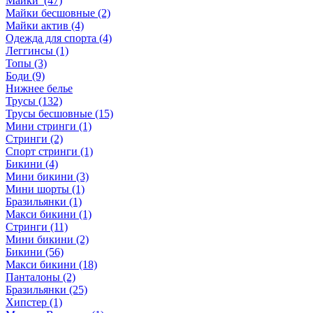
Майки (47)
Майки бесшовные (2)
Майки актив (4)
Одежда для спорта (4)
Леггинсы (1)
Топы (3)
Боди (9)
Нижнее белье
Трусы (132)
Трусы бесшовные (15)
Мини стринги (1)
Стринги (2)
Спорт стринги (1)
Бикини (4)
Мини бикини (3)
Мини шорты (1)
Бразильянки (1)
Макси бикини (1)
Стринги (11)
Мини бикини (2)
Бикини (56)
Макси бикини (18)
Панталоны (2)
Бразильянки (25)
Хипстер (1)