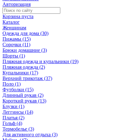
Авторизация
Корзина пуста
Каталог
Женщинам
Одежда для дома (30)
Пижамы (15)
Сорочки (11)
Брюки домашние (3)
Шорты (1)
Пляжная одежда и купальники (19)
Пляжная одежда (2)
Купальники (17)
Верхний трикотаж (37)
Поло (1)
Футболки (15)
Длинный рукав (2)
Короткий рукав (13)
Блузки (1)
Леггинсы (14)
Платья (2)
Гольф (4)
Термобелье (3)
Для активного отдыха (3)