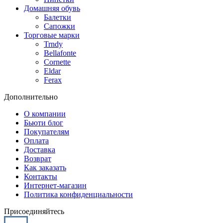
Домашняя обувь
Балетки
Сапожки
Торговые марки
Trndy
Bellafonte
Cornette
Eldar
Ferax
Дополнительно
О компании
Бьюти блог
Покупателям
Оплата
Доставка
Возврат
Как заказать
Контакты
Интернет-магазин
Политика конфиденциальности
Присоединяйтесь