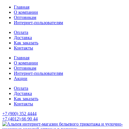
Главная
О компании
Оптовикам
Интернет-пользователям
Оплата
Доставка
Как заказать
Контакты
Главная
О компании
Оптовикам
Интернет-пользователям
Акции
Оплата
Доставка
Как заказать
Контакты
+7 (900) 352 4444
+7 (4012) 66 90 44