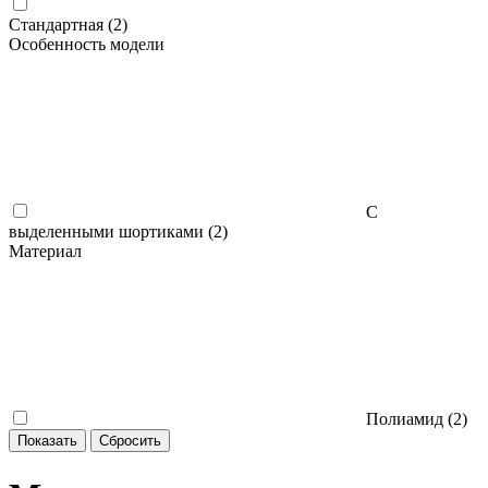
Стандартная (
2
)
Особенность модели
С
выделенными шортиками (
2
)
Материал
Полиамид (
2
)