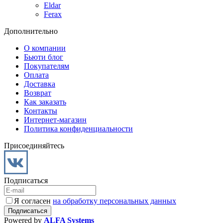
Eldar
Ferax
Дополнительно
О компании
Бьюти блог
Покупателям
Оплата
Доставка
Возврат
Как заказать
Контакты
Интернет-магазин
Политика конфиденциальности
Присоединяйтесь
Подписаться
Я согласен
на обработку персональных данных
Powered by
ALFA Systems