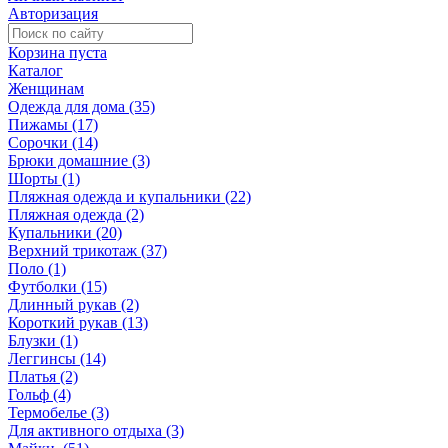
Авторизация
Корзина пуста
Каталог
Женщинам
Одежда для дома (35)
Пижамы (17)
Сорочки (14)
Брюки домашние (3)
Шорты (1)
Пляжная одежда и купальники (22)
Пляжная одежда (2)
Купальники (20)
Верхний трикотаж (37)
Поло (1)
Футболки (15)
Длинный рукав (2)
Короткий рукав (13)
Блузки (1)
Леггинсы (14)
Платья (2)
Гольф (4)
Термобелье (3)
Для активного отдыха (3)