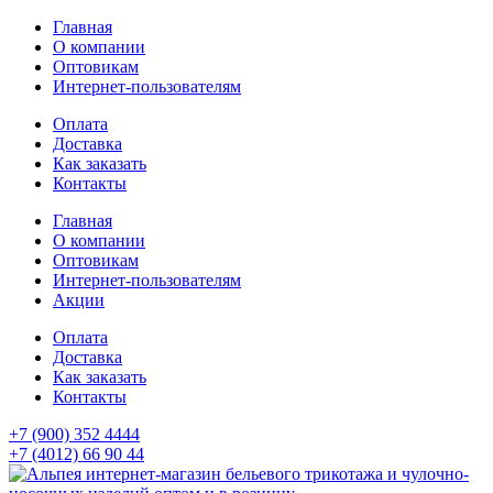
Главная
О компании
Оптовикам
Интернет-пользователям
Оплата
Доставка
Как заказать
Контакты
Главная
О компании
Оптовикам
Интернет-пользователям
Акции
Оплата
Доставка
Как заказать
Контакты
+7 (900) 352 4444
+7 (4012) 66 90 44