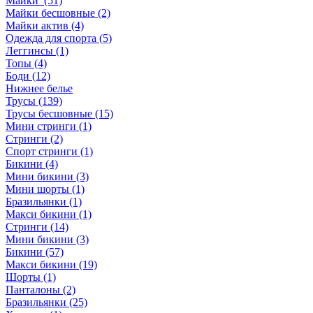
Майки (51)
Майки бесшовные (2)
Майки актив (4)
Одежда для спорта (5)
Леггинсы (1)
Топы (4)
Боди (12)
Нижнее белье
Трусы (139)
Трусы бесшовные (15)
Мини стринги (1)
Стринги (2)
Спорт стринги (1)
Бикини (4)
Мини бикини (3)
Мини шорты (1)
Бразильянки (1)
Макси бикини (1)
Стринги (14)
Мини бикини (3)
Бикини (57)
Макси бикини (19)
Шорты (1)
Панталоны (2)
Бразильянки (25)