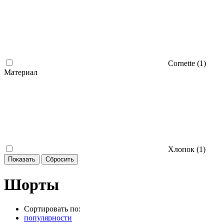
Cornette (
1
)
Материал
Хлопок (
1
)
Шорты
Сортировать по:
популярности