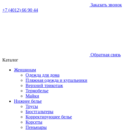
Заказать звонок
+7 (4012) 66 90 44
Обратная связь
Каталог
Женщинам
Одежда для дома
Пляжная одежда и купальники
Верхний трикотаж
Термобелье
Майки
Нижнее белье
Трусы
Бюстгальтеры
Корректирующее белье
Корсеты
Пеньюары