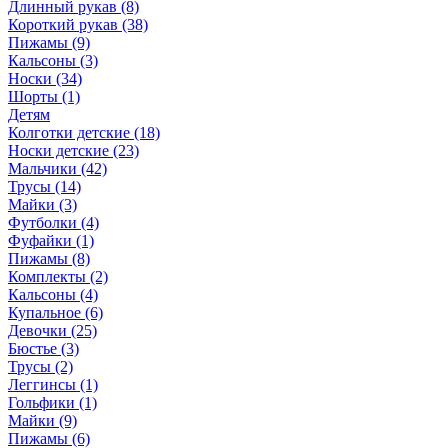
Длинный рукав (8)
Короткий рукав (38)
Пижамы (9)
Кальсоны (3)
Носки (34)
Шорты (1)
Детям
Колготки детские (18)
Носки детские (23)
Мальчики (42)
Трусы (14)
Майки (3)
Футболки (4)
Фуфайки (1)
Пижамы (8)
Комплекты (2)
Кальсоны (4)
Купальное (6)
Девочки (25)
Бюстье (3)
Трусы (2)
Леггинсы (1)
Гольфики (1)
Майки (9)
Пижамы (6)