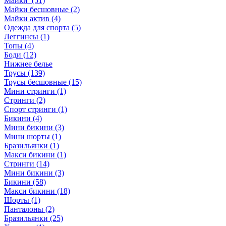
Майки (51)
Майки бесшовные (2)
Майки актив (4)
Одежда для спорта (5)
Леггинсы (1)
Топы (4)
Боди (12)
Нижнее белье
Трусы (139)
Трусы бесшовные (15)
Мини стринги (1)
Стринги (2)
Спорт стринги (1)
Бикини (4)
Мини бикини (3)
Мини шорты (1)
Бразильянки (1)
Макси бикини (1)
Стринги (14)
Мини бикини (3)
Бикини (58)
Макси бикини (18)
Шорты (1)
Панталоны (2)
Бразильянки (25)