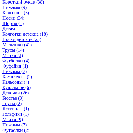
Короткий рукав (38)
Пижамы (9)
Кальсоны (3)
Носки (34)
Шорты (1)
Детям
Колготки детские (18)
Носки детские (23)
Мальчики (41)
Трусы (14)
Майки (3)
Футболки (4)
Фуфайки (1)
Пижамы (7)
Комплекты (2)
Кальсоны (4)
Купальное (6)
Девочки (26)
Бюстье (3)
Трусы (2)
Леггинсы (1)
Гольфики (1)
Майки (9)
Пижамы (7)
Футболки (2)