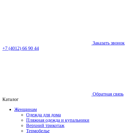
Заказать звонок
+7 (4012) 66 90 44
Обратная связь
Каталог
Женщинам
Одежда для дома
Пляжная одежда и купальники
Верхний трикотаж
Термобелье