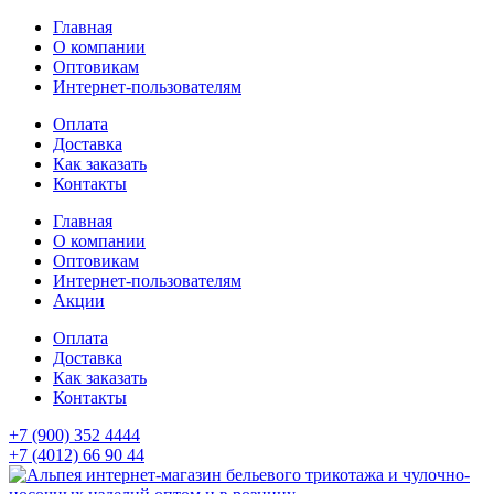
Главная
О компании
Оптовикам
Интернет-пользователям
Оплата
Доставка
Как заказать
Контакты
Главная
О компании
Оптовикам
Интернет-пользователям
Акции
Оплата
Доставка
Как заказать
Контакты
+7 (900) 352 4444
+7 (4012) 66 90 44