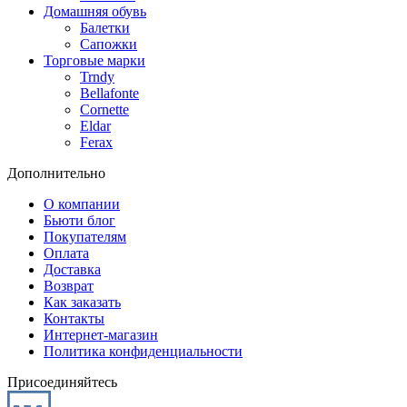
Домашняя обувь
Балетки
Сапожки
Торговые марки
Trndy
Bellafonte
Cornette
Eldar
Ferax
Дополнительно
О компании
Бьюти блог
Покупателям
Оплата
Доставка
Возврат
Как заказать
Контакты
Интернет-магазин
Политика конфиденциальности
Присоединяйтесь