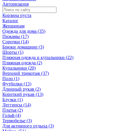
Авторизация
Корзина пуста
Каталог
Женщинам
Одежда для дома (35)
Пижамы (17)
Сорочки (14)
Брюки домашние (3)
Шорты (1)
Пляжная одежда и купальники (22)
Пляжная одежда (2)
Купальники (20)
Верхний трикотаж (37)
Поло (1)
Футболки (15)
Длинный рукав (2)
Короткий рукав (13)
Блузки (1)
Леггинсы (14)
Платья (2)
Гольф (4)
Термобелье (3)
Для активного отдыха (3)