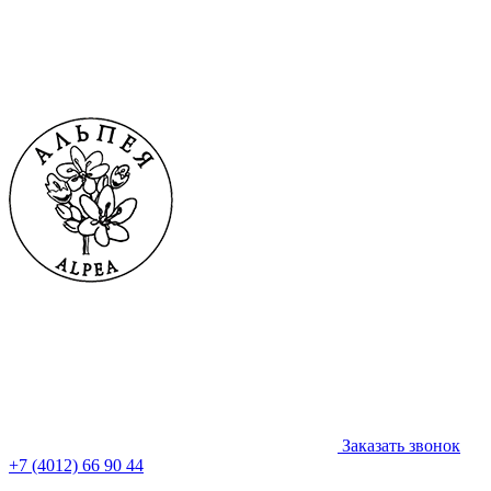
Заказать звонок
+7 (4012) 66 90 44