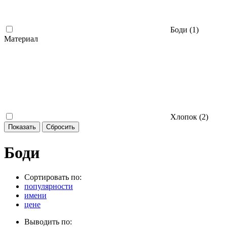
Боди (
1
)
Материал
Хлопок (
2
)
Боди
Сортировать по:
популярности
имени
цене
Выводить по: