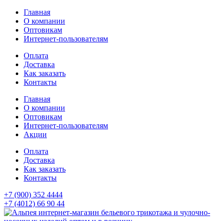
Главная
О компании
Оптовикам
Интернет-пользователям
Оплата
Доставка
Как заказать
Контакты
Главная
О компании
Оптовикам
Интернет-пользователям
Акции
Оплата
Доставка
Как заказать
Контакты
+7 (900) 352 4444
+7 (4012) 66 90 44