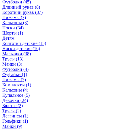
Футболки (45)
Длинный рукав (8)
Короткий рукав (37)
Пижамы (7)
Кальсоны (3)
Носки (34)
Шорты (1)
Детям
Колготки детские (15)
Носки детские (16)
Мальчики (38)
Трусы (13)
Майки (3)
Футболки (4)
Фуфайки (1)
Пижамы (7)
Комплекты (1)
Кальсоны (4)
Купальное (5)
Девочки (24)
Бюстье (2)
Трусы (2)
Леггинсы (1)
Гольфики (1)
Майки (9)