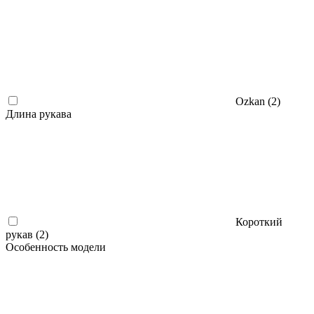
Ozkan (
2
)
Длина рукава
Короткий
рукав (
2
)
Особенность модели