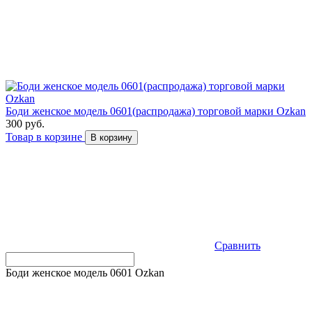
Боди женское модель 0601(распродажа) торговой марки Ozkan
300 руб.
Товар в корзине
В корзину
Сравнить
Боди женское модель 0601 Ozkan