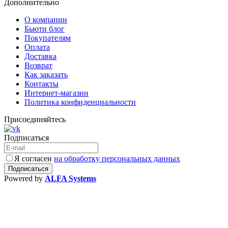
Дополнительно
О компании
Бьюти блог
Покупателям
Оплата
Доставка
Возврат
Как заказать
Контакты
Интернет-магазин
Политика конфиденциальности
Присоединяйтесь
Подписаться
Я согласен
на обработку персональных данных
Powered by
ALFA Systems