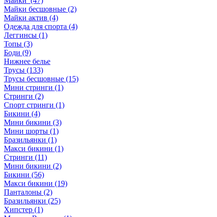
Майки (47)
Майки бесшовные (2)
Майки актив (4)
Одежда для спорта (4)
Леггинсы (1)
Топы (3)
Боди (9)
Нижнее белье
Трусы (133)
Трусы бесшовные (15)
Мини стринги (1)
Стринги (2)
Спорт стринги (1)
Бикини (4)
Мини бикини (3)
Мини шорты (1)
Бразильянки (1)
Макси бикини (1)
Стринги (11)
Мини бикини (2)
Бикини (56)
Макси бикини (19)
Панталоны (2)
Бразильянки (25)
Хипстер (1)