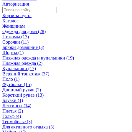
Авторизация
Корзина пуста
Каталог
Женщинам
Одежда для дома (28)
Пижамы (13)
Сорочки (11)
Брюки домашние (3)
Шорты (1)
Пляжная одежда и купальники (19)
Пляжная одежда (2)
Купальники (17)
Верхний трикотаж (37)
Поло (1)
Футболки (15)
Длинный рукав (2)
Короткий рукав (13)
Блузки (1)
Леггинсы (14)
Платья (2)
Гольф (4)
Термобелье (3)
Для активного отдыха (3)