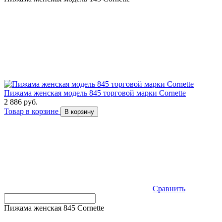
Пижама женская модель 845 торговой марки Cornette
2 886 руб.
Товар в корзине
В корзину
Сравнить
Пижама женская 845 Cornette