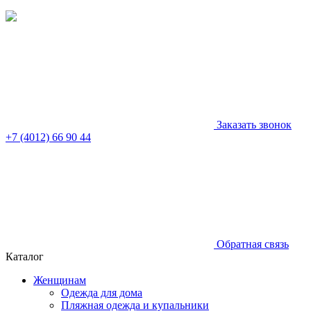
Заказать звонок
+7 (4012) 66 90 44
Обратная связь
Каталог
Женщинам
Одежда для дома
Пляжная одежда и купальники