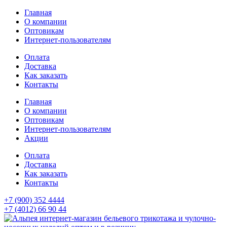
Главная
О компании
Оптовикам
Интернет-пользователям
Оплата
Доставка
Как заказать
Контакты
Главная
О компании
Оптовикам
Интернет-пользователям
Акции
Оплата
Доставка
Как заказать
Контакты
+7 (900) 352 4444
+7 (4012) 66 90 44