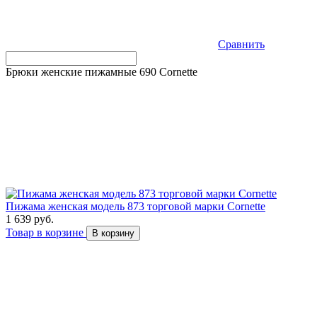
Сравнить
Брюки женские пижамные 690 Cornette
Пижама женская модель 873 торговой марки Cornette
1 639 руб.
Товар в корзине
В корзину