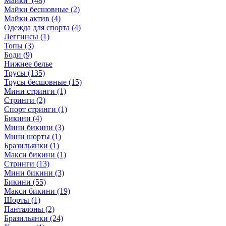
Майки (48)
Майки бесшовные (2)
Майки актив (4)
Одежда для спорта (4)
Леггинсы (1)
Топы (3)
Боди (9)
Нижнее белье
Трусы (135)
Трусы бесшовные (15)
Мини стринги (1)
Стринги (2)
Спорт стринги (1)
Бикини (4)
Мини бикини (3)
Мини шорты (1)
Бразильянки (1)
Макси бикини (1)
Стринги (13)
Мини бикини (3)
Бикини (55)
Макси бикини (19)
Шорты (1)
Панталоны (2)
Бразильянки (24)