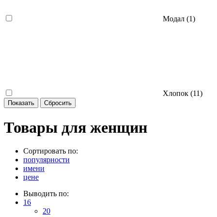
Модал (
1
)
Хлопок (
11
)
Товары для женщин
Сортировать по:
популярности
имени
цене
Выводить по:
16
20