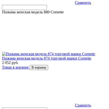
Сравнить
Пижама женская модель 880 Cornette
Пижама женская модель 874 торговой марки Cornette
2 052 руб.
Товар в корзине
В корзину
Сравнить