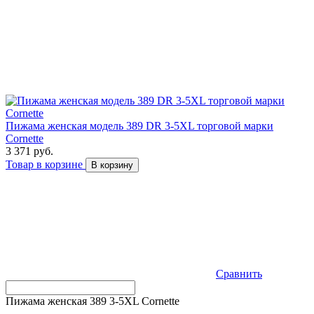
Пижама женская модель 389 DR 3-5XL торговой марки
Cornette
3 371 руб.
Товар в корзине
В корзину
Сравнить
Пижама женская 389 3-5XL Cornette