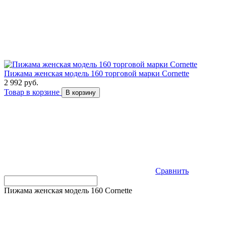
Пижама женская модель 160 торговой марки Cornette
2 992 руб.
Товар в корзине
В корзину
Сравнить
Пижама женская модель 160 Cornette