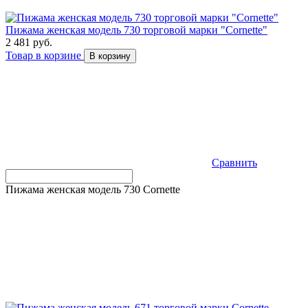
Пижама женская модель 730 торговой марки "Cornette"
2 481 руб.
Товар в корзине
В корзину
Сравнить
Пижама женская модель 730 Cornette