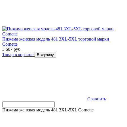
Пижама женская модель 481 3XL-5XL торговой марки
Cornette
3 607 руб.
Товар в корзине
В корзину
Сравнить
Пижама женская модель 481 3XL-5XL Cornette