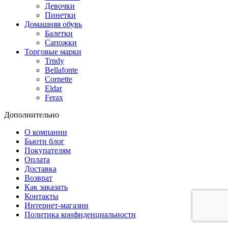
Девочки
Пинетки
Домашняя обувь
Балетки
Сапожки
Торговые марки
Trndy
Bellafonte
Cornette
Eldar
Ferax
Дополнительно
О компании
Бьюти блог
Покупателям
Оплата
Доставка
Возврат
Как заказать
Контакты
Интернет-магазин
Политика конфиденциальности