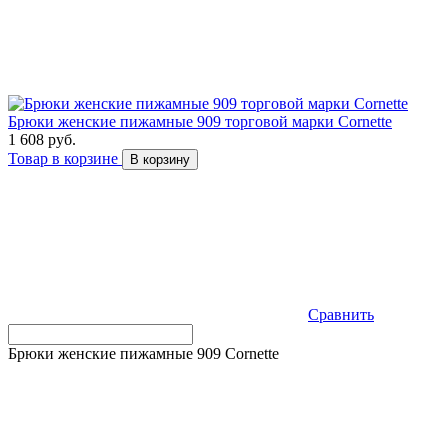
Брюки женские пижамные 909 торговой марки Cornette
1 608 руб.
Товар в корзине
В корзину
Сравнить
Брюки женские пижамные 909 Cornette