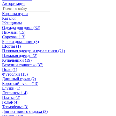
Авторизация
Корзина пуста
Каталог
Женщинам
Одежда для дома (32)
Пижамы (15)
Сорочки (13)
Брюки домашние (3)
Шорты (1)
Пляжная одежда и купальники (21)
Пляжная одежда (2)
Купальники (19)
Верхний трикотаж (37)
Поло (1)
Футболки (15)
Длинный рукав (2)
Короткий рукав (13)
Блузки (1)
Леггинсы (14)
Платья (2)
Гольф (4)
Термобелье (3)
Для активного отдыха (3)