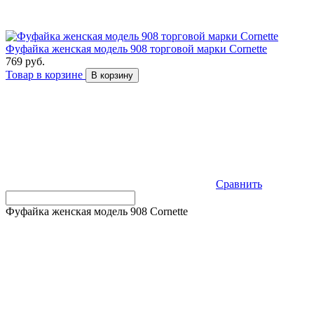
Фуфайка женская модель 908 торговой марки Cornette
769 руб.
Товар в корзине
В корзину
Сравнить
Фуфайка женская модель 908 Cornette