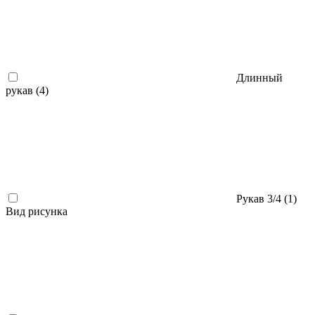
Длинный
рукав (
4
)
Рукав 3/4 (
1
)
Вид рисунка