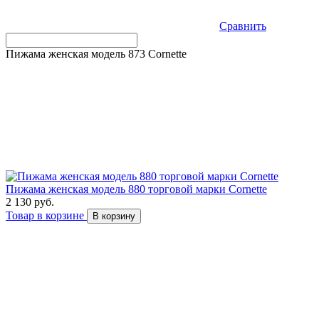
Сравнить
Пижама женская модель 873 Cornette
Пижама женская модель 880 торговой марки Cornette
2 130 руб.
Товар в корзине
В корзину