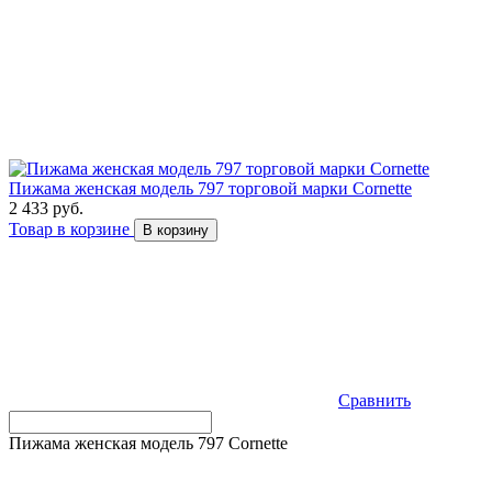
Пижама женская модель 797 торговой марки Cornette
2 433 руб.
Товар в корзине
В корзину
Сравнить
Пижама женская модель 797 Cornette