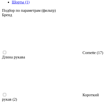
Шорты
(1)
Подбор по параметрам (фильтр)
Бренд
Cornette (
17
)
Длина рукава
Короткий
рукав (
2
)