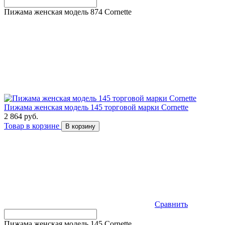
Пижама женская модель 874 Cornette
Пижама женская модель 145 торговой марки Cornette
2 864 руб.
Товар в корзине
В корзину
Сравнить
Пижама женская модель 145 Cornette