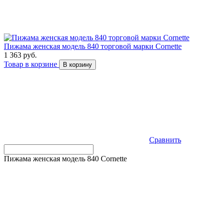
Пижама женская модель 840 торговой марки Cornette
1 363 руб.
Товар в корзине
В корзину
Сравнить
Пижама женская модель 840 Cornette