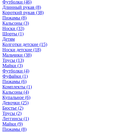
Футболки (46)
Длинный рукав (8)
Короткий рукав (38)
Пижамы (8)
Кальсоны (3)
Носки (33)
Шорты (1)
Детям
Колготки детские (15)
Носки детские (18)
Мальчики (38)
Трусы (13)
Майки (3)
Футболки (4)
Фуфайки (1)
Пижамы (6)
Комплекты (1)
Кальсоны (4)
Купальное (6)
Девочки (25)
Бюстье (2)
Трусы (2)
Леггинсы (1)
Майки (9)
Пижамы (8)