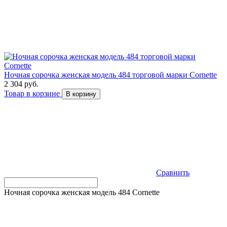
Ночная сорочка женская модель 484 торговой марки Cornette
2 304 руб.
Товар в корзине
В корзину
Сравнить
Ночная сорочка женская модель 484 Cornette