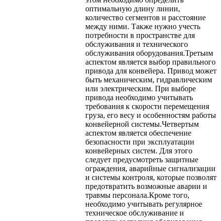
оптимальную длину линии,
количество сегментов и расстояние
между ними. Также нужно учесть
потребности в пространстве для
обслуживания и технического
обслуживания оборудования.Третьим
аспектом является выбор правильного
привода для конвейера. Привод может
быть механическим, гидравлическим
или электрическим. При выборе
привода необходимо учитывать
требования к скорости перемещения
груза, его весу и особенностям работы
конвейерной системы.Четвертым
аспектом является обеспечение
безопасности при эксплуатации
конвейерных систем. Для этого
следует предусмотреть защитные
ограждения, аварийные сигнализации
и системы контроля, которые позволят
предотвратить возможные аварии и
травмы персонала.Кроме того,
необходимо учитывать регулярное
техническое обслуживание и