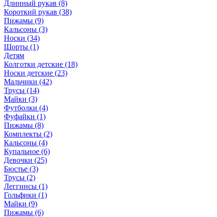
Длинный рукав (8)
Короткий рукав (38)
Пижамы (9)
Кальсоны (3)
Носки (34)
Шорты (1)
Детям
Колготки детские (18)
Носки детские (23)
Мальчики (42)
Трусы (14)
Майки (3)
Футболки (4)
Фуфайки (1)
Пижамы (8)
Комплекты (2)
Кальсоны (4)
Купальное (6)
Девочки (25)
Бюстье (3)
Трусы (2)
Леггинсы (1)
Гольфики (1)
Майки (9)
Пижамы (6)