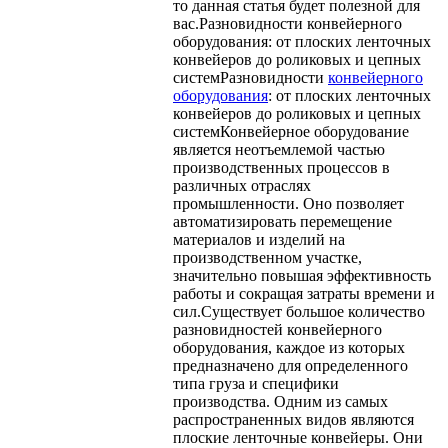
то данная статья будет полезной для
вас.Разновидности конвейерного
оборудования: от плоских ленточных
конвейеров до роликовых и цепных
системРазновидности
конвейерного
оборудования
: от плоских ленточных
конвейеров до роликовых и цепных
системКонвейерное оборудование
является неотъемлемой частью
производственных процессов в
различных отраслях
промышленности. Оно позволяет
автоматизировать перемещение
материалов и изделий на
производственном участке,
значительно повышая эффективность
работы и сокращая затраты времени и
сил.Существует большое количество
разновидностей конвейерного
оборудования, каждое из которых
предназначено для определенного
типа груза и специфики
производства. Одним из самых
распространенных видов являются
плоские ленточные конвейеры. Они