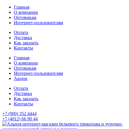
Главная
О компании
Оптовикам
Интернет-пользователям
Оплата
Доставка
Как заказать
Контакты
Главная
О компании
Оптовикам
Интернет-пользователям
Акции
Оплата
Доставка
Как заказать
Контакты
+7 (900) 352 4444
+7 (4012) 66 90 44