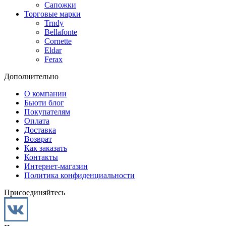
Сапожки
Торговые марки
Trndy
Bellafonte
Cornette
Eldar
Ferax
Дополнительно
О компании
Бьюти блог
Покупателям
Оплата
Доставка
Возврат
Как заказать
Контакты
Интернет-магазин
Политика конфиденциальности
Присоединяйтесь