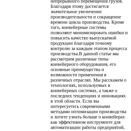
непрерывного перемещения грузов.
Благодаря этому достигается
значительное увеличение
производительности и сокращение
времени цикла производства. Кроме
того, конвейерные системы
позволяют минимизировать ошибки и
повысить качество выпускаемой
продукции благодаря точному
контролю за каждым этапом процесса
производства.В данной статье мы
рассмотрим различные типы
конвейерного оборудования, его
основные преимущества и
возможности применения в
различных отраслях. Мы расскажем о
технологиях, используемых в
конвейерных системах, а также о
последних тенденциях и инновациях
в этой области. Если вы
интересуетесь современными
методами оптимизации производства
и хотите узнать больше о конвейерах
как эффективном инструменте для
автоматизации работы предприятий,