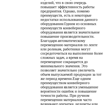
изделий, что в свою очередь
повышает эффективность работы
предприятия. Однако, помимо
преимуществ, есть и некоторые
недостатки использования данного
оборудования.Одним из основных
преимуществ конвейерного
оборудования является значительное
повышение производительности.
Благодаря автоматическому
перемещению материалов по ленте
или роликам, работники могут
сосредоточиться на выполнении более
сложных задач, а время на
перемещение сокращается до
минимального значения. Это
позволяет значительно увеличить
объем выпускаемой продукции за тот
же период времени.Еще одним
преимуществом конвейерного
оборудования является уменьшение
вероятности ошибок и повышение
точности работы. При ручном
перемещении материалов часто
возникают опечатки, недочеты или