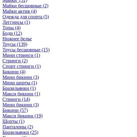
Майки (51)
Майки бесшовные (2)
Майки актив (4)
Одежда для спорта (5)
Леггинсы (1)
Топы (4)
Боди (12)
Нижнее белье
Трусы (139)
Трусы бесшовные (15)
Мини стринги (1)
Стринги (2)
Спорт стринги (1)
Бикини (4)
Мини бикини (3)
Мини шорты (1)
Бразильянки (1)
Макси бикини (1)
Стринги (14)
Мини бикини (3)
Бикини (57)
Макси бикини (19)
Шорты (1)
Панталоны (2)
Бразильянки (25)