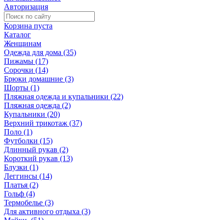
Авторизация
Корзина пуста
Каталог
Женщинам
Одежда для дома (35)
Пижамы (17)
Сорочки (14)
Брюки домашние (3)
Шорты (1)
Пляжная одежда и купальники (22)
Пляжная одежда (2)
Купальники (20)
Верхний трикотаж (37)
Поло (1)
Футболки (15)
Длинный рукав (2)
Короткий рукав (13)
Блузки (1)
Леггинсы (14)
Платья (2)
Гольф (4)
Термобелье (3)
Для активного отдыха (3)