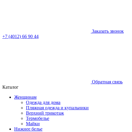
Заказать звонок
+7 (4012) 66 90 44
Обратная связь
Каталог
Женщинам
Одежда для дома
Пляжная одежда и купальники
Верхний трикотаж
Термобелье
Майки
Нижнее белье