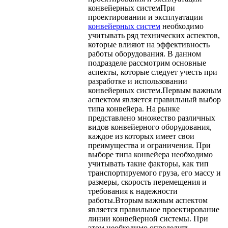
конвейерных системПри
проектировании и эксплуатации
конвейерных систем
необходимо
учитывать ряд технических аспектов,
которые влияют на эффективность
работы оборудования. В данном
подразделе рассмотрим основные
аспекты, которые следует учесть при
разработке и использовании
конвейерных систем.Первым важным
аспектом является правильный выбор
типа конвейера. На рынке
представлено множество различных
видов конвейерного оборудования,
каждое из которых имеет свои
преимущества и ограничения. При
выборе типа конвейера необходимо
учитывать такие факторы, как тип
транспортируемого груза, его массу и
размеры, скорость перемещения и
требования к надежности
работы.Вторым важным аспектом
является правильное проектирование
линии конвейерной системы. При
этом необходимо определить