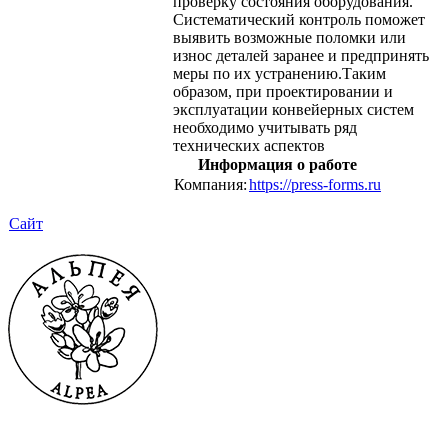
проверку состояния оборудования.
Систематический контроль поможет
выявить возможные поломки или
износ деталей заранее и предпринять
меры по их устранению.Таким
образом, при проектировании и
эксплуатации конвейерных систем
необходимо учитывать ряд
технических аспектов
Информация о работе
Компания:
https://press-forms.ru
Сайт