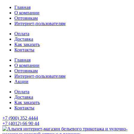
Главная
О компании
Оптовикам
Интернет-пользователям
Оплата
Доставка
Как заказать
Контакты
Главная
О компании
Оптовикам
Интернет-пользователям
Акции
Оплата
Доставка
Как заказать
Контакты
+7 (900) 352 4444
+7 (4012) 66 90 44