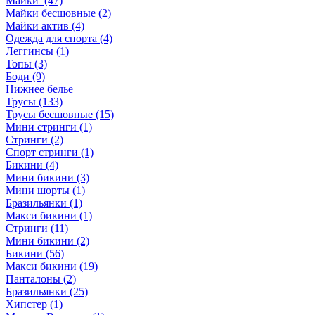
Майки (47)
Майки бесшовные (2)
Майки актив (4)
Одежда для спорта (4)
Леггинсы (1)
Топы (3)
Боди (9)
Нижнее белье
Трусы (133)
Трусы бесшовные (15)
Мини стринги (1)
Стринги (2)
Спорт стринги (1)
Бикини (4)
Мини бикини (3)
Мини шорты (1)
Бразильянки (1)
Макси бикини (1)
Стринги (11)
Мини бикини (2)
Бикини (56)
Макси бикини (19)
Панталоны (2)
Бразильянки (25)
Хипстер (1)