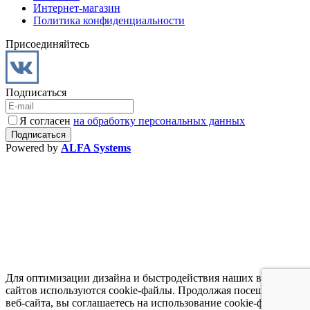
Интернет-магазин
Политика конфиденциальности
Присоединяйтесь
Подписаться
Я согласен
на обработку персональных данных
Powered by
ALFA Systems
Для оптимизации дизайна и быстродействия наших веб-
сайтов используются cookie-файлы. Продолжая посещение
веб-сайта, вы соглашаетесь на использование cookie-файлов.