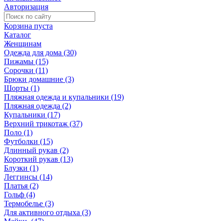
Авторизация
Корзина пуста
Каталог
Женщинам
Одежда для дома (30)
Пижамы (15)
Сорочки (11)
Брюки домашние (3)
Шорты (1)
Пляжная одежда и купальники (19)
Пляжная одежда (2)
Купальники (17)
Верхний трикотаж (37)
Поло (1)
Футболки (15)
Длинный рукав (2)
Короткий рукав (13)
Блузки (1)
Леггинсы (14)
Платья (2)
Гольф (4)
Термобелье (3)
Для активного отдыха (3)