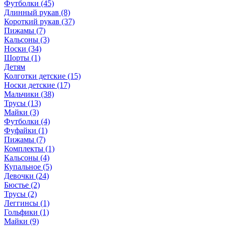
Футболки (45)
Длинный рукав (8)
Короткий рукав (37)
Пижамы (7)
Кальсоны (3)
Носки (34)
Шорты (1)
Детям
Колготки детские (15)
Носки детские (17)
Мальчики (38)
Трусы (13)
Майки (3)
Футболки (4)
Фуфайки (1)
Пижамы (7)
Комплекты (1)
Кальсоны (4)
Купальное (5)
Девочки (24)
Бюстье (2)
Трусы (2)
Леггинсы (1)
Гольфики (1)
Майки (9)