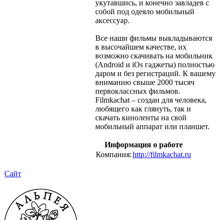
укутавшись, и конечно завладев с
собой под одеяло мобильный
аксессуар.
Все наши фильмы выкладываются
в высочайшем качестве, их
возможно скачивать на мобильник
(Android и iOs гаджеты) полностью
даром и без регистраций. К вашему
вниманию свыше 2000 тысяч
первоклассных фильмов.
Filmkachat – создан для человека,
любящего как глянуть, так и
скачать киноленты на свой
мобильный аппарат или планшет.
Информация о работе
Компания:
http://filmkachat.ru
Сайт