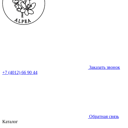
Заказать звонок
+7 (4012) 66 90 44
Обратная связь
Каталог