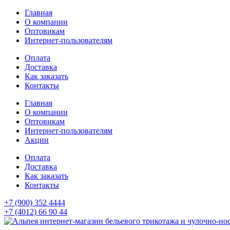
Главная
О компании
Оптовикам
Интернет-пользователям
Оплата
Доставка
Как заказать
Контакты
Главная
О компании
Оптовикам
Интернет-пользователям
Акции
Оплата
Доставка
Как заказать
Контакты
+7 (900) 352 4444
+7 (4012) 66 90 44