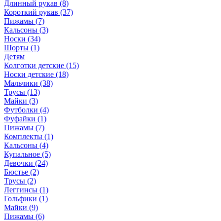
Длинный рукав (8)
Короткий рукав (37)
Пижамы (7)
Кальсоны (3)
Носки (34)
Шорты (1)
Детям
Колготки детские (15)
Носки детские (18)
Мальчики (38)
Трусы (13)
Майки (3)
Футболки (4)
Фуфайки (1)
Пижамы (7)
Комплекты (1)
Кальсоны (4)
Купальное (5)
Девочки (24)
Бюстье (2)
Трусы (2)
Леггинсы (1)
Гольфики (1)
Майки (9)
Пижамы (6)