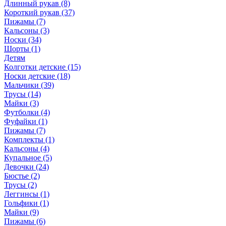
Длинный рукав (8)
Короткий рукав (37)
Пижамы (7)
Кальсоны (3)
Носки (34)
Шорты (1)
Детям
Колготки детские (15)
Носки детские (18)
Мальчики (39)
Трусы (14)
Майки (3)
Футболки (4)
Фуфайки (1)
Пижамы (7)
Комплекты (1)
Кальсоны (4)
Купальное (5)
Девочки (24)
Бюстье (2)
Трусы (2)
Леггинсы (1)
Гольфики (1)
Майки (9)
Пижамы (6)