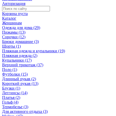
Авторизация
Корзина пуста
Каталог
Женщинам
Одежда для дома (29)
Пижамы (13)
Сорочки (12)
Брюки домашние (3)
Шорты (1)
Пляжная одежда и купальники (19)
Пляжная одежда (2)
Купальники (17)
Верхний трикотаж (37)
Поло (1)
Футболки (15)
Длинный рукав (2)
Короткий рукав (13)
Блузки (1)
Леггинсы (14)
Платья (2)
Гольф (4)
Термобелье (3)
Для активного отдыха (3)