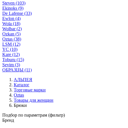
Steven (103)
Ekinoks (9)
De Lafense (33)
Ewlon (4)
Wola (18)
Wolbar (2)
Ozkan (5)
Oztas (38)
LSM (12)
YC (10)
Kare (12)
Toburu (15)
Sevim (3)
ОБРАЗЦЫ (11)
АЛЬПЕЯ
Каталог
Торговые марки
Oztas
Товары для женщин
Брюки
Подбор по параметрам (фильтр)
Бренд