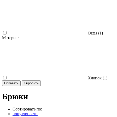
Oztas (
1
)
Материал
Хлопок (
1
)
Брюки
Сортировать по:
популярности