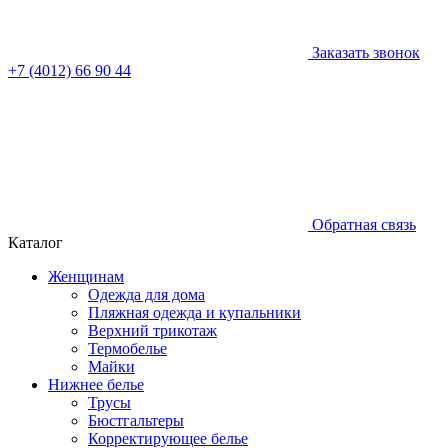
Заказать звонок
+7 (4012) 66 90 44
Обратная связь
Каталог
Женщинам
Одежда для дома
Пляжная одежда и купальники
Верхний трикотаж
Термобелье
Майки
Нижнее белье
Трусы
Бюстгальтеры
Корректирующее белье