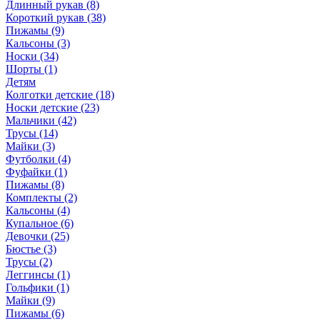
Длинный рукав (8)
Короткий рукав (38)
Пижамы (9)
Кальсоны (3)
Носки (34)
Шорты (1)
Детям
Колготки детские (18)
Носки детские (23)
Мальчики (42)
Трусы (14)
Майки (3)
Футболки (4)
Фуфайки (1)
Пижамы (8)
Комплекты (2)
Кальсоны (4)
Купальное (6)
Девочки (25)
Бюстье (3)
Трусы (2)
Леггинсы (1)
Гольфики (1)
Майки (9)
Пижамы (6)