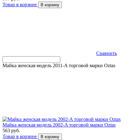
Товар в корзине
В корзину
Сравнить
Майка женская модель 2011-A торговой марки Оztas
Майка женская модель 2002-A торговой марки Оztas
563 руб.
Товар в корзине
В корзину