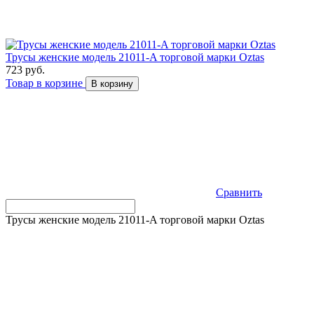
Трусы женские модель 21011-A торговой марки Оztas
723 руб.
Товар в корзине
В корзину
Сравнить
Трусы женские модель 21011-A торговой марки Оztas