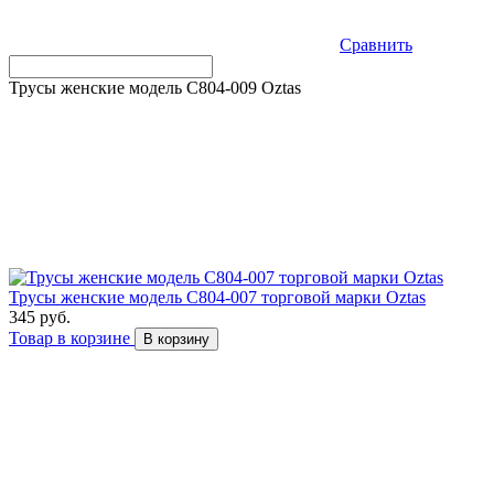
Сравнить
Трусы женские модель C804-009 Оztas
Трусы женские модель C804-007 торговой марки Оztas
345 руб.
Товар в корзине
В корзину