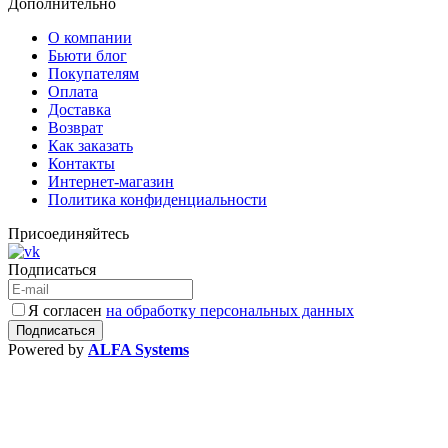
Дополнительно
О компании
Бьюти блог
Покупателям
Оплата
Доставка
Возврат
Как заказать
Контакты
Интернет-магазин
Политика конфиденциальности
Присоединяйтесь
Подписаться
Я согласен
на обработку персональных данных
Powered by
ALFA Systems