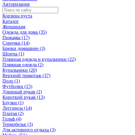
Авторизация
Корзина пуста
Каталог
Женщинам
Одежда для дома (35)
Пижамы (17)
Сорочки (14)
Брюки домашние (3)
Шорты (1)
Пляжная одежда и купальники (22)
Пляжная одежда (2)
Купальники (20)
Верхний трикотаж (37)
Поло (1)
Футболки (15)
Длинный рукав (2)
Короткий рукав (13)
Блузки (1)
Леггинсы (14)
Платья (2)
Гольф (4)
Термобелье (3)
Для активного отдыха (3)