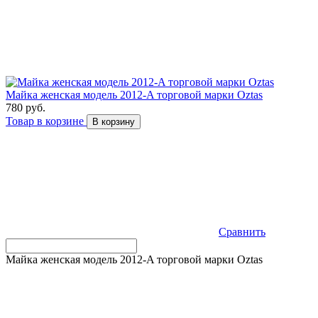
Майка женская модель 2012-A торговой марки Оztas
780 руб.
Товар в корзине
В корзину
Сравнить
Майка женская модель 2012-A торговой марки Оztas