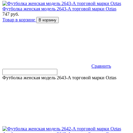
Футболка женская модель 2643-A торговой марки Оztas
747 руб.
Товар в корзине
В корзину
Сравнить
Футболка женская модель 2643-A торговой марки Оztas