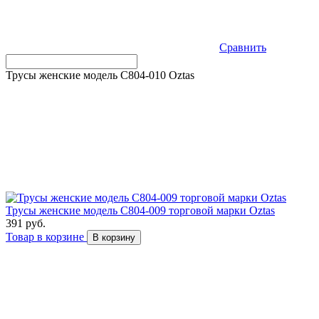
Сравнить
Трусы женские модель C804-010 Оztas
Трусы женские модель C804-009 торговой марки Оztas
391 руб.
Товар в корзине
В корзину