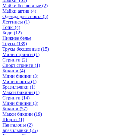
Майки (51)
Майки бесшовные (2)
Майки актив (4)
Одежда для спорта (5)
Леггинсы (1)
Топы (4)
Боди (12)
Нижнее белье
Трусы (139)
Трусы бесшовные (15)
Мини стринги (1)
Стринги (2)
Спорт стринги (1)
Бикини (4)
Мини бикини (3)
Мини шорты (1)
Бразильянки (1)
Макси бикини (1)
Стринги (14)
Мини бикини (3)
Бикини (57)
Макси бикини (19)
Шорты (1)
Панталоны (2)
Бразильянки (25)