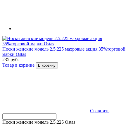
Носки женские модель 2.5.225 махровые акция 35%торговой
марки Ostas
235 руб.
Товар в корзине
В корзину
Сравнить
Носки женские модель 2.5.225 Ostas