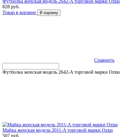
Футболка женская модель 2642-A торговой марки Оztas
828 руб.
Товар в корзине
В корзину
Сравнить
Футболка женская модель 2642-A торговой марки Оztas
Майка женская модель 2011-A торговой марки Оztas
507 руб.