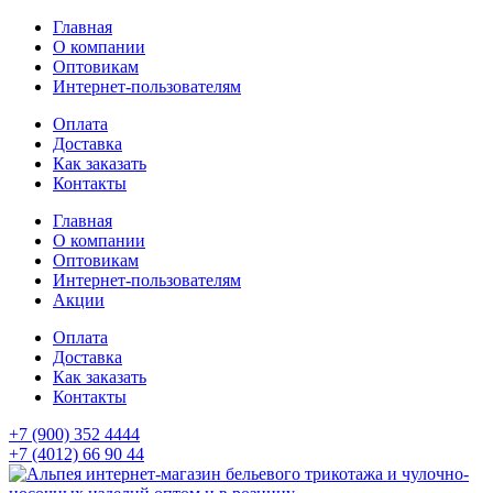
Главная
О компании
Оптовикам
Интернет-пользователям
Оплата
Доставка
Как заказать
Контакты
Главная
О компании
Оптовикам
Интернет-пользователям
Акции
Оплата
Доставка
Как заказать
Контакты
+7 (900) 352 4444
+7 (4012) 66 90 44