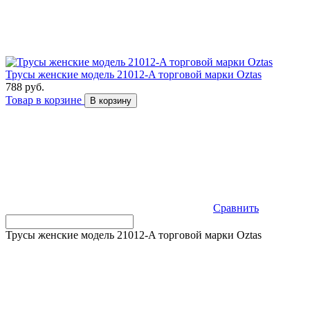
Трусы женские модель 21012-A торговой марки Оztas
788 руб.
Товар в корзине
В корзину
Сравнить
Трусы женские модель 21012-A торговой марки Оztas