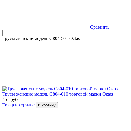
Сравнить
Трусы женские модель C804-501 Оztas
Трусы женские модель C804-010 торговой марки Оztas
451 руб.
Товар в корзине
В корзину