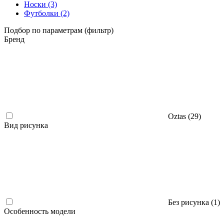
Носки
(3)
Футболки
(2)
Подбор по параметрам (фильтр)
Бренд
Oztas (
29
)
Вид рисунка
Без рисунка (
1
)
Особенность модели