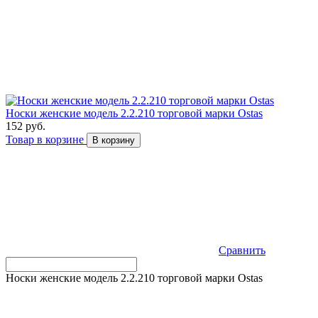
Носки женские модель 2.2.210 торговой марки Ostas
152 руб.
Товар в корзине
В корзину
Сравнить
Носки женские модель 2.2.210 торговой марки Ostas