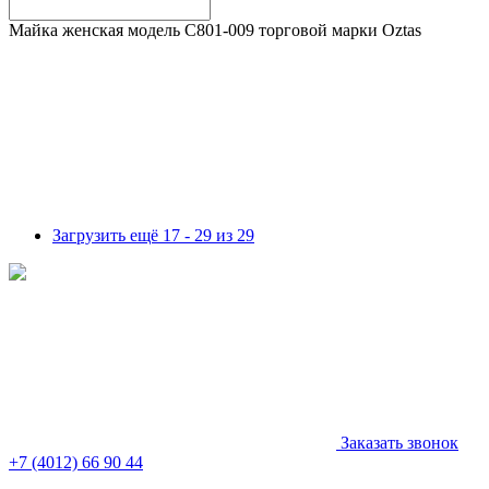
Майка женская модель C801-009 торговой марки Оztas
Загрузить ещё 17 - 29 из 29
Заказать звонок
+7 (4012) 66 90 44