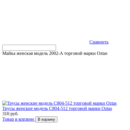
Сравнить
Майка женская модель 2002-A торговой марки Оztas
Трусы женские модель C804-512 торговой марки Оztas
310 руб.
Товар в корзине
В корзину