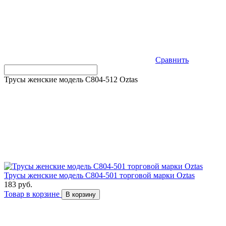
Сравнить
Трусы женские модель C804-512 Оztas
Трусы женские модель C804-501 торговой марки Оztas
183 руб.
Товар в корзине
В корзину