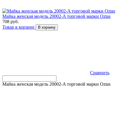
Майка женская модель 20002-A торговой марки Оztas
708 руб.
Товар в корзине
В корзину
Сравнить
Майка женская модель 20002-A торговой марки Оztas