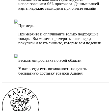
использованием SSL протокола. Данные вашей
карты надежно защищены при оплате онлайн
Примерка
Примеряйте и оплачивайте только подходящие
товары. Вы можете примерить вещи перед
покупкой и взять лишь те, которые вам подошли
Бесплатная доставка по всей области
У вас всегда есть возможность получить
бесплатную доставку товаров Альпея