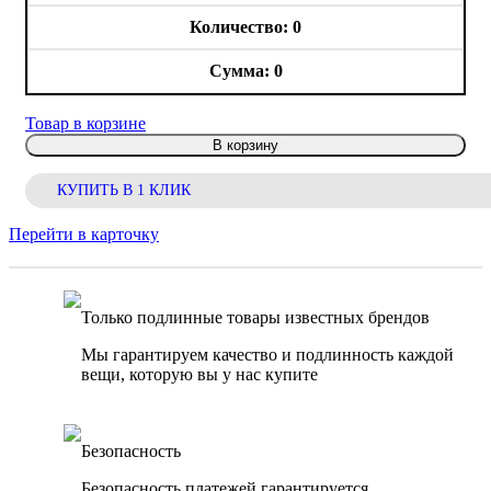
0
0
Товар в корзине
В корзину
КУПИТЬ В 1 КЛИК
Перейти в карточку
Только подлинные товары известных брендов
Мы гарантируем качество и подлинность каждой
вещи, которую вы у нас купите
Безопасность
Безопасность платежей гарантируется