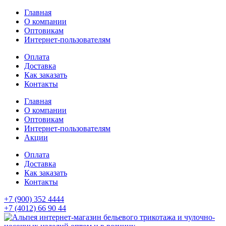
Главная
О компании
Оптовикам
Интернет-пользователям
Оплата
Доставка
Как заказать
Контакты
Главная
О компании
Оптовикам
Интернет-пользователям
Акции
Оплата
Доставка
Как заказать
Контакты
+7 (900) 352 4444
+7 (4012) 66 90 44