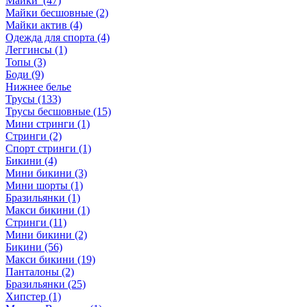
Майки (47)
Майки бесшовные (2)
Майки актив (4)
Одежда для спорта (4)
Леггинсы (1)
Топы (3)
Боди (9)
Нижнее белье
Трусы (133)
Трусы бесшовные (15)
Мини стринги (1)
Стринги (2)
Спорт стринги (1)
Бикини (4)
Мини бикини (3)
Мини шорты (1)
Бразильянки (1)
Макси бикини (1)
Стринги (11)
Мини бикини (2)
Бикини (56)
Макси бикини (19)
Панталоны (2)
Бразильянки (25)
Хипстер (1)