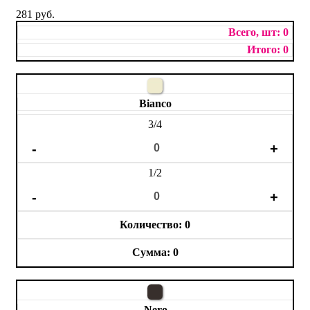
281 руб.
0
0
Bianco
3/4
1/2
0
0
Nero