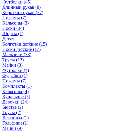
Футболки (45)
Длинный рукав (8)
Короткий рукав (37)
Пижамы (7)
Кальсоны (3)
Носки (34)
Шорты (1)
Детям
Колготки детские (15)
Носки детские (17)
Мальчики (38)
Трусы (13)
Майки (3)
Футболки (4)
Фуфайки (1)
Пижамы (7)
Комплекты (1)
Кальсоны (4)
Купальное (5)
Девочки (24)
Бюстье (2)
Трусы (2)
Леггинсы (1)
Гольфики (1)
Майки (9)