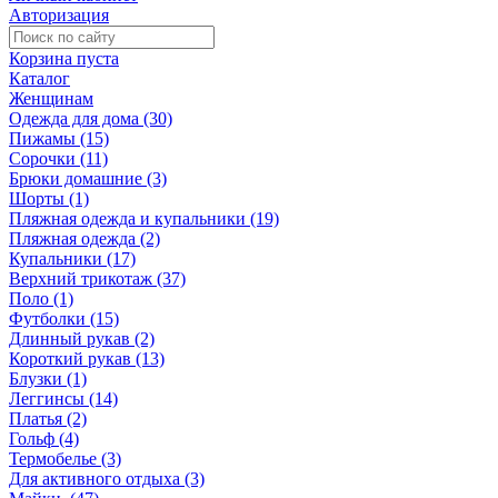
Авторизация
Корзина пуста
Каталог
Женщинам
Одежда для дома (30)
Пижамы (15)
Сорочки (11)
Брюки домашние (3)
Шорты (1)
Пляжная одежда и купальники (19)
Пляжная одежда (2)
Купальники (17)
Верхний трикотаж (37)
Поло (1)
Футболки (15)
Длинный рукав (2)
Короткий рукав (13)
Блузки (1)
Леггинсы (14)
Платья (2)
Гольф (4)
Термобелье (3)
Для активного отдыха (3)