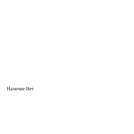
Наличие
Нет