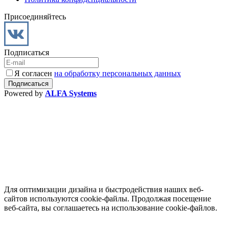
Присоединяйтесь
Подписаться
Я согласен
на обработку персональных данных
Powered by
ALFA Systems
Для оптимизации дизайна и быстродействия наших веб-
сайтов используются cookie-файлы. Продолжая посещение
веб-сайта, вы соглашаетесь на использование cookie-файлов.