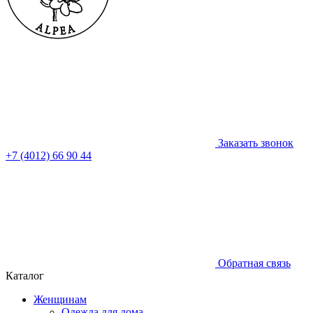
Заказать звонок
+7 (4012) 66 90 44
Обратная связь
Каталог
Женщинам
Одежда для дома