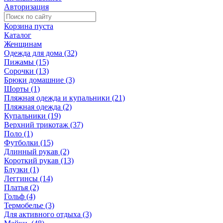
Авторизация
Корзина пуста
Каталог
Женщинам
Одежда для дома (32)
Пижамы (15)
Сорочки (13)
Брюки домашние (3)
Шорты (1)
Пляжная одежда и купальники (21)
Пляжная одежда (2)
Купальники (19)
Верхний трикотаж (37)
Поло (1)
Футболки (15)
Длинный рукав (2)
Короткий рукав (13)
Блузки (1)
Леггинсы (14)
Платья (2)
Гольф (4)
Термобелье (3)
Для активного отдыха (3)