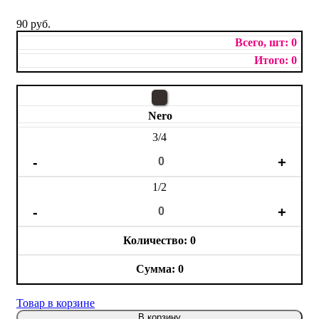
90 руб.
0
0
Nero
3/4
1/2
0
0
Товар в корзине
В корзину