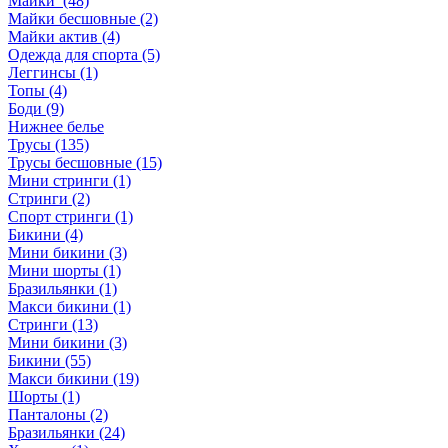
Майки (48)
Майки бесшовные (2)
Майки актив (4)
Одежда для спорта (5)
Леггинсы (1)
Топы (4)
Боди (9)
Нижнее белье
Трусы (135)
Трусы бесшовные (15)
Мини стринги (1)
Стринги (2)
Спорт стринги (1)
Бикини (4)
Мини бикини (3)
Мини шорты (1)
Бразильянки (1)
Макси бикини (1)
Стринги (13)
Мини бикини (3)
Бикини (55)
Макси бикини (19)
Шорты (1)
Панталоны (2)
Бразильянки (24)