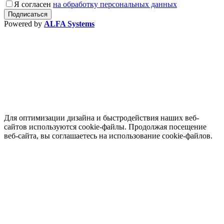
Я согласен
на обработку персональных данных
Powered by
ALFA Systems
Для оптимизации дизайна и быстродействия наших веб-
сайтов используются cookie-файлы. Продолжая посещение
веб-сайта, вы соглашаетесь на использование cookie-файлов.