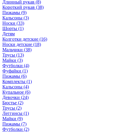
Длинный рукав (8)
Короткий рукав (38)
Пижамы (9)
Кальсоны (3)
Носки (33)
Шорты (1)
Детям
Колготки детские (16)
Носки детские (18)
Мальчики (38)
Трусы (13)
Майки (3)
Футболки (4)
Фуфайки (1)
Пижамы (6)
Комплекты (1)
Кальсоны (4)
Купальное (6)
Девочки (24)
Бюстье (2)
Трусы (2)
Леггинсы (1)
Майки (9)
Пижамы (7)
Футболки (2)