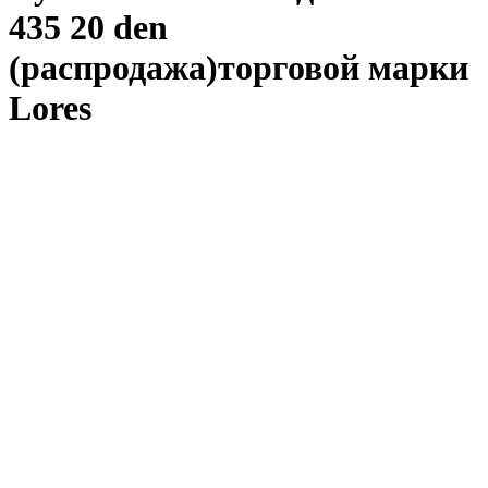
435 20 den
(распродажа)торговой марки
Lores