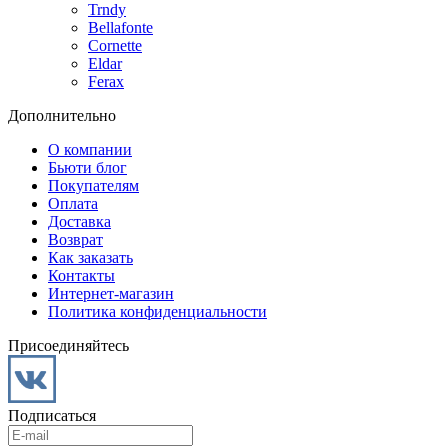
Trndy
Bellafonte
Cornette
Eldar
Ferax
Дополнительно
О компании
Бьюти блог
Покупателям
Оплата
Доставка
Возврат
Как заказать
Контакты
Интернет-магазин
Политика конфиденциальности
Присоединяйтесь
Подписаться