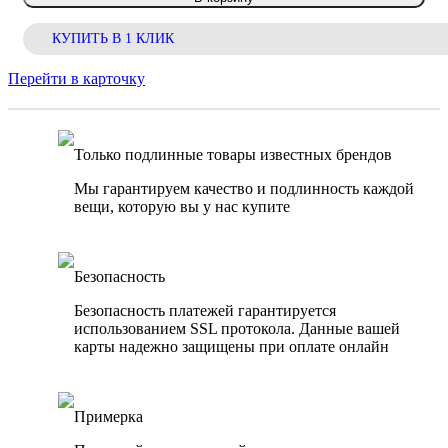
КУПИТЬ В 1 КЛИК
Перейти в карточку
Только подлинные товары известных брендов
Мы гарантируем качество и подлинность каждой
вещи, которую вы у нас купите
Безопасность
Безопасность платежей гарантируется
использованием SSL протокола. Данные вашей
карты надежно защищены при оплате онлайн
Примерка