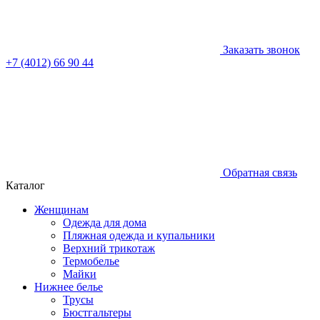
Заказать звонок
+7 (4012) 66 90 44
Обратная связь
Каталог
Женщинам
Одежда для дома
Пляжная одежда и купальники
Верхний трикотаж
Термобелье
Майки
Нижнее белье
Трусы
Бюстгальтеры