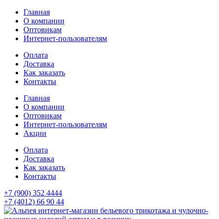
Главная
О компании
Оптовикам
Интернет-пользователям
Оплата
Доставка
Как заказать
Контакты
Главная
О компании
Оптовикам
Интернет-пользователям
Акции
Оплата
Доставка
Как заказать
Контакты
+7 (900) 352 4444
+7 (4012) 66 90 44