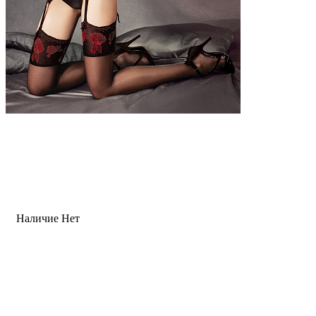
Наличие
Нет