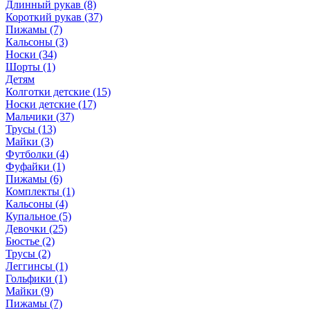
Длинный рукав (8)
Короткий рукав (37)
Пижамы (7)
Кальсоны (3)
Носки (34)
Шорты (1)
Детям
Колготки детские (15)
Носки детские (17)
Мальчики (37)
Трусы (13)
Майки (3)
Футболки (4)
Фуфайки (1)
Пижамы (6)
Комплекты (1)
Кальсоны (4)
Купальное (5)
Девочки (25)
Бюстье (2)
Трусы (2)
Леггинсы (1)
Гольфики (1)
Майки (9)
Пижамы (7)