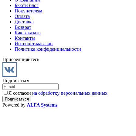
Бьюти блог
Покупателям
Оплата
Доставка
Возврат
Как заказать
Контакты
Интернет-магазин
Политика конфиденциальности
Присоединяйтесь
Подписаться
Я согласен
на обработку персональных данных
Powered by
ALFA Systems