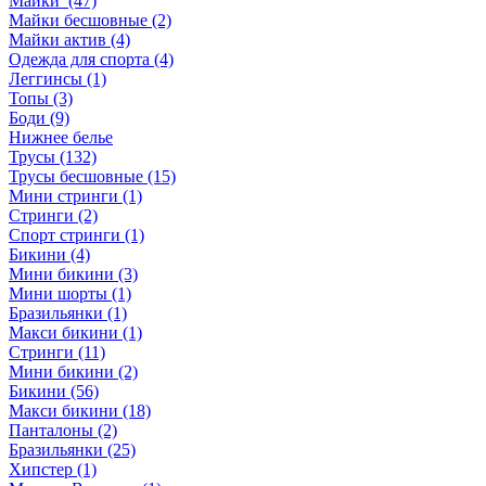
Майки (47)
Майки бесшовные (2)
Майки актив (4)
Одежда для спорта (4)
Леггинсы (1)
Топы (3)
Боди (9)
Нижнее белье
Трусы (132)
Трусы бесшовные (15)
Мини стринги (1)
Стринги (2)
Спорт стринги (1)
Бикини (4)
Мини бикини (3)
Мини шорты (1)
Бразильянки (1)
Макси бикини (1)
Стринги (11)
Мини бикини (2)
Бикини (56)
Макси бикини (18)
Панталоны (2)
Бразильянки (25)
Хипстер (1)