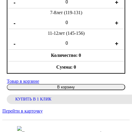
7-8лет (119-131)
11-12лет (145-156)
0
0
Товар в корзине
В корзину
КУПИТЬ В 1 КЛИК
Перейти в карточку