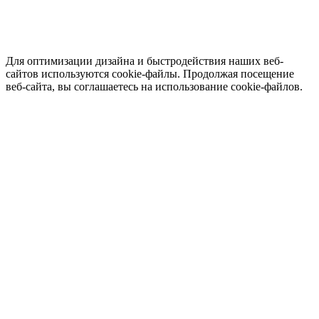
Для оптимизации дизайна и быстродействия наших веб-
сайтов используются cookie-файлы. Продолжая посещение
веб-сайта, вы соглашаетесь на использование cookie-файлов.