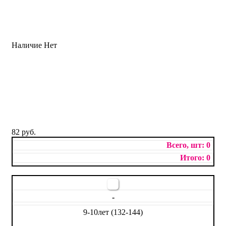
Наличие
Нет
82 руб.
0
0
-
9-10лет (132-144)