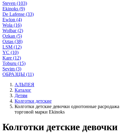
Steven (103)
Ekinoks (9)
De Lafense (33)
Ewlon (4)
Wola (16)
Wolbar (2)
Ozkan (5)
Oztas (38)
LSM (12)
YC (10)
Kare (12)
Toburu (15)
Sevim (3)
ОБРАЗЦЫ (11)
АЛЬПЕЯ
Каталог
Детям
Колготки детские
Колготки детские девочки однотонные расродажа
торговой марки Ekinoks
Колготки детские девочки