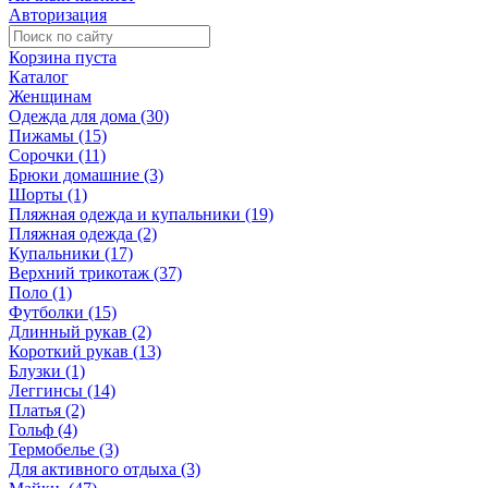
Авторизация
Корзина пуста
Каталог
Женщинам
Одежда для дома (30)
Пижамы (15)
Сорочки (11)
Брюки домашние (3)
Шорты (1)
Пляжная одежда и купальники (19)
Пляжная одежда (2)
Купальники (17)
Верхний трикотаж (37)
Поло (1)
Футболки (15)
Длинный рукав (2)
Короткий рукав (13)
Блузки (1)
Леггинсы (14)
Платья (2)
Гольф (4)
Термобелье (3)
Для активного отдыха (3)