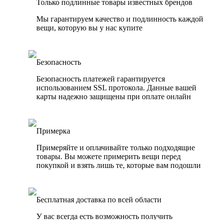
Только подлинные товары известных брендов
Мы гарантируем качество и подлинность каждой
вещи, которую вы у нас купите
Безопасность
Безопасность платежей гарантируется
использованием SSL протокола. Данные вашей
карты надежно защищены при оплате онлайн
Примерка
Примеряйте и оплачивайте только подходящие
товары. Вы можете примерить вещи перед
покупкой и взять лишь те, которые вам подошли
Бесплатная доставка по всей области
У вас всегда есть возможность получить