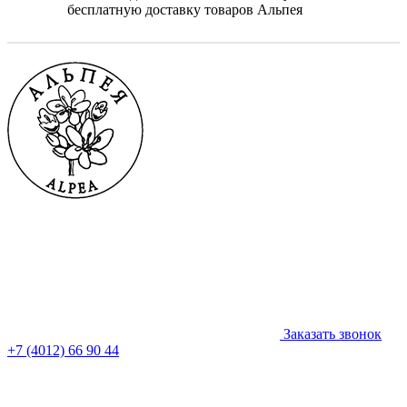
бесплатную доставку товаров Альпея
Заказать звонок
+7 (4012) 66 90 44