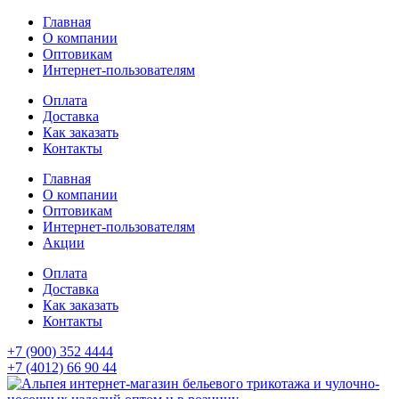
Главная
О компании
Оптовикам
Интернет-пользователям
Оплата
Доставка
Как заказать
Контакты
Главная
О компании
Оптовикам
Интернет-пользователям
Акции
Оплата
Доставка
Как заказать
Контакты
+7 (900) 352 4444
+7 (4012) 66 90 44