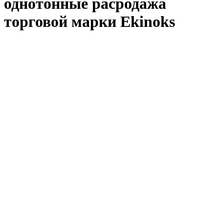
однотонные расродажа
торговой марки Ekinoks