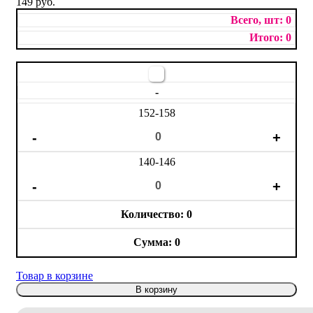
149 руб.
0
0
-
152-158
140-146
0
0
Товар в корзине
В корзину