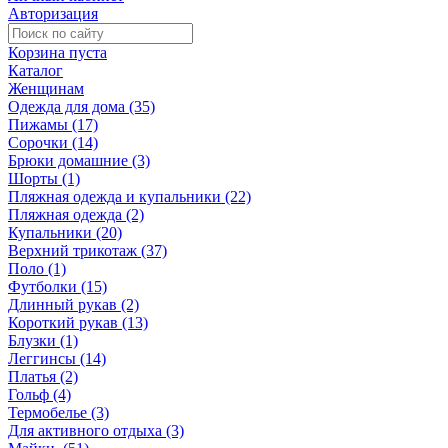
Авторизация
Корзина пуста
Каталог
Женщинам
Одежда для дома (35)
Пижамы (17)
Сорочки (14)
Брюки домашние (3)
Шорты (1)
Пляжная одежда и купальники (22)
Пляжная одежда (2)
Купальники (20)
Верхний трикотаж (37)
Поло (1)
Футболки (15)
Длинный рукав (2)
Короткий рукав (13)
Блузки (1)
Леггинсы (14)
Платья (2)
Гольф (4)
Термобелье (3)
Для активного отдыха (3)