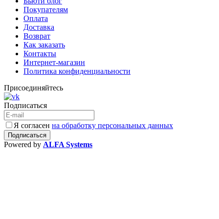
Бьюти блог
Покупателям
Оплата
Доставка
Возврат
Как заказать
Контакты
Интернет-магазин
Политика конфиденциальности
Присоединяйтесь
Подписаться
Я согласен
на обработку персональных данных
Powered by
ALFA Systems