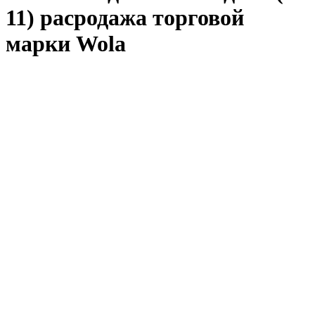
11) расродажа торговой
марки Wola