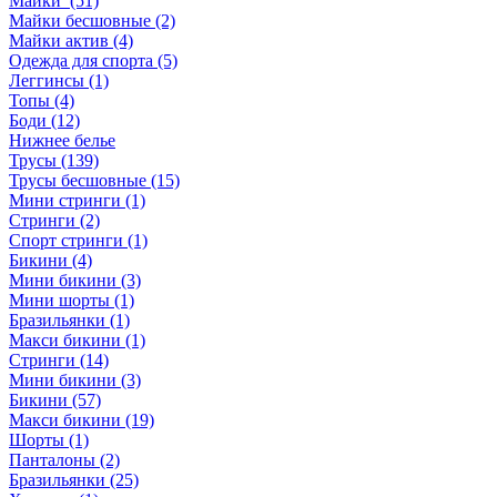
Майки (51)
Майки бесшовные (2)
Майки актив (4)
Одежда для спорта (5)
Леггинсы (1)
Топы (4)
Боди (12)
Нижнее белье
Трусы (139)
Трусы бесшовные (15)
Мини стринги (1)
Стринги (2)
Спорт стринги (1)
Бикини (4)
Мини бикини (3)
Мини шорты (1)
Бразильянки (1)
Макси бикини (1)
Стринги (14)
Мини бикини (3)
Бикини (57)
Макси бикини (19)
Шорты (1)
Панталоны (2)
Бразильянки (25)