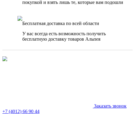
покупкой и взять лишь те, которые вам подошли
Бесплатная доставка по всей области
У вас всегда есть возможность получить
бесплатную доставку товаров Альпея
Заказать звонок
+7 (4012) 66 90 44