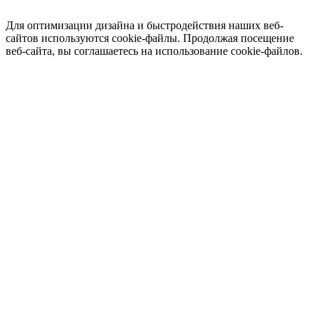
Для оптимизации дизайна и быстродействия наших веб-
сайтов используются cookie-файлы. Продолжая посещение
веб-сайта, вы соглашаетесь на использование cookie-файлов.