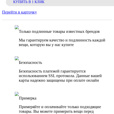
КУПИТЬ В 1 КЛИК
Перейти в карточку
Только подлинные товары известных брендов
Мы гарантируем качество и подлинность каждой
вещи, которую вы у нас купите
Безопасность
Безопасность платежей гарантируется
использованием SSL протокола. Данные вашей
карты надежно защищены при оплате онлайн
Примерка
Примеряйте и оплачивайте только подходящие
товары. Вы можете примерить вещи перед