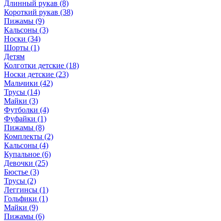
Длинный рукав (8)
Короткий рукав (38)
Пижамы (9)
Кальсоны (3)
Носки (34)
Шорты (1)
Детям
Колготки детские (18)
Носки детские (23)
Мальчики (42)
Трусы (14)
Майки (3)
Футболки (4)
Фуфайки (1)
Пижамы (8)
Комплекты (2)
Кальсоны (4)
Купальное (6)
Девочки (25)
Бюстье (3)
Трусы (2)
Леггинсы (1)
Гольфики (1)
Майки (9)
Пижамы (6)