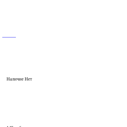
Наличие
Нет