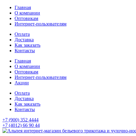
Главная
О компании
Оптовикам
Интернет-пользователям
Оплата
Доставка
Как заказать
Контакты
Главная
О компании
Оптовикам
Интернет-пользователям
Акции
Оплата
Доставка
Как заказать
Контакты
+7 (900) 352 4444
+7 (4012) 66 90 44