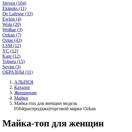
Steven (104)
Ekinoks (11)
De Lafense (33)
Ewlon (4)
Wola (20)
Wolbar (3)
Ozkan (7)
Oztas (43)
LSM (12)
YC (12)
Kare (12)
Toburu (15)
Sevim (3)
ОБРАЗЦЫ (11)
АЛЬПЕЯ
Каталог
Женщинам
Майки
Майка-топ для женщин модель
0564(распродажа)торговой марки Ozkan
Майка-топ для женщин