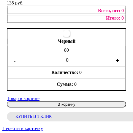
135 руб.
0
0
Черный
80
0
0
Товар в корзине
В корзину
КУПИТЬ В 1 КЛИК
Перейти в карточку