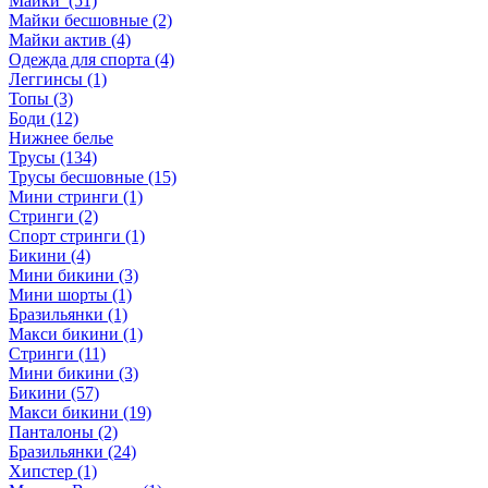
Майки (51)
Майки бесшовные (2)
Майки актив (4)
Одежда для спорта (4)
Леггинсы (1)
Топы (3)
Боди (12)
Нижнее белье
Трусы (134)
Трусы бесшовные (15)
Мини стринги (1)
Стринги (2)
Спорт стринги (1)
Бикини (4)
Мини бикини (3)
Мини шорты (1)
Бразильянки (1)
Макси бикини (1)
Стринги (11)
Мини бикини (3)
Бикини (57)
Макси бикини (19)
Панталоны (2)
Бразильянки (24)
Хипстер (1)