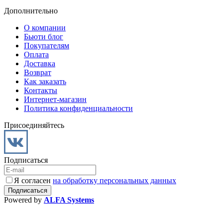
Дополнительно
О компании
Бьюти блог
Покупателям
Оплата
Доставка
Возврат
Как заказать
Контакты
Интернет-магазин
Политика конфиденциальности
Присоединяйтесь
Подписаться
Я согласен
на обработку персональных данных
Powered by
ALFA Systems