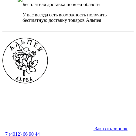
Бесплатная доставка по всей области
У вас всегда есть возможность получить
бесплатную доставку товаров Альпея
Заказать звонок
+7 (4012) 66 90 44