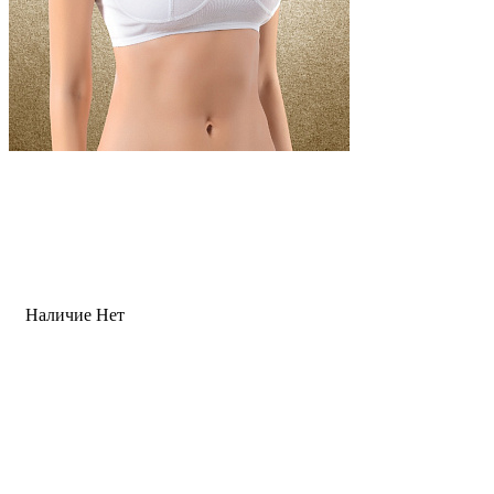
Наличие
Нет