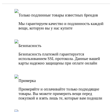
Только подлинные товары известных брендов
Мы гарантируем качество и подлинность каждой
вещи, которую вы у нас купите
Безопасность
Безопасность платежей гарантируется
использованием SSL протокола. Данные вашей
карты надежно защищены при оплате онлайн
Примерка
Примеряйте и оплачивайте только подходящие
товары. Вы можете примерить вещи перед
покупкой и взять лишь те, которые вам подошли