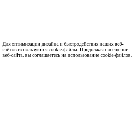
Для оптимизации дизайна и быстродействия наших веб-
сайтов используются cookie-файлы. Продолжая посещение
веб-сайта, вы соглашаетесь на использование cookie-файлов.