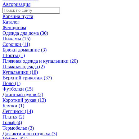
Авторизация
Корзина пуста
Каталог
Женщинам
Одежда для дома (30)
Пижамы (15)
Сорочки (11)
Брюки домашние (3)
Шорты (1)
Пляжная одежда и купальники (20)
Пляжная одежда (2)
Купальники (18)
Верхний трикотаж (37)
Поло (1)
Футболки (15)
Длинный рукав (2)
Короткий рукав (13)
Блузки (1)
Леггинсы (14)
Платья (2)
Гольф (4)
Термобелье (3)
Для активного отдыха (3)