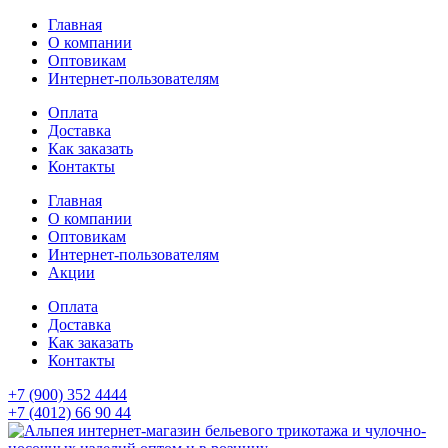
Главная
О компании
Оптовикам
Интернет-пользователям
Оплата
Доставка
Как заказать
Контакты
Главная
О компании
Оптовикам
Интернет-пользователям
Акции
Оплата
Доставка
Как заказать
Контакты
+7 (900) 352 4444
+7 (4012) 66 90 44