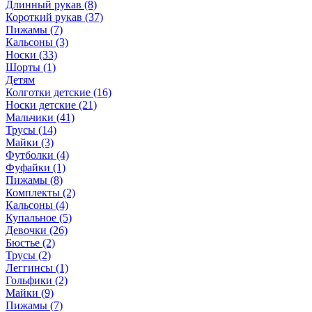
Длинный рукав (8)
Короткий рукав (37)
Пижамы (7)
Кальсоны (3)
Носки (33)
Шорты (1)
Детям
Колготки детские (16)
Носки детские (21)
Мальчики (41)
Трусы (14)
Майки (3)
Футболки (4)
Фуфайки (1)
Пижамы (8)
Комплекты (2)
Кальсоны (4)
Купальное (5)
Девочки (26)
Бюстье (2)
Трусы (2)
Леггинсы (1)
Гольфики (2)
Майки (9)
Пижамы (7)