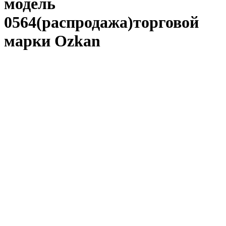
модель
0564(распродажа)торговой
марки Ozkan