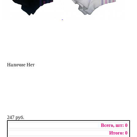
Наличие
Нет
247 руб.
0
0