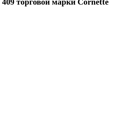
409 торговой марки Cornette