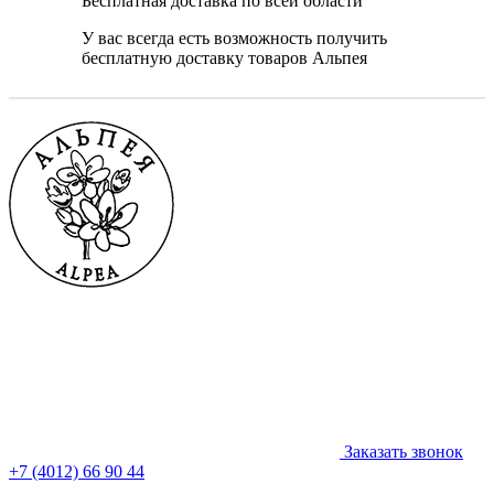
Бесплатная доставка по всей области
У вас всегда есть возможность получить
бесплатную доставку товаров Альпея
Заказать звонок
+7 (4012) 66 90 44