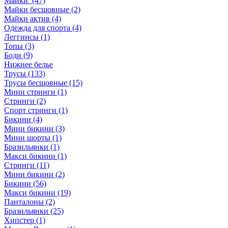
Майки (47)
Майки бесшовные (2)
Майки актив (4)
Одежда для спорта (4)
Леггинсы (1)
Топы (3)
Боди (9)
Нижнее белье
Трусы (133)
Трусы бесшовные (15)
Мини стринги (1)
Стринги (2)
Спорт стринги (1)
Бикини (4)
Мини бикини (3)
Мини шорты (1)
Бразильянки (1)
Макси бикини (1)
Стринги (11)
Мини бикини (2)
Бикини (56)
Макси бикини (19)
Панталоны (2)
Бразильянки (25)
Хипстер (1)