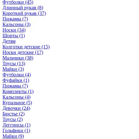
Футболки (45)
Длинный рукав (8)
Короткий рукав (37)
Пижамы (7)
Кальсоны (3)
Носки (34)
Шорты (1)
Детям
Колготки детские (15)
Носки детские (17)
Мальчики (38)
Трусы (13)
Майки (3)
Футболки (4)
Фуфайки (1)
Пижамы (7)
Комплекты (1)
Кальсоны (4)
Купальное (5)
Девочки (24)
Бюстье (2)
Трусы (2)
Леггинсы (1)
Гольфики (1)
Майки (9)