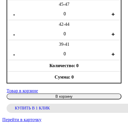
45-47
42-44
39-41
0
0
Товар в корзине
В корзину
КУПИТЬ В 1 КЛИК
Перейти в карточку