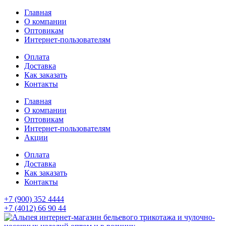
Главная
О компании
Оптовикам
Интернет-пользователям
Оплата
Доставка
Как заказать
Контакты
Главная
О компании
Оптовикам
Интернет-пользователям
Акции
Оплата
Доставка
Как заказать
Контакты
+7 (900) 352 4444
+7 (4012) 66 90 44