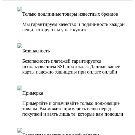
Только подлинные товары известных брендов
Мы гарантируем качество и подлинность каждой
вещи, которую вы у нас купите
Безопасность
Безопасность платежей гарантируется
использованием SSL протокола. Данные вашей
карты надежно защищены при оплате онлайн
Примерка
Примеряйте и оплачивайте только подходящие
товары. Вы можете примерить вещи перед
покупкой и взять лишь те, которые вам подошли