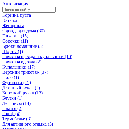
Авторизация
Корзина пуста
Каталог
Женщинам
Одежда для дома (30)
Пижамы (15)
Сорочки (11)
Брюки домашние (3)
Шорты (1)
Пляжная одежда и купальники (19)
Пляжная одежда (2)
Купальники (17)
Верхний трикотаж (37)
Поло (1)
Футболки (15)
Длинный рукав (2)
Короткий рукав (13)
Блузки (1)
Леггинсы (14)
Платья (2)
Гольф (4)
Термобелье (3)
Для активного отдыха (3)