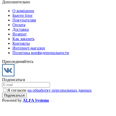
Дополнительно
О компании
Бьюти блог
Покупателям
Оплата
Доставка
Возврат
Как заказать
Контакты
Интернет-магазин
Политика конфиденциальности
Присоединяйтесь
Подписаться
Я согласен
на обработку персональных данных
Powered by
ALFA Systems