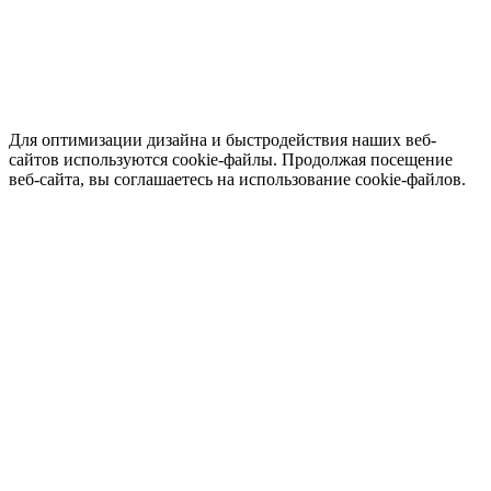
Для оптимизации дизайна и быстродействия наших веб-
сайтов используются cookie-файлы. Продолжая посещение
веб-сайта, вы соглашаетесь на использование cookie-файлов.