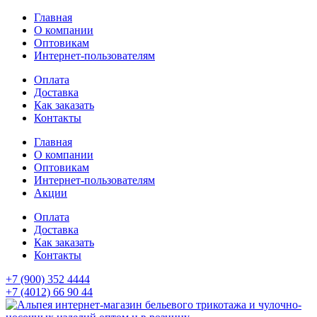
Главная
О компании
Оптовикам
Интернет-пользователям
Оплата
Доставка
Как заказать
Контакты
Главная
О компании
Оптовикам
Интернет-пользователям
Акции
Оплата
Доставка
Как заказать
Контакты
+7 (900) 352 4444
+7 (4012) 66 90 44