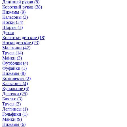
Длинный рукав (8)
Короткий рукав (38)
Пижамы (9)
Кальсоны (3)
Носки (34)
Шорты (1)
Детям
Колготки детские (18)
Носки детские (23)
Мальчики (42)
Трусы (14)
Майки (3)
Футболки (4)
Фуфайки (1)
Пижамы (8)
Комплекты (2)
Кальсоны (4)
Купальное (6)
Девочки (25)
Бюстье (3)
Трусы (2)
Леггинсы (1)
Гольфики (1)
Майки (9)
Пижамы (6)