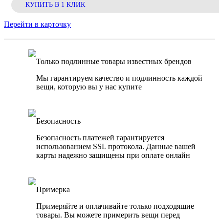
КУПИТЬ В 1 КЛИК
Перейти в карточку
Только подлинные товары известных брендов
Мы гарантируем качество и подлинность каждой
вещи, которую вы у нас купите
Безопасность
Безопасность платежей гарантируется
использованием SSL протокола. Данные вашей
карты надежно защищены при оплате онлайн
Примерка
Примеряйте и оплачивайте только подходящие
товары. Вы можете примерить вещи перед