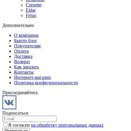
Cornette
Eldar
Ferax
Дополнительно
О компании
Бьюти блог
Покупателям
Оплата
Доставка
Возврат
Как заказать
Контакты
Интернет-магазин
Политика конфиденциальности
Присоединяйтесь
Подписаться
Я согласен
на обработку персональных данных