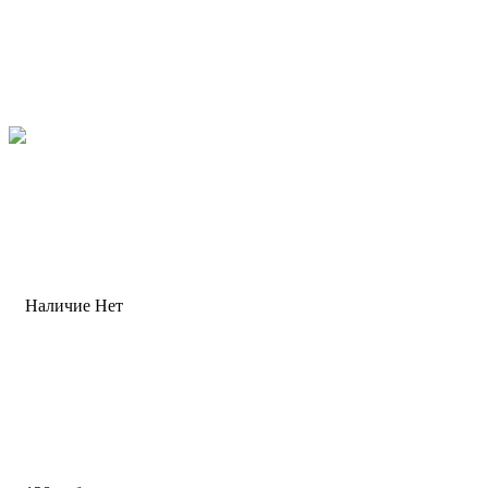
Наличие
Нет