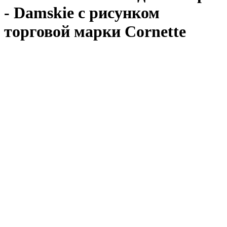
- Damskie с рисунком
торговой марки Cornette