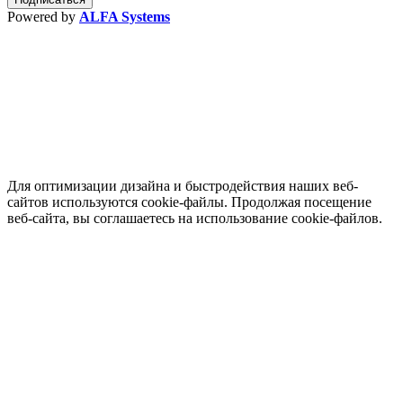
Powered by
ALFA Systems
Для оптимизации дизайна и быстродействия наших веб-
сайтов используются cookie-файлы. Продолжая посещение
веб-сайта, вы соглашаетесь на использование cookie-файлов.