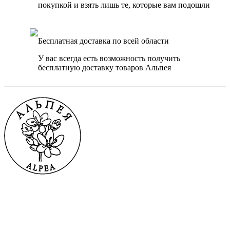
покупкой и взять лишь те, которые вам подошли
Бесплатная доставка по всей области
У вас всегда есть возможность получить
бесплатную доставку товаров Альпея