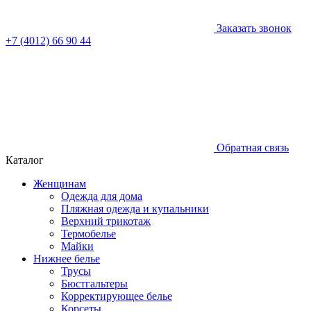
Заказать звонок
+7 (4012) 66 90 44
Обратная связь
Каталог
Женщинам
Одежда для дома
Пляжная одежда и купальники
Верхний трикотаж
Термобелье
Майки
Нижнее белье
Трусы
Бюстгальтеры
Корректирующее белье
Корсеты