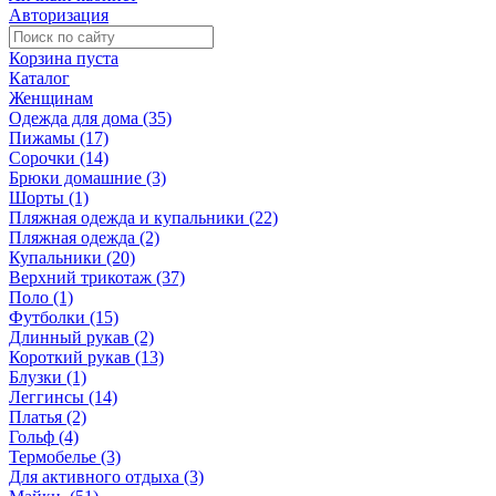
Авторизация
Корзина пуста
Каталог
Женщинам
Одежда для дома (35)
Пижамы (17)
Сорочки (14)
Брюки домашние (3)
Шорты (1)
Пляжная одежда и купальники (22)
Пляжная одежда (2)
Купальники (20)
Верхний трикотаж (37)
Поло (1)
Футболки (15)
Длинный рукав (2)
Короткий рукав (13)
Блузки (1)
Леггинсы (14)
Платья (2)
Гольф (4)
Термобелье (3)
Для активного отдыха (3)