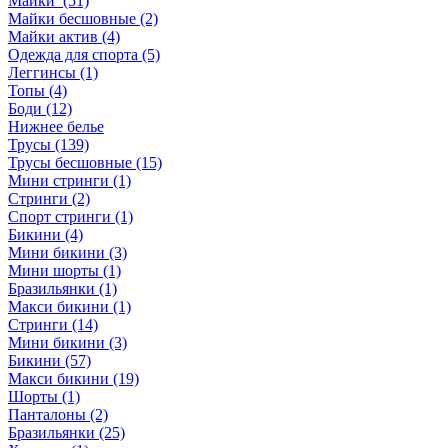
Майки (51)
Майки бесшовные (2)
Майки актив (4)
Одежда для спорта (5)
Леггинсы (1)
Топы (4)
Боди (12)
Нижнее белье
Трусы (139)
Трусы бесшовные (15)
Мини стринги (1)
Стринги (2)
Спорт стринги (1)
Бикини (4)
Мини бикини (3)
Мини шорты (1)
Бразильянки (1)
Макси бикини (1)
Стринги (14)
Мини бикини (3)
Бикини (57)
Макси бикини (19)
Шорты (1)
Панталоны (2)
Бразильянки (25)