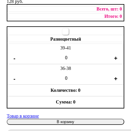
128 руб.
0
0
Разноцветный
39-41
36-38
0
0
Товар в корзине
В корзину