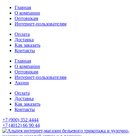
Главная
О компании
Оптовикам
Интернет-пользователям
Оплата
Доставка
Как заказать
Контакты
Главная
О компании
Оптовикам
Интернет-пользователям
Акции
Оплата
Доставка
Как заказать
Контакты
+7 (900) 352 4444
+7 (4012) 66 90 44