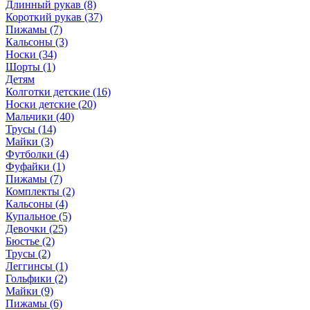
Длинный рукав (8)
Короткий рукав (37)
Пижамы (7)
Кальсоны (3)
Носки (34)
Шорты (1)
Детям
Колготки детские (16)
Носки детские (20)
Мальчики (40)
Трусы (14)
Майки (3)
Футболки (4)
Фуфайки (1)
Пижамы (7)
Комплекты (2)
Кальсоны (4)
Купальное (5)
Девочки (25)
Бюстье (2)
Трусы (2)
Леггинсы (1)
Гольфики (2)
Майки (9)
Пижамы (6)