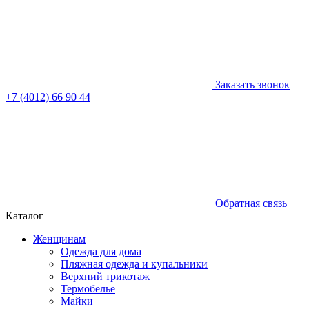
Заказать звонок
+7 (4012) 66 90 44
Обратная связь
Каталог
Женщинам
Одежда для дома
Пляжная одежда и купальники
Верхний трикотаж
Термобелье
Майки