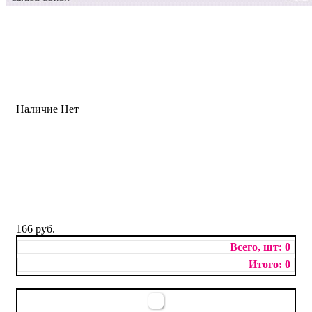
Наличие
Нет
166 руб.
0
0