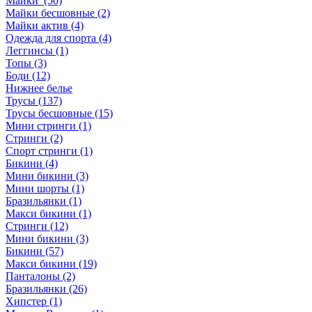
Майки (50)
Майки бесшовные (2)
Майки актив (4)
Одежда для спорта (4)
Леггинсы (1)
Топы (3)
Боди (12)
Нижнее белье
Трусы (137)
Трусы бесшовные (15)
Мини стринги (1)
Стринги (2)
Спорт стринги (1)
Бикини (4)
Мини бикини (3)
Мини шорты (1)
Бразильянки (1)
Макси бикини (1)
Стринги (12)
Мини бикини (3)
Бикини (57)
Макси бикини (19)
Панталоны (2)
Бразильянки (26)
Хипстер (1)