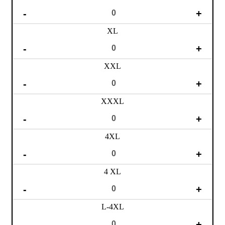
XL
XXL
XXXL
4XL
4 XL
L-4XL