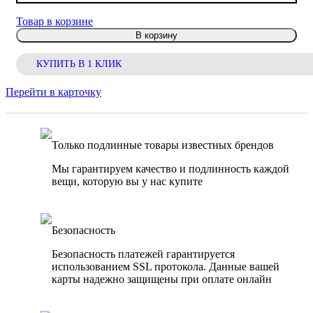
Товар в корзине
В корзину
КУПИТЬ В 1 КЛИК
Перейти в карточку
Только подлинные товары известных брендов
Мы гарантируем качество и подлинность каждой
вещи, которую вы у нас купите
Безопасность
Безопасность платежей гарантируется
использованием SSL протокола. Данные вашей
карты надежно защищены при оплате онлайн