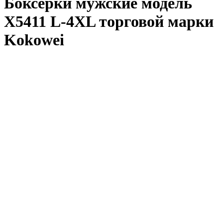
Боксерки мужские модель
X5411 L-4XL торговой марки
Kokowei