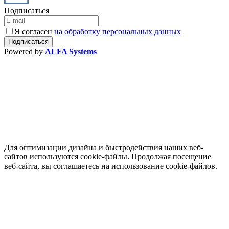
Подписаться
Я согласен
на обработку персональных данных
Powered by
ALFA Systems
Для оптимизации дизайна и быстродействия наших веб-
сайтов используются cookie-файлы. Продолжая посещение
веб-сайта, вы соглашаетесь на использование cookie-файлов.