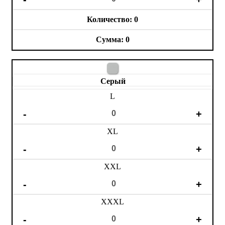
0
0
Серый
L
XL
XXL
XXXL