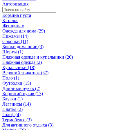
Авторизация
Корзина пуста
Каталог
Женщинам
Одежда для дома (29)
Пижамы (14)
Сорочки (11)
Брюки домашние (3)
Шорты (1)
Пляжная одежда и купальники (20)
Пляжная одежда (2)
Купальники (18)
Верхний трикотаж (37)
Поло (1)
Футболки (15)
Длинный рукав (2)
Короткий рукав (13)
Блузки (1)
Леггинсы (14)
Платья (2)
Гольф (4)
Термобелье (3)
Для активного отдыха (3)