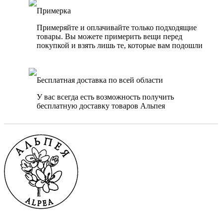
Примерка
Примеряйте и оплачивайте только подходящие
товары. Вы можете примерить вещи перед
покупкой и взять лишь те, которые вам подошли
Бесплатная доставка по всей области
У вас всегда есть возможность получить
бесплатную доставку товаров Альпея