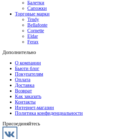
Балетки
Сапожки
Торговые марки
Trndy
Bellafonte
Cornette
Eldar
Ferax
Дополнительно
О компании
Бьюти блог
Покупателям
Оплата
Доставка
Возврат
Как заказать
Контакты
Интернет-магазин
Политика конфиденциальности
Присоединяйтесь