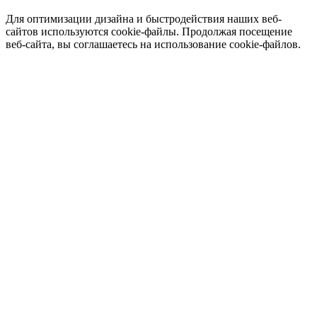
Для оптимизации дизайна и быстродействия наших веб-
сайтов используются cookie-файлы. Продолжая посещение
веб-сайта, вы соглашаетесь на использование cookie-файлов.