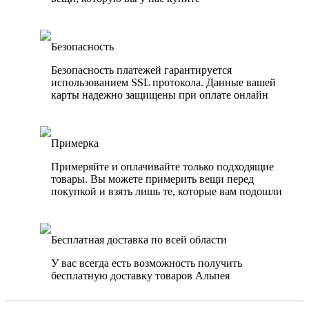
Безопасность
Безопасность платежей гарантируется
использованием SSL протокола. Данные вашей
карты надежно защищены при оплате онлайн
Примерка
Примеряйте и оплачивайте только подходящие
товары. Вы можете примерить вещи перед
покупкой и взять лишь те, которые вам подошли
Бесплатная доставка по всей области
У вас всегда есть возможность получить
бесплатную доставку товаров Альпея