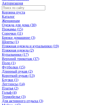
Авторизация
Корзина пуста
Каталог
Женщинам
Одежда для дома (30)
Пижамы (15)
Сорочки (11)
Брюки домашние (3)
Шорты (1)
Пляжная одежда и купальники (19)
Пляжная одежда (2)
Купальники (17)
Верхний трикотаж (37)
Поло (1)
Футболки (15)
Длинный рукав (2)
Короткий рукав (13)
Блузки (1)
Леггинсы (14)
Платья (2)
Гольф (4)
Термобелье (3)
Для активного отдыха (3)