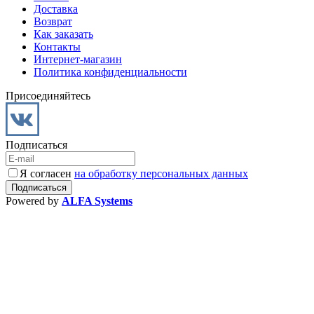
Доставка
Возврат
Как заказать
Контакты
Интернет-магазин
Политика конфиденциальности
Присоединяйтесь
Подписаться
Я согласен
на обработку персональных данных
Powered by
ALFA Systems