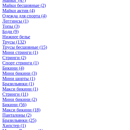
Майки (47)
Майки бесшовные (2)
Майки актив (4)
Одежда для спорта (4)
Леггинсы (1)
Топы (3)
Боди (9)
Нижнее белье
Трусы (132)
Трусы бесшовные (15)
Мини стринги (1)
Стринги (2)
Спорт стринги (1)
Бикини (4)
Мини бикини (3)
Мини шорты (1)
Бразильянки (1)
Макси бикини (1)
Стринги (11)
Мини бикини (2)
Бикини (56)
Макси бикини (18)
Панталоны (2)
Бразильянки (25)
Хипстер (1)