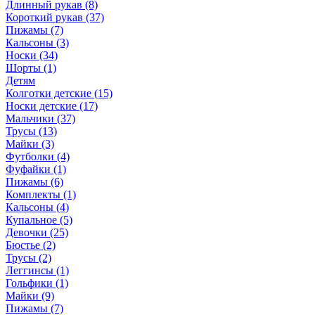
Длинный рукав (8)
Короткий рукав (37)
Пижамы (7)
Кальсоны (3)
Носки (34)
Шорты (1)
Детям
Колготки детские (15)
Носки детские (17)
Мальчики (37)
Трусы (13)
Майки (3)
Футболки (4)
Фуфайки (1)
Пижамы (6)
Комплекты (1)
Кальсоны (4)
Купальное (5)
Девочки (25)
Бюстье (2)
Трусы (2)
Леггинсы (1)
Гольфики (1)
Майки (9)
Пижамы (7)