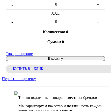
XXL
0
0
Товар в корзине
В корзину
КУПИТЬ В 1 КЛИК
Перейти в карточку
Только подлинные товары известных брендов
Мы гарантируем качество и подлинность каждой
вещи, которую вы у нас купите