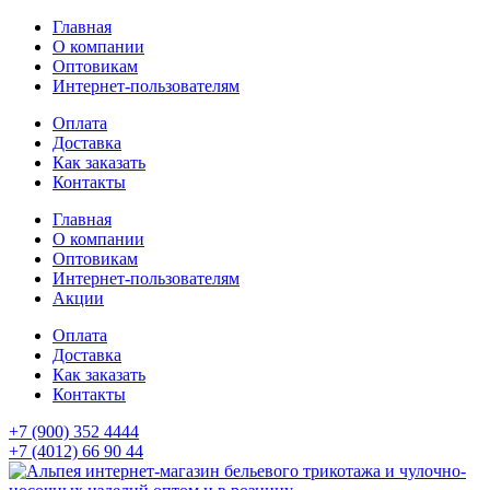
Главная
О компании
Оптовикам
Интернет-пользователям
Оплата
Доставка
Как заказать
Контакты
Главная
О компании
Оптовикам
Интернет-пользователям
Акции
Оплата
Доставка
Как заказать
Контакты
+7 (900) 352 4444
+7 (4012) 66 90 44