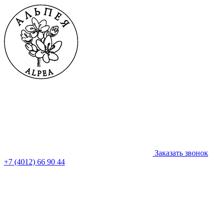
Заказать звонок
+7 (4012) 66 90 44