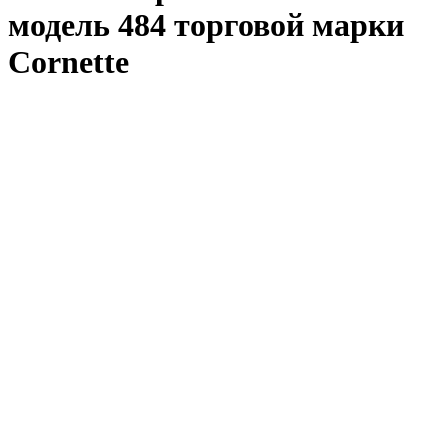
модель 484 торговой марки
Cornette