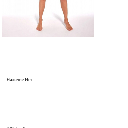
Наличие
Нет