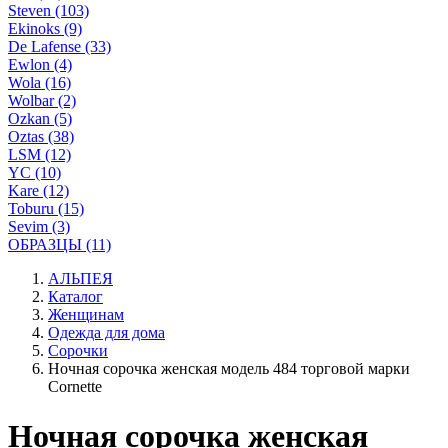
Steven (103)
Ekinoks (9)
De Lafense (33)
Ewlon (4)
Wola (16)
Wolbar (2)
Ozkan (5)
Oztas (38)
LSM (12)
YC (10)
Kare (12)
Toburu (15)
Sevim (3)
ОБРАЗЦЫ (11)
АЛЬПЕЯ
Каталог
Женщинам
Одежда для дома
Сорочки
Ночная сорочка женская модель 484 торговой марки
Cornette
Ночная сорочка женская