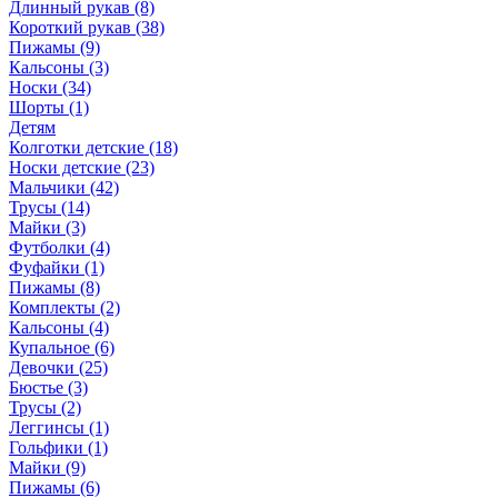
Длинный рукав (8)
Короткий рукав (38)
Пижамы (9)
Кальсоны (3)
Носки (34)
Шорты (1)
Детям
Колготки детские (18)
Носки детские (23)
Мальчики (42)
Трусы (14)
Майки (3)
Футболки (4)
Фуфайки (1)
Пижамы (8)
Комплекты (2)
Кальсоны (4)
Купальное (6)
Девочки (25)
Бюстье (3)
Трусы (2)
Леггинсы (1)
Гольфики (1)
Майки (9)
Пижамы (6)