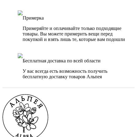
Примерка
Примеряйте и оплачивайте только подходящие
товары. Вы можете примерить вещи перед
покупкой и взять лишь те, которые вам подошли
Бесплатная доставка по всей области
У вас всегда есть возможность получить
бесплатную доставку товаров Альпея