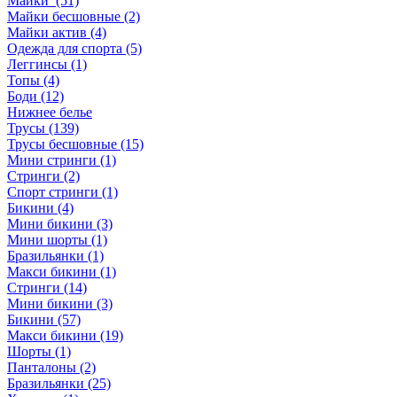
Майки (51)
Майки бесшовные (2)
Майки актив (4)
Одежда для спорта (5)
Леггинсы (1)
Топы (4)
Боди (12)
Нижнее белье
Трусы (139)
Трусы бесшовные (15)
Мини стринги (1)
Стринги (2)
Спорт стринги (1)
Бикини (4)
Мини бикини (3)
Мини шорты (1)
Бразильянки (1)
Макси бикини (1)
Стринги (14)
Мини бикини (3)
Бикини (57)
Макси бикини (19)
Шорты (1)
Панталоны (2)
Бразильянки (25)