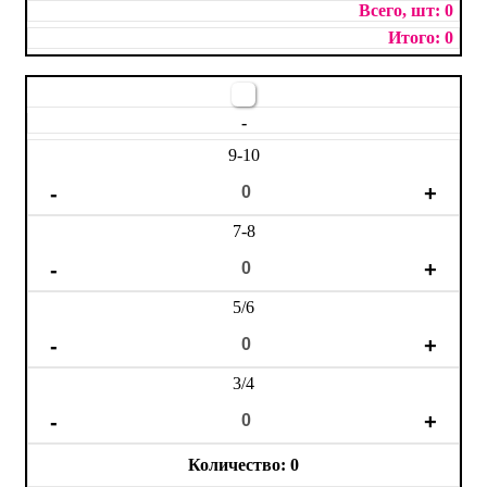
0
0
-
9-10
7-8
5/6
3/4
0