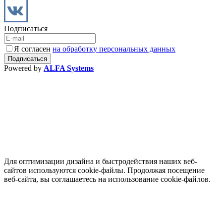
Подписаться
Я согласен
на обработку персональных данных
Powered by
ALFA Systems
Для оптимизации дизайна и быстродействия наших веб-
сайтов используются cookie-файлы. Продолжая посещение
веб-сайта, вы соглашаетесь на использование cookie-файлов.