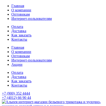
Главная
О компании
Оптовикам
Интернет-пользователям
Оплата
Доставка
Как заказать
Контакты
Главная
О компании
Оптовикам
Интернет-пользователям
Акции
Оплата
Доставка
Как заказать
Контакты
+7 (900) 352 4444
+7 (4012) 66 90 44