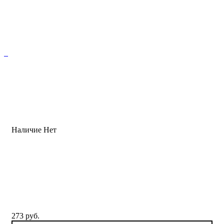
Наличие
Нет
273 руб.