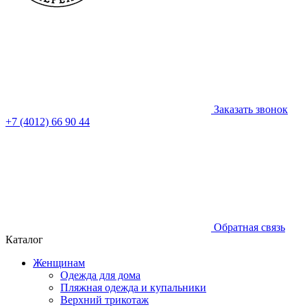
Заказать звонок
+7 (4012) 66 90 44
Обратная связь
Каталог
Женщинам
Одежда для дома
Пляжная одежда и купальники
Верхний трикотаж