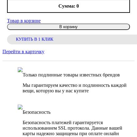
0
Товар в корзине
В корзину
КУПИТЬ В 1 КЛИК
Перейти в карточку
Только подлинные товары известных брендов
Мы гарантируем качество и подлинность каждой
вещи, которую вы у нас купите
Безопасность
Безопасность платежей гарантируется
использованием SSL протокола. Данные вашей
карты надежно защищены при оплате онлайн