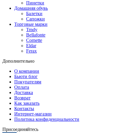
Пинетки
Домашняя обувь
Балетки
Сапожки
Торговые марки
Trndy
Bellafonte
Cornette
Eldar
Ferax
Дополнительно
О компании
Бьюти блог
Покупателям
Оплата
Доставка
Возврат
Как заказать
Контакты
Интернет-магазин
Политика конфиденциальности
Присоединяйтесь