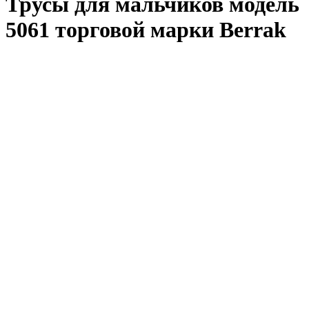
Трусы для мальчиков модель
5061 торговой марки Berrak