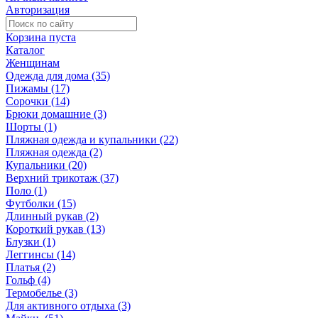
Авторизация
Корзина пуста
Каталог
Женщинам
Одежда для дома (35)
Пижамы (17)
Сорочки (14)
Брюки домашние (3)
Шорты (1)
Пляжная одежда и купальники (22)
Пляжная одежда (2)
Купальники (20)
Верхний трикотаж (37)
Поло (1)
Футболки (15)
Длинный рукав (2)
Короткий рукав (13)
Блузки (1)
Леггинсы (14)
Платья (2)
Гольф (4)
Термобелье (3)
Для активного отдыха (3)