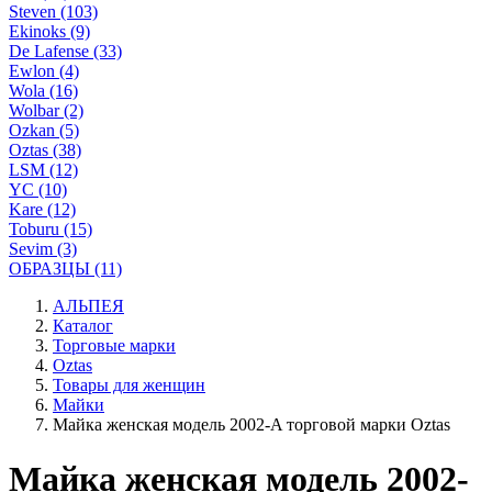
Steven (103)
Ekinoks (9)
De Lafense (33)
Ewlon (4)
Wola (16)
Wolbar (2)
Ozkan (5)
Oztas (38)
LSM (12)
YC (10)
Kare (12)
Toburu (15)
Sevim (3)
ОБРАЗЦЫ (11)
АЛЬПЕЯ
Каталог
Торговые марки
Oztas
Товары для женщин
Майки
Майка женская модель 2002-A торговой марки Оztas
Майка женская модель 2002-