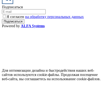
Подписаться
Я согласен
на обработку персональных данных
Powered by
ALFA Systems
Для оптимизации дизайна и быстродействия наших веб-
сайтов используются cookie-файлы. Продолжая посещение
веб-сайта, вы соглашаетесь на использование cookie-файлов.