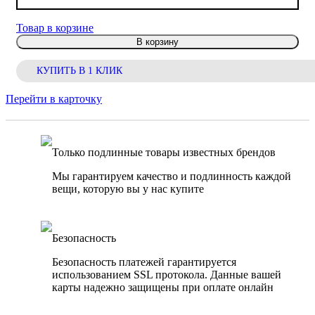
Товар в корзине
В корзину
КУПИТЬ В 1 КЛИК
Перейти в карточку
Только подлинные товары известных брендов
Мы гарантируем качество и подлинность каждой
вещи, которую вы у нас купите
Безопасность
Безопасность платежей гарантируется
использованием SSL протокола. Данные вашей
карты надежно защищены при оплате онлайн