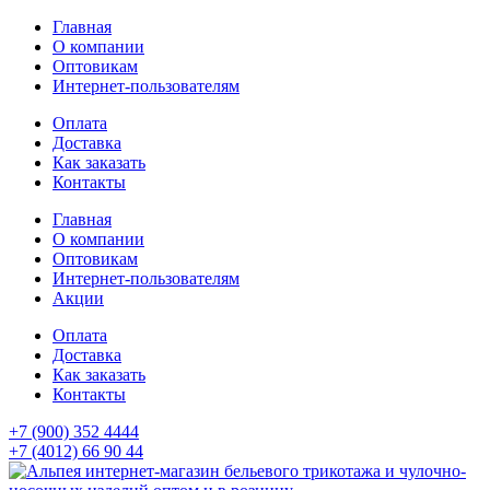
Главная
О компании
Оптовикам
Интернет-пользователям
Оплата
Доставка
Как заказать
Контакты
Главная
О компании
Оптовикам
Интернет-пользователям
Акции
Оплата
Доставка
Как заказать
Контакты
+7 (900) 352 4444
+7 (4012) 66 90 44