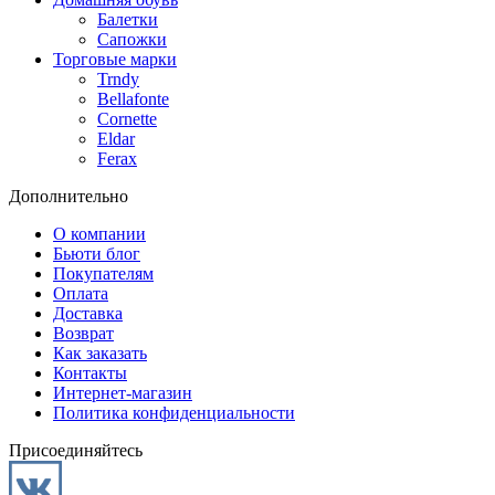
Балетки
Сапожки
Торговые марки
Trndy
Bellafonte
Cornette
Eldar
Ferax
Дополнительно
О компании
Бьюти блог
Покупателям
Оплата
Доставка
Возврат
Как заказать
Контакты
Интернет-магазин
Политика конфиденциальности
Присоединяйтесь