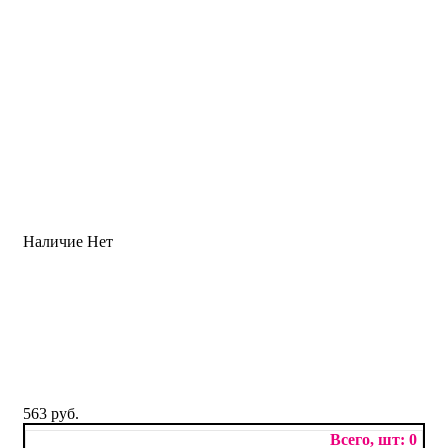
Наличие
Нет
563 руб.
0