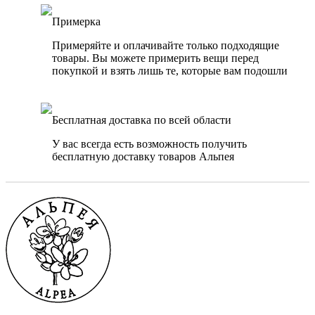
Примерка
Примеряйте и оплачивайте только подходящие
товары. Вы можете примерить вещи перед
покупкой и взять лишь те, которые вам подошли
Бесплатная доставка по всей области
У вас всегда есть возможность получить
бесплатную доставку товаров Альпея