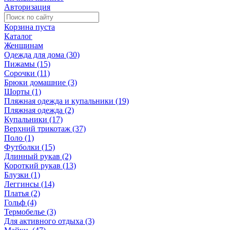
Авторизация
Корзина пуста
Каталог
Женщинам
Одежда для дома (30)
Пижамы (15)
Сорочки (11)
Брюки домашние (3)
Шорты (1)
Пляжная одежда и купальники (19)
Пляжная одежда (2)
Купальники (17)
Верхний трикотаж (37)
Поло (1)
Футболки (15)
Длинный рукав (2)
Короткий рукав (13)
Блузки (1)
Леггинсы (14)
Платья (2)
Гольф (4)
Термобелье (3)
Для активного отдыха (3)