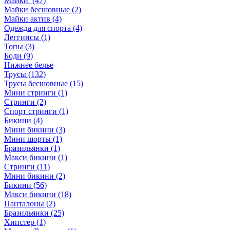
Майки (47)
Майки бесшовные (2)
Майки актив (4)
Одежда для спорта (4)
Леггинсы (1)
Топы (3)
Боди (9)
Нижнее белье
Трусы (132)
Трусы бесшовные (15)
Мини стринги (1)
Стринги (2)
Спорт стринги (1)
Бикини (4)
Мини бикини (3)
Мини шорты (1)
Бразильянки (1)
Макси бикини (1)
Стринги (11)
Мини бикини (2)
Бикини (56)
Макси бикини (18)
Панталоны (2)
Бразильянки (25)
Хипстер (1)