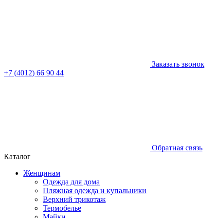
Заказать звонок
+7 (4012) 66 90 44
Обратная связь
Каталог
Женщинам
Одежда для дома
Пляжная одежда и купальники
Верхний трикотаж
Термобелье
Майки