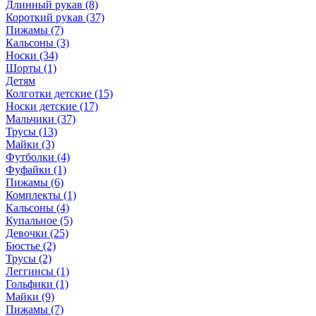
Длинный рукав (8)
Короткий рукав (37)
Пижамы (7)
Кальсоны (3)
Носки (34)
Шорты (1)
Детям
Колготки детские (15)
Носки детские (17)
Мальчики (37)
Трусы (13)
Майки (3)
Футболки (4)
Фуфайки (1)
Пижамы (6)
Комплекты (1)
Кальсоны (4)
Купальное (5)
Девочки (25)
Бюстье (2)
Трусы (2)
Леггинсы (1)
Гольфики (1)
Майки (9)
Пижамы (7)