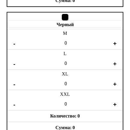
0
Черный
M
L
XL
XXL
0
0